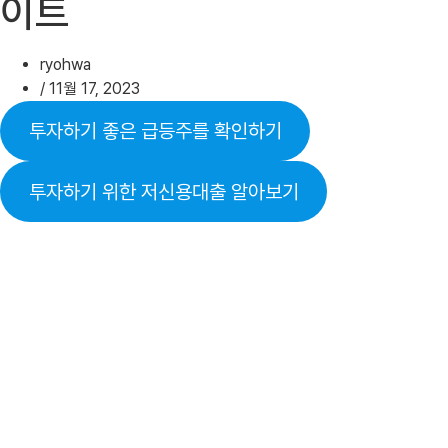
이트
ryohwa
/
11월 17, 2023
투자하기 좋은 급등주를 확인하기
투자하기 위한 저신용대출 알아보기