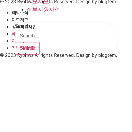
이모저모
© 2023 Ryohwa All rights Reserved. Design by blogtem.
정부지원사업
해외주식
이모저모
Search
정부지원사업
해외주식
이모저모
Search
정부지원사업
© 2023 Ryohwa All rights Reserved. Design by blogtem.