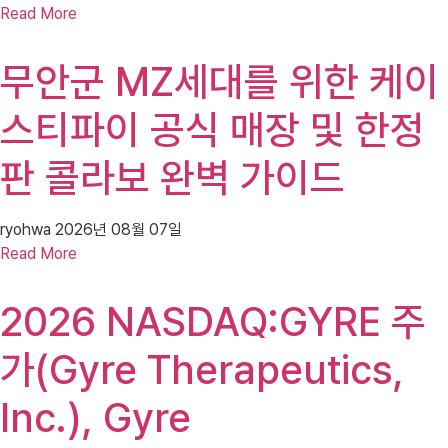
Read More
무안군 MZ세대를 위한 케이
스티파이 공식 매장 및 한정
판 콜라보 완벽 가이드
ryohwa
2026년 08월 07일
Read More
2026 NASDAQ:GYRE 주
가(Gyre Therapeutics,
Inc.), Gyre