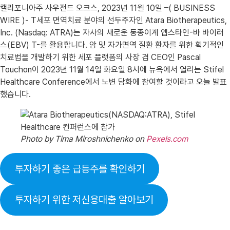
캘리포니아주 사우전드 오크스, 2023년 11월 10일 –( BUSINESS
WIRE )- T세포 면역치료 분야의 선두주자인 Atara Biotherapeutics,
Inc. (Nasdaq: ATRA)는 자사의 새로운 동종이계 엡스타인-바 바이러
스(EBV) T-를 활용합니다. 암 및 자가면역 질환 환자를 위한 획기적인
치료법을 개발하기 위한 세포 플랫폼의 사장 겸 CEO인 Pascal
Touchon이 2023년 11월 14일 화요일 8시에 뉴욕에서 열리는 Stifel
Healthcare Conference에서 노변 담화에 참여할 것이라고 오늘 발표
했습니다.
Photo by Tima Miroshnichenko on
Pexels.com
투자하기 좋은 급등주를 확인하기
투자하기 위한 저신용대출 알아보기