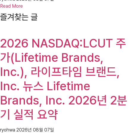
Read More
즐겨찾는 글
2026 NASDAQ:LCUT 주
가(Lifetime Brands,
Inc.), 라이프타임 브랜드,
Inc. 뉴스 Lifetime
Brands, Inc. 2026년 2분
기 실적 요약
ryohwa
2026년 08월 07일