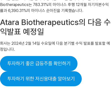
Biotherapeutics는 783.31%의 마이너스 후행 12개월 자기자본수익
률과 6,390.31%의 마이너스 순마진을 기록했습니다.
Atara Biotherapeutics의 다음 수
익발표 예정일
회사는 2024년 2월 14일 수요일에 다음 분기별 수익 발표를 발표할 예
정입니다.
투자하기 좋은 급등주를 확인하기
투자하기 위한 저신용대출 알아보기