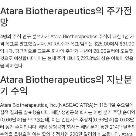
Atara Biotherapeutics의 주가전
망
4명의 주식 연구 분석가가 Atara Biotherapeutics 주식에 대한 1년 가
격 목표를 발표했습니다. ATRA 주가 목표 범위는 $25.00에서 $31.00
입니다. 평균적으로 그들은 회사의 주가가 내년에 28.00달러에 도달할
것으로 예상합니다. 이는 현재 주가 대비 5,727.3%의 상승 여력이 있음
을 의미한다.
Atara Biotherapeutics의 지난분
기 수익
Atara Biotherapeutics, Inc.(NASDAQ:ATRA)는 11월 1일 수요일에
실적 결과를 발표했습니다. 해당 생명공학 회사는 이번 분기 주당 순이익
(0.66달러)을 보고했는데, 이는 컨센서스 추정치(0.63달러)를 0.03달
러 놓친 수치입니다. 해당 생명공학 회사는 해당 분기 동안 214만 달러의
수익을 올렸으며 이는 합의 추정치인 220만 달러와 비교됩니다. Atara