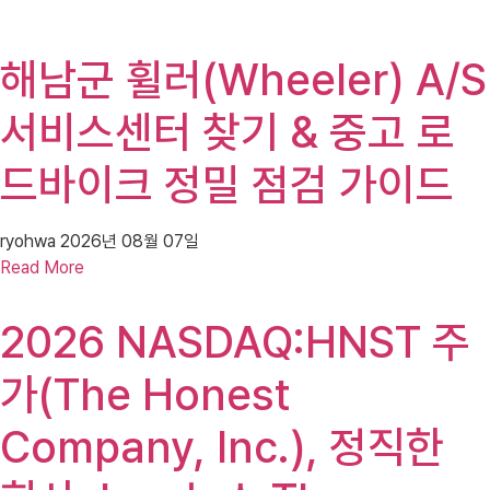
해남군 휠러(Wheeler) A/S
서비스센터 찾기 & 중고 로
드바이크 정밀 점검 가이드
ryohwa
2026년 08월 07일
Read More
2026 NASDAQ:HNST 주
가(The Honest
Company, Inc.), 정직한