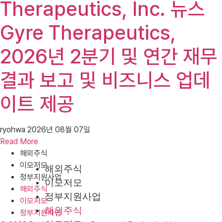
Therapeutics, Inc. 뉴스
Gyre Therapeutics,
2026년 2분기 및 연간 재무
결과 보고 및 비즈니스 업데
이트 제공
ryohwa
2026년 08월 07일
Read More
해외주식
이모저모
해외주식
정부지원사업
이모저모
해외주식
정부지원사업
이모저모
해외주식
정부지원사업