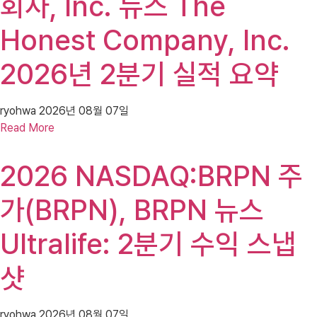
회사, Inc. 뉴스 The
Honest Company, Inc.
2026년 2분기 실적 요약
ryohwa
2026년 08월 07일
Read More
2026 NASDAQ:BRPN 주
가(BRPN), BRPN 뉴스
Ultralife: 2분기 수익 스냅
샷
ryohwa
2026년 08월 07일