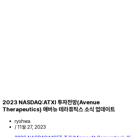
2023 NASDAQ:ATXI 투자전망(Avenue
Therapeutics) 애버뉴 테라퓨틱스 소식 업데이트
ryohwa
/
11월 27, 2023