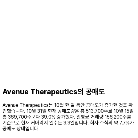
Avenue Therapeutics의 공매도
Avenue Therapeutics는 10월 한 달 동안 공매도가 증가한 것을 확
인했습니다. 10월 31일 현재 공매도량은 총 513,700주로 10월 15일
총 369,700주보다 39.0% 증가했다. 일평균 거래량 156,200주를
기준으로 현재 커버리지 일수는 3.3일입니다. 회사 주식의 약 7.7%가
공매도 상태입니다.