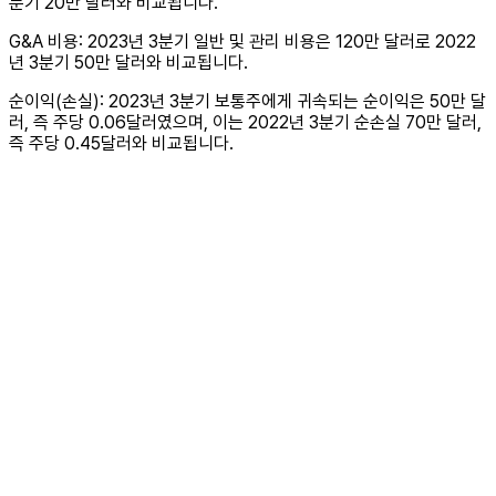
분기 20만 달러와 비교됩니다.
G&A 비용: 2023년 3분기 일반 및 관리 비용은 120만 달러로 2022
년 3분기 50만 달러와 비교됩니다.
순이익(손실): 2023년 3분기 보통주에게 귀속되는 순이익은 50만 달
러, 즉 주당 0.06달러였으며, 이는 2022년 3분기 순손실 70만 달러,
즉 주당 0.45달러와 비교됩니다.