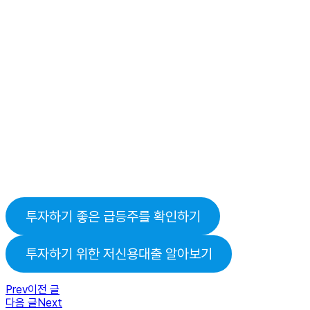
투자하기 좋은 급등주를 확인하기
투자하기 위한 저신용대출 알아보기
Prev
이전 글
다음 글
Next