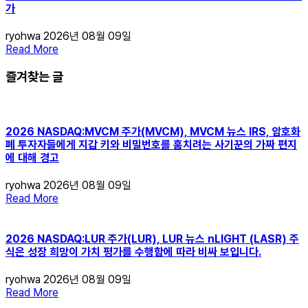
가
ryohwa
2026년 08월 09일
Read More
즐겨찾는 글
2026 NASDAQ:MVCM 주가(MVCM), MVCM 뉴스 IRS, 암호화
폐 투자자들에게 지갑 키와 비밀번호를 훔치려는 사기꾼의 가짜 편지
에 대해 경고
ryohwa
2026년 08월 09일
Read More
2026 NASDAQ:LUR 주가(LUR), LUR 뉴스 nLIGHT (LASR) 주
식은 성장 희망이 가치 평가를 수행함에 따라 비싸 보입니다.
ryohwa
2026년 08월 09일
Read More