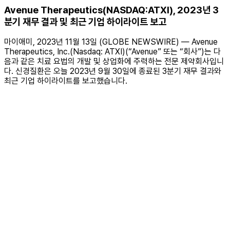
Avenue Therapeutics(NASDAQ:ATXI), 2023년 3
분기 재무 결과 및 최근 기업 하이라이트 보고
마이애미, 2023년 11월 13일 (GLOBE NEWSWIRE) — Avenue
Therapeutics, Inc.(Nasdaq: ATXI)(“Avenue” 또는 “회사”)는 다
음과 같은 치료 요법의 개발 및 상업화에 주력하는 전문 제약회사입니
다. 신경질환은 오늘 2023년 9월 30일에 종료된 3분기 재무 결과와
최근 기업 하이라이트를 보고했습니다.