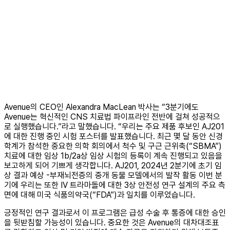
Avenue의 CEO인 Alexandra MacLean 박사는 “3분기에도
Avenue는 혁신적인 CNS 치료법 파이프라인 전반에 걸쳐 성공적으
로 실행했습니다.”라고 말했습니다. “우리는 주요 제품 후보인 AJ201
에 대한 진행 중인 시험 포스터를 발표했습니다. 최근 몇 달 동안 신경
학계가 참석한 중요한 의학 회의에서 척수 및 구근 근위축(“SBMA”)
치료에 대한 임상 1b/2a상 임상 시험의 등록이 계속 진행되고 있음을
보고하게 되어 기쁘게 생각합니다. AJ201, 2024년 2분기에 초기 임
상 결과 예상 -부재뇌전증의 중개 동물 모델에서의 발작 활동 이번 분
기에 우리는 또한 IV 트라마돌에 대한 3상 안전성 연구 설계의 주요 측
면에 대해 미국 식품의약국(“FDA”)과 일치를 이루었습니다.
긍정적인 연구 결과로서 이 프로그램은 급성 수술 후 통증에 대한 승인
을 뒷받침할 가능성이 있습니다. 중요한 것은 Avenue의 대차대조표