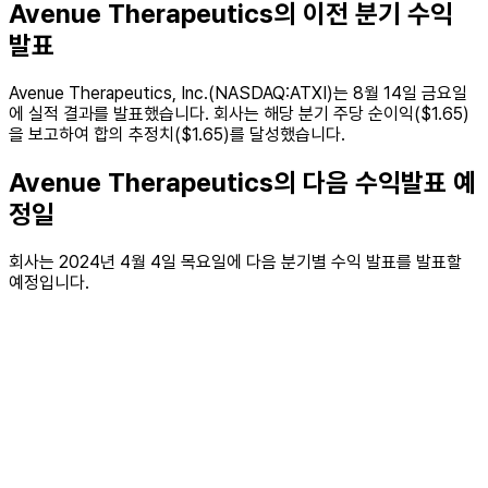
Avenue Therapeutics의 이전 분기 수익
발표
Avenue Therapeutics, Inc.(NASDAQ:ATXI)는 8월 14일 금요일
에 실적 결과를 발표했습니다. 회사는 해당 분기 주당 순이익($1.65)
을 보고하여 합의 추정치($1.65)를 달성했습니다.
Avenue Therapeutics의 다음 수익발표 예
정일
회사는 2024년 4월 4일 목요일에 다음 분기별 수익 발표를 발표할
예정입니다.