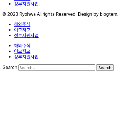
정부지원사업
© 2023 Ryohwa All rights Reserved. Design by blogtem.
해외주식
이모저모
정부지원사업
해외주식
이모저모
정부지원사업
Search
Search