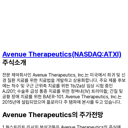
Avenue Therapeutics(NASDAQ:ATXI)
주식소개
전문 제약회사인 Avenue Therapeutics, Inc.는 미국에서 희귀 및 신
경 질환 치료를 위한 치료법을 개발하고 상용화합니다. 주요 제품 후보
에는 척수 및 구근 근위축 치료를 위한 1b/2a상 임상 시험 중인
AJ201; 수술후 급성 통증 치료를 위한 정맥내(IV) 트라마돌; 간질 및
공황 장애 치료를 위한 BAER-101. Avenue Therapeutics, Inc.는
2015년에 설립되었으며 플로리다 주 탬파에 본사를 두고 있습니다.
Avenue Therapeutics의 주가전망
1 월스트리트 리서치 분석가들은 Avenue Therapeutics의 주식에