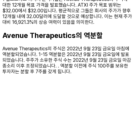
대한 12개월 목표 가격을 발표했습니다. ATXI 주가 목표 범위는
$32.00에서 $32.00입니다. 평균적으로 그들은 회사의 주가가 향후
12개월 내에 32.00달러에 도달할 것으로 예상합니다. 이는 현재 주가
대비 16,921.3%의 상승 여력이 있음을 의미한다.
Avenue Therapeutics의 역분할
Avenue Therapeutics의 주식은 2022년 9월 23일 금요일 아침에
역분할되었습니다. 1-15 역분할은 2022년 9월 23일 금요일에 발표
되었습니다. 주주가 소유한 주식 수는 2022년 9월 23일 금요일 마감
종소리 이후 조정되었습니다. . 역분할 이전에 주식 100주를 보유한
투자자는 분할 후 7주를 갖게 됩니다.