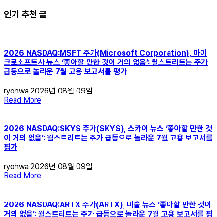
인기 추천 글
2026 NASDAQ:MSFT 주가(Microsoft Corporation), 마이
크로소프트사 뉴스 ‘좋아할 만한 것이 거의 없음’: 월스트리트는 주가
급등으로 놀라운 7월 고용 보고서를 평가
ryohwa
2026년 08월 09일
Read More
2026 NASDAQ:SKYS 주가(SKYS), 스카이 뉴스 ‘좋아할 만한 것
이 거의 없음’: 월스트리트는 주가 급등으로 놀라운 7월 고용 보고서를
평가
ryohwa
2026년 08월 09일
Read More
2026 NASDAQ:ARTX 주가(ARTX), 미술 뉴스 ‘좋아할 만한 것이
거의 없음’: 월스트리트는 주가 급등으로 놀라운 7월 고용 보고서를 평