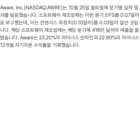
Aware, Inc.(NASDAQ:AWRE)는 10월 25일 월요일에 분기별 실적 결
과를 발표했습니다. 소프트웨어 제조업체는 이번 분기 EPS를 0.07달러
로 보고했는데, 이는 컨센서스 추정치(0.10달러)를 0.03달러 앞선 것입
니다. 해당 소프트웨어 제조업체는 해당 분기에 418만 달러의 매출을 올
렸습니다. Aware는 23.20%의 마이너스 순마진과 22.90%의 마이너스
12개월 자기자본 수익률을 기록했습니다.