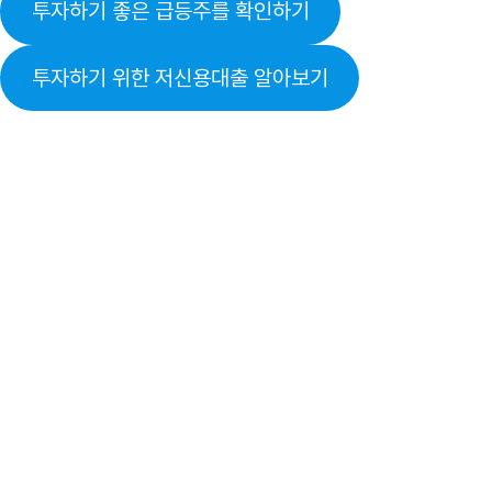
투자하기 좋은 급등주를 확인하기
투자하기 위한 저신용대출 알아보기