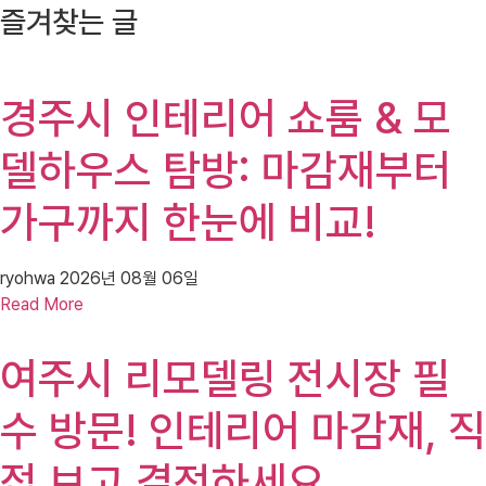
즐겨찾는 글
경주시 인테리어 쇼룸 & 모
델하우스 탐방: 마감재부터
가구까지 한눈에 비교!
ryohwa
2026년 08월 06일
Read More
여주시 리모델링 전시장 필
수 방문! 인테리어 마감재, 직
접 보고 결정하세요