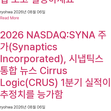
ryohwa
2026년 08월 06일
Read More
2026 NASDAQ:SYNA 주
가(Synaptics
Incorporated), 시냅틱스
통합 뉴스 Cirrus
Logic(CRUS) 1분기 실적이
추정치를 능가함
ryohwa
2026년 08월 06일