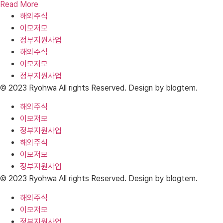
Read More
해외주식
이모저모
정부지원사업
해외주식
이모저모
정부지원사업
© 2023 Ryohwa All rights Reserved. Design by blogtem.
해외주식
이모저모
정부지원사업
해외주식
이모저모
정부지원사업
© 2023 Ryohwa All rights Reserved. Design by blogtem.
해외주식
이모저모
정부지원사업