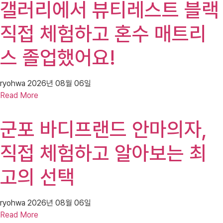
갤러리에서 뷰티레스트 블랙
직접 체험하고 혼수 매트리
스 졸업했어요!
ryohwa
2026년 08월 06일
Read More
군포 바디프랜드 안마의자,
직접 체험하고 알아보는 최
고의 선택
ryohwa
2026년 08월 06일
Read More