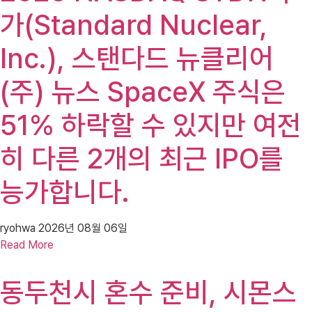
가(Standard Nuclear,
Inc.), 스탠다드 뉴클리어
(주) 뉴스 SpaceX 주식은
51% 하락할 수 있지만 여전
히 다른 2개의 최근 IPO를
능가합니다.
ryohwa
2026년 08월 06일
Read More
동두천시 혼수 준비, 시몬스