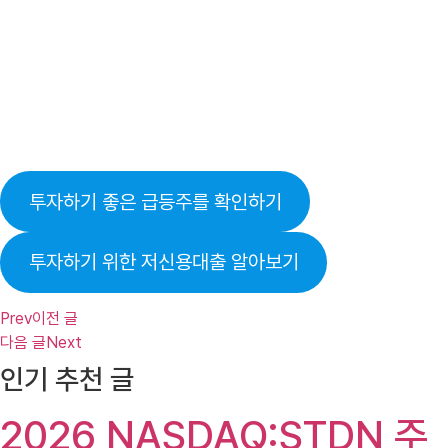
투자하기 좋은 급등주를 확인하기
투자하기 위한 저신용대출 알아보기
Prev
이전 글
다음 글
Next
인기 추천 글
2026 NASDAQ:STDN 주