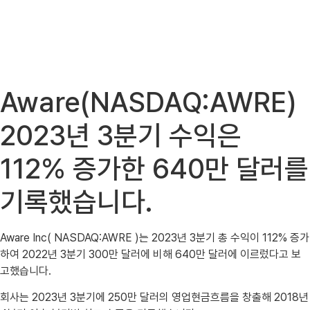
Aware(NASDAQ:AWRE)
2023년 3분기 수익은
112% 증가한 640만 달러를
기록했습니다.
Aware Inc( NASDAQ:AWRE )는 2023년 3분기 총 수익이 112% 증가
하여 2022년 3분기 300만 달러에 비해 640만 달러에 이르렀다고 보
고했습니다.
회사는 2023년 3분기에 250만 달러의 영업현금흐름을 창출해 2018년