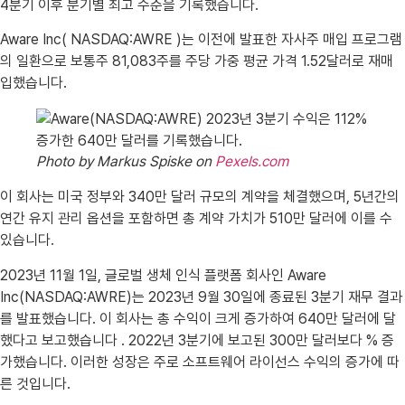
4분기 이후 분기별 최고 수준을 기록했습니다.
Aware Inc( NASDAQ:AWRE )는 이전에 발표한 자사주 매입 프로그램
의 일환으로 보통주 81,083주를 주당 가중 평균 가격 1.52달러로 재매
입했습니다.
Photo by Markus Spiske on
Pexels.com
이 회사는 미국 정부와 340만 달러 규모의 계약을 체결했으며, 5년간의
연간 유지 관리 옵션을 포함하면 총 계약 가치가 510만 달러에 이를 수
있습니다.
2023년 11월 1일, 글로벌 생체 인식 플랫폼 회사인 Aware
Inc(NASDAQ:AWRE)는 2023년 9월 30일에 종료된 3분기 재무 결과
를 발표했습니다. 이 회사는 총 수익이 크게 증가하여 640만 달러에 달
했다고 보고했습니다 . 2022년 3분기에 보고된 300만 달러보다 % 증
가했습니다. 이러한 성장은 주로 소프트웨어 라이선스 수익의 증가에 따
른 것입니다.