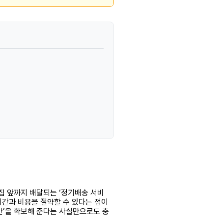
집 앞까지 배달되는 ‘정기배송 서비
시간과 비용을 절약할 수 있다는 점이
시간’을 확보해 준다는 사실만으로도 충