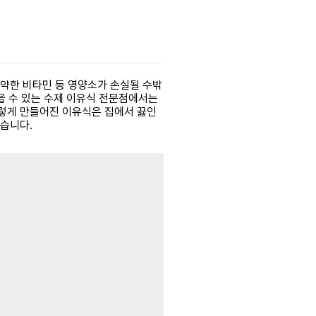
 약한 비타민 등 영양소가 손실될 수밖
믿을 수 있는 수제 이유식 전문점에서는
이렇게 만들어진 이유식은 집에서 끓인
있습니다.