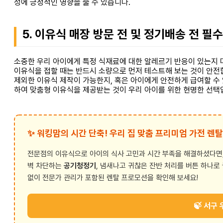
성에 긍정적인 영향을 줄 수 있습니다.
5. 이유식 매장 방문 전 및 정기배송 전 필
소중한 우리 아이에게 특정 식재료에 대한 알레르기 반응이 있는지 미
이유식을 접할 때는 반드시 소량으로 먼저 테스트해 보는 것이 안전
제외한 이유식 제작이 가능한지, 혹은 아이에게 안전하게 급여할 수
하여 맞춤형 이유식을 제공받는 것이 우리 아이를 위한 현명한 선택
✨ 워킹맘의 시간 단축! 우리 집 맞춤 프리미엄 가전 렌탈
전문점의 이유식으로 아이의 식사 고민과 시간 부족을 해결하셨다면,
벽 차단하는
공기청정기
, 냄새나고 귀찮은 잔반 처리를 버튼 하나
없이 전문가 관리가 포함된 렌탈 프로모션을 확인해 보세요!
🍃 서구