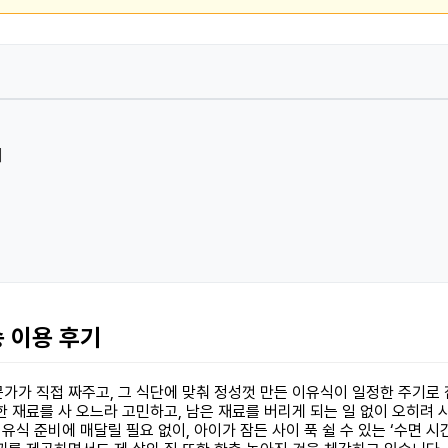
이
송 이용 후기
가가 직접 짜주고, 그 식단에 맞춰 정성껏 만든 이유식이 일정한 주기로 
 재료를 사 오느라 고민하고, 남은 재료를 버리게 되는 일 없이 오히려 
유식 준비에 매달릴 필요 없이, 아이가 잠든 사이 푹 쉴 수 있는 ‘수면 