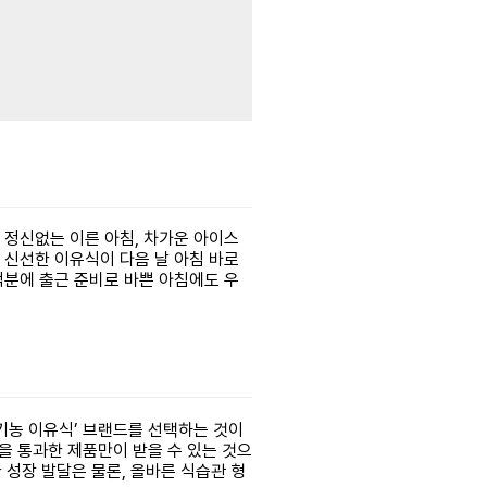
 정신없는 이른 아침, 차가운 아이스
 신선한 이유식이 다음 날 아침 바로
덕분에 출근 준비로 바쁜 아침에도 우
유기농 이유식’ 브랜드를 선택하는 것이
을 통과한 제품만이 받을 수 있는 것으
성장 발달은 물론, 올바른 식습관 형