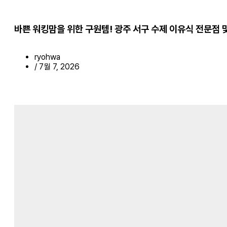
바쁜 워킹맘을 위한 구원템! 광주 서구 수제 이유식 전문점 
ryohwa
/
7월 7, 2026