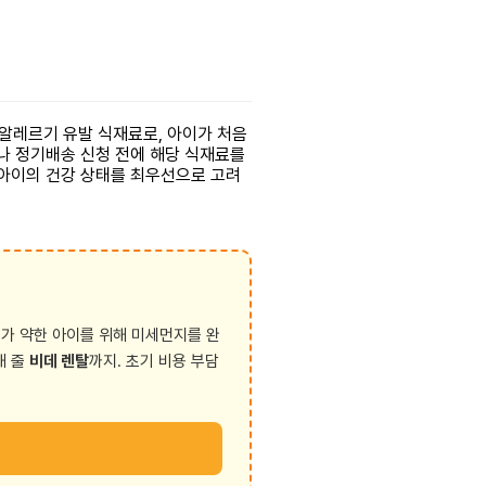
 알레르기 유발 식재료로, 아이가 처음
나 정기배송 신청 전에 해당 식재료를
 아이의 건강 상태를 최우선으로 고려
가 약한 아이를 위해 미세먼지를 완
해 줄
비데 렌탈
까지. 초기 비용 부담