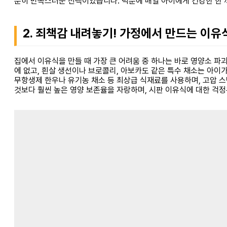
분히 만족스러운 선택이었습니다. 덕분에 매일 아이에게 건강한 한 
2. 죄책감 내려놓기! 가정에서 만드는 이
집에서 이유식을 만들 때 가장 큰 어려움 중 하나는 바로 영양소 파
에 없고, 흰살 생선이나 브로콜리, 아보카도 같은 특수 채소는 아이
무항생제 한우나 유기농 채소 등 최상급 식재료를 사용하며, 고압 
것보다 훨씬 높은 영양 보존율을 자랑하며, 시판 이유식에 대한 걱정