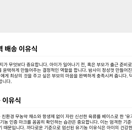
새벽 배송 이유식
지가 무엇보다 중요합니다. 아이가 일어나기 전, 혹은 부모가 출근 준비로
루를 윤택하게 만들어주는 결정적인 역할을 합니다. 밤사이 정성껏 만들어진
이에게 최상의 것을 주고 싶은 부모의 마음을 완벽하게 충족시켜 줍니다. 
합니다.
농 이유식
는 친환경 무농약 채소와 항생제 없이 자란 신선한 육류를 베이스로 한 ‘
기농 인증 마크를 꼼꼼히 확인하는 습관은 중요합니다. 이는 엄격한 기준
기 때문입니다. 까다로운 기준으로 엄선된 유기농 이유식은 아이의 건강한 