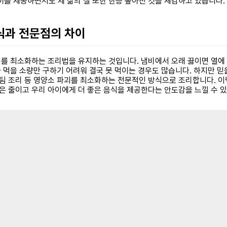
끼를 제공하면서도 제 삶의 질 또한 한층 높아진 것을 체감하고 있습니다.
유식과 전문점의 차이
괴를 최소화하는 조리법을 유지하는 것입니다. 냄비에서 오래 끓이면 열에
가 먹을 소량만 구하기 어려워 결국 못 먹이는 경우도 많습니다. 하지만 
스팀 조리 등 영양소 파괴를 최소화하는 전문적인 방식으로 조리합니다. 
은 줄이고 우리 아이에게 더 좋은 음식을 제공한다는 안도감을 느낄 수 