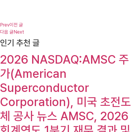
Prev
이전 글
다음 글
Next
인기 추천 글
2026 NASDAQ:AMSC 주
가(American
Superconductor
Corporation), 미국 초전도
체 공사 뉴스 AMSC, 2026
회계연도 1분기 재무 결과 및