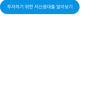
투자하기 위한 저신용대출 알아보기