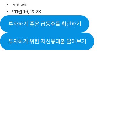
ryohwa
/
11월 16, 2023
투자하기 좋은 급등주를 확인하기
투자하기 위한 저신용대출 알아보기