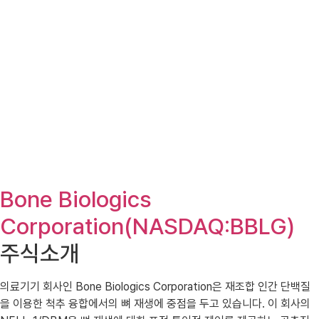
Bone Biologics
Corporation(NASDAQ:BBLG)
주식소개
의료기기 회사인 Bone Biologics Corporation은 재조합 인간 단백질
을 이용한 척추 융합에서의 뼈 재생에 중점을 두고 있습니다. 이 회사의