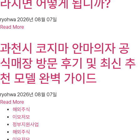
라지면 어떻게 됩니까?
ryohwa
2026년 08월 07일
Read More
과천시 코지마 안마의자 공
식매장 방문 후기 및 최신 추
천 모델 완벽 가이드
ryohwa
2026년 08월 07일
Read More
해외주식
이모저모
정부지원사업
해외주식
이모저모