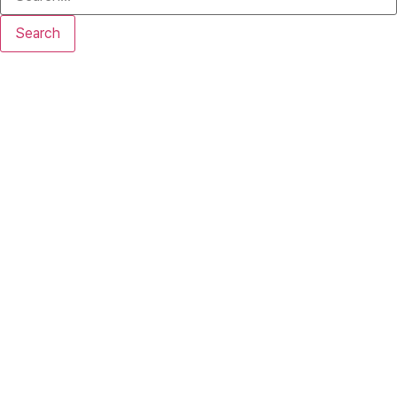
Search