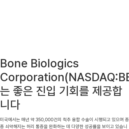
Bone Biologics
Corporation(NASDAQ:B
는 좋은 진입 기회를 제공합
니다
미국에서는 매년 약 350,000건의 척추 융합 수술이 시행되고 있으며 종
종 쇠약해지는 허리 통증을 완화하는 데 다양한 성공률을 보이고 있습니