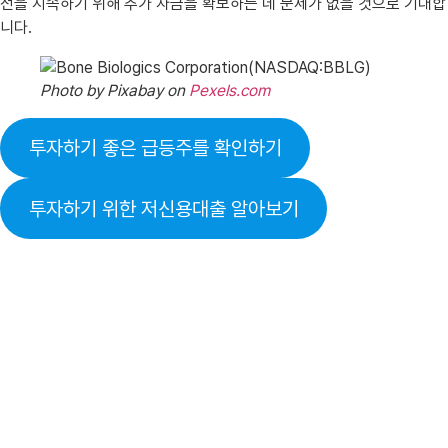
전을 지속하기 위해 추가 자금을 확보하는 데 문제가 없을 것으로 기대합
니다.
Photo by Pixabay on
Pexels.com
투자하기 좋은 급등주를 확인하기
투자하기 위한 저신용대출 알아보기