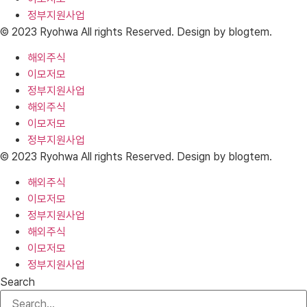
정부지원사업
© 2023 Ryohwa All rights Reserved. Design by blogtem.
해외주식
이모저모
정부지원사업
해외주식
이모저모
정부지원사업
© 2023 Ryohwa All rights Reserved. Design by blogtem.
해외주식
이모저모
정부지원사업
해외주식
이모저모
정부지원사업
Search