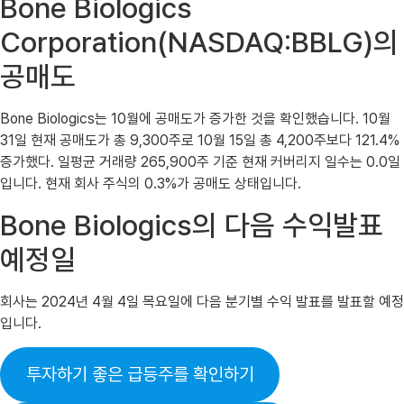
Bone Biologics
Corporation(NASDAQ:BBLG)의
공매도
Bone Biologics는 10월에 공매도가 증가한 것을 확인했습니다. 10월
31일 현재 공매도가 총 9,300주로 10월 15일 총 4,200주보다 121.4%
증가했다. 일평균 거래량 265,900주 기준 현재 커버리지 일수는 0.0일
입니다. 현재 회사 주식의 0.3%가 공매도 상태입니다.
Bone Biologics의 다음 수익발표
예정일
회사는 2024년 4월 4일 목요일에 다음 분기별 수익 발표를 발표할 예정
입니다.
투자하기 좋은 급등주를 확인하기