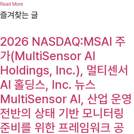
Read More
즐겨찾는 글
2026 NASDAQ:MSAI 주
가(MultiSensor AI
Holdings, Inc.), 멀티센서
AI 홀딩스, Inc. 뉴스
MultiSensor AI, 산업 운영
전반의 상태 기반 모니터링
준비를 위한 프레임워크 공