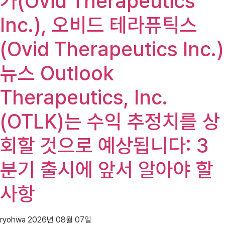
가(Ovid Therapeutics
Inc.), 오비드 테라퓨틱스
(Ovid Therapeutics Inc.)
뉴스 Outlook
Therapeutics, Inc.
(OTLK)는 수익 추정치를 상
회할 것으로 예상됩니다: 3
분기 출시에 앞서 알아야 할
사항
ryohwa
2026년 08월 07일