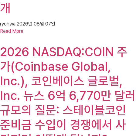
개
ryohwa
2026년 08월 07일
Read More
2026 NASDAQ:COIN 주
가(Coinbase Global,
Inc.), 코인베이스 글로벌,
Inc. 뉴스 6억 6,770만 달러
규모의 질문: 스테이블코인
준비금 수입이 경쟁에서 사