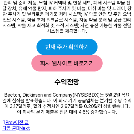
관리 및 준비 제품, 무침 IV 커넥터 및 연장 세트, 폐쇄 시스템 약물 전
달 장치, 유해 약물 탐지, 피하 주사기 및 바늘, 마취 바늘 및 트레이, 장
관 주사기 및 날카로운 폐기물 처리 시스템; IV 약물 안전 및 주입 요법
전달 시스템, 약물 조제 워크플로 시스템, 자동 약물 분배 및 공급 관리
시스템, 약물 재고 최적화 및 추적 시스템; 사전 충전 가능한 약물 전달
시스템을 제공합니다.
현재 주가 확인하기
회사 웹사이트 바로가기
수익전망
Becton, Dickinson and Company(NYSE:BDX)는 5월 2일 목요
일에 실적을 발표했습니다. 이 의료 기기 공급업체는 분기별 주당 수익
이 3.17달러로, 합의 추정치인 2.97달러를 0.20달러 상회했습니다.
이 회사의 분기 매출은 전년 대비 4.6% 증가했습니다.
Prev
이전 글
다음 글
Next