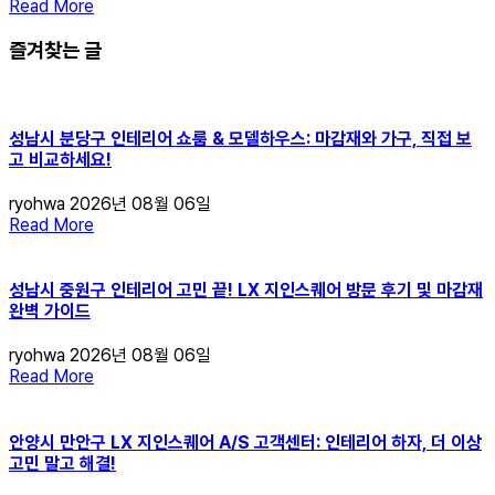
Read More
즐겨찾는 글
성남시 분당구 인테리어 쇼룸 & 모델하우스: 마감재와 가구, 직접 보
고 비교하세요!
ryohwa
2026년 08월 06일
Read More
성남시 중원구 인테리어 고민 끝! LX 지인스퀘어 방문 후기 및 마감재
완벽 가이드
ryohwa
2026년 08월 06일
Read More
안양시 만안구 LX 지인스퀘어 A/S 고객센터: 인테리어 하자, 더 이상
고민 말고 해결!