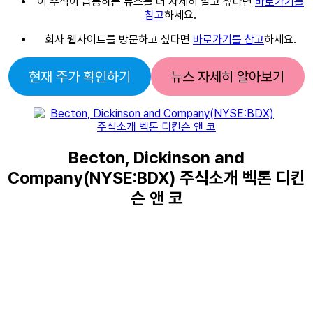
이 주식이 급등하는 뉴스를 더 자세히 알고 싶다면
바로가기를
참고
하세요.
회사 웹사이트를 방문하고 싶다면
바로가기를 참고
하세요.
현재 주가 확인하기
뉴스 자세히 알아보기
Becton, Dickinson and
Company(NYSE:BDX) 주식소개 벡톤 디킨
슨 앤 코