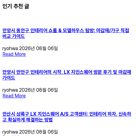
인기 추천 글
안양시 동안구 인테리어 쇼룸 & 모델하우스 탐방: 마감재/가구 직접
비교 가이드
ryohwa
2026년 08월 06일
Read More
안양시 만안구 인테리어의 시작, LX 지인스퀘어 방문 후기 및 마감재
가이드
ryohwa
2026년 08월 06일
Read More
안산시 상록구 LX 지인스퀘어 A/S 고객센터: 인테리어 하자, 신속하
고 확실하게 해결하는 방법
ryohwa
2026년 08월 06일