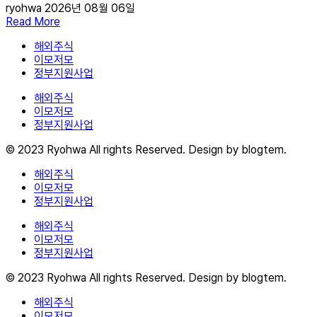
ryohwa
2026년 08월 06일
Read More
해외주식
이모저모
정부지원사업
해외주식
이모저모
정부지원사업
© 2023 Ryohwa All rights Reserved. Design by blogtem.
해외주식
이모저모
정부지원사업
해외주식
이모저모
정부지원사업
© 2023 Ryohwa All rights Reserved. Design by blogtem.
해외주식
이모저모