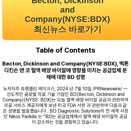
Becton, Dickinson
and
Company(NYSE:BDX)
최신뉴스 바로가기
Table of Contents
Becton, Dickinson and Company(NYSE:BDX), 벡톤
디킨슨 앤 코 혈액 배양 바이알에 영향을 미치는 공급업체 문
제에 대한 BD 성명
뉴저지주 프랭클린 레이크스, 2024 년 7월 10일 /PRNewswire/ —
선도적인 글로벌 의료 기술 기업인 BD(Becton, Dickinson and
Company)(NYSE: BDX)는 오늘 혈액 배양 바이알 공급과 관련하여
의료 서비스 제공자에게 보낸 미국 FDA 서한 과 관련하여 다음과 같
은 성명을 발표했습니다 . BD Diagnostic Solutions의 전 세계 사장
인 Nikos Pavlidis 는 “BD는 공급업체에서 혈액 배양 바이알의 공급
이 감소하는 것을 경험하고 있습니다.