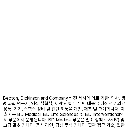
Becton, Dickinson and Company는 전 세계의 의료 기관, 의사, 생
명 과학 연구자, 임상 실험실, 제약 산업 및 일반 대중을 대상으로 의료
용품, 기기, 실험실 장비 및 진단 제품을 개발, 제조 및 판매합니다. 이
회사는 BD Medical, BD Life Sciences 및 BD Interventional의
세 부문에서 운영됩니다. BD Medical 부문은 말초 정맥 주사(IV) 및
고급 말초 카테터, 중심 라인, 급성 투석 카테터, 혈관 접근 기술, 혈관