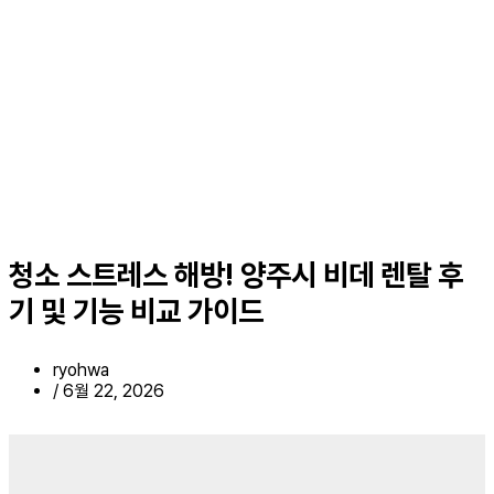
청소 스트레스 해방! 양주시 비데 렌탈 후
기 및 기능 비교 가이드
ryohwa
/
6월 22, 2026