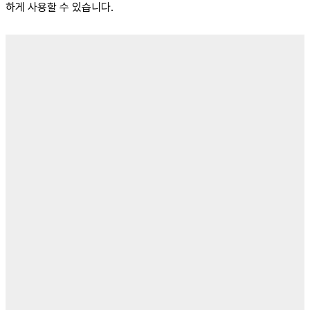
하게 사용할 수 있습니다.