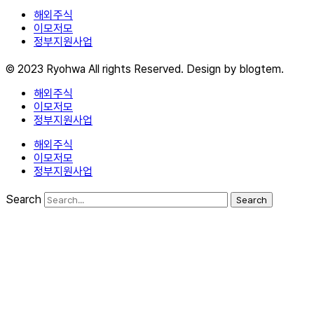
해외주식
이모저모
정부지원사업
© 2023 Ryohwa All rights Reserved. Design by blogtem.
해외주식
이모저모
정부지원사업
해외주식
이모저모
정부지원사업
Search
Search