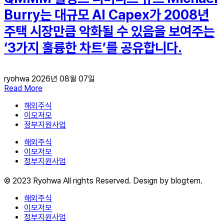
Burry는 대규모 AI Capex가 2008년
주택 시장만큼 악화될 수 있음을 보여주는
‘3가지 훌륭한 차트’를 공유합니다.
ryohwa
2026년 08월 07일
Read More
해외주식
이모저모
정부지원사업
해외주식
이모저모
정부지원사업
© 2023 Ryohwa All rights Reserved. Design by blogtem.
해외주식
이모저모
정부지원사업