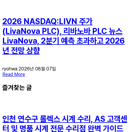
2026 NASDAQ:LIVN 주가
(LivaNova PLC), 리바노바 PLC 뉴스
LivaNova, 2분기 예측 초과하고 2026
년 전망 상향
ryohwa
2026년 08월 07일
Read More
즐겨찾는 글
인천 연수구 롤렉스 시계 수리, AS 고객센
터 및 명품 시계 전문 수리점 완벽 가이드