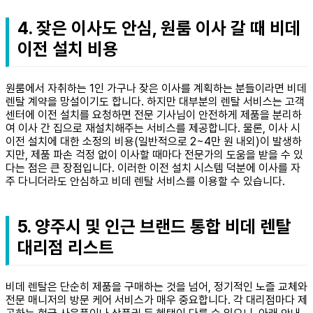
4. 잦은 이사도 안심, 원룸 이사 갈 때 비데
이전 설치 비용
원룸에서 자취하는 1인 가구나 잦은 이사를 계획하는 분들이라면 비데
렌탈 계약을 망설이기도 합니다. 하지만 대부분의 렌탈 서비스는 고객
센터에 이전 설치를 요청하면 전문 기사님이 안전하게 제품을 분리하
여 이사 간 집으로 재설치해주는 서비스를 제공합니다. 물론, 이사 시
이전 설치에 대한 소정의 비용(일반적으로 2~4만 원 내외)이 발생하
지만, 제품 파손 걱정 없이 이사할 때마다 전문가의 도움을 받을 수 있
다는 점은 큰 장점입니다. 이러한 이전 설치 시스템 덕분에 이사를 자
주 다니더라도 안심하고 비데 렌탈 서비스를 이용할 수 있습니다.
5. 양주시 및 인근 브랜드 통합 비데 렌탈
대리점 리스트
비데 렌탈은 단순히 제품을 구매하는 것을 넘어, 정기적인 노즐 교체와
전문 매니저의 방문 케어 서비스가 매우 중요합니다. 각 대리점마다 제