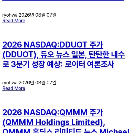
ryohwa
2026년 08월 07일
Read More
2026 NASDAQ:DDUOT 주가
(DDUOT), 듀오 뉴스 일본, 탄탄한 내수
로 3분기 성장 예상: 로이터 여론조사
ryohwa
2026년 08월 07일
Read More
2026 NASDAQ:QMMM 주가
(QMMM Holdings Limited),
QMMM 홀딩스 리미티드 뉴스 Michael