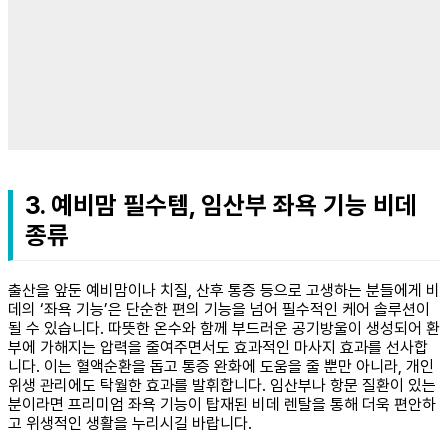
3. 예비맘 필수템, 임산부 좌욕 기능 비데
종류
출산을 앞둔 예비맘이나 치질, 산후 통증 등으로 고생하는 분들에게 비
데의 ‘좌욕 기능’은 단순한 편의 기능을 넘어 필수적인 케어 솔루션이
될 수 있습니다. 따뜻한 온수와 함께 부드러운 공기방울이 생성되어 환
부에 가해지는 압력을 줄여주면서도 효과적인 마사지 효과를 선사합
니다. 이는 혈액순환을 돕고 통증 완화에 도움을 줄 뿐만 아니라, 개인
위생 관리에도 탁월한 효과를 발휘합니다. 임산부나 항문 질환이 있는
분이라면 프리미엄 좌욕 기능이 탑재된 비데 렌탈을 통해 더욱 편안하
고 위생적인 생활을 누리시길 바랍니다.