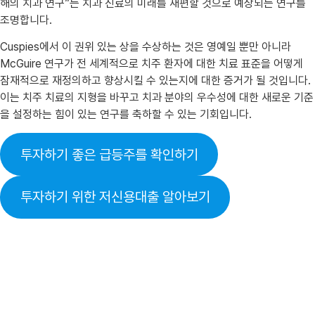
해의 치과 연구”는 치과 진료의 미래를 재편할 것으로 예상되는 연구를
조명합니다.
Cuspies에서 이 권위 있는 상을 수상하는 것은 영예일 뿐만 아니라
McGuire 연구가 전 세계적으로 치주 환자에 대한 치료 표준을 어떻게
잠재적으로 재정의하고 향상시킬 수 있는지에 대한 증거가 될 것입니다.
이는 치주 치료의 지형을 바꾸고 치과 분야의 우수성에 대한 새로운 기준
을 설정하는 힘이 있는 연구를 축하할 수 있는 기회입니다.
투자하기 좋은 급등주를 확인하기
투자하기 위한 저신용대출 알아보기