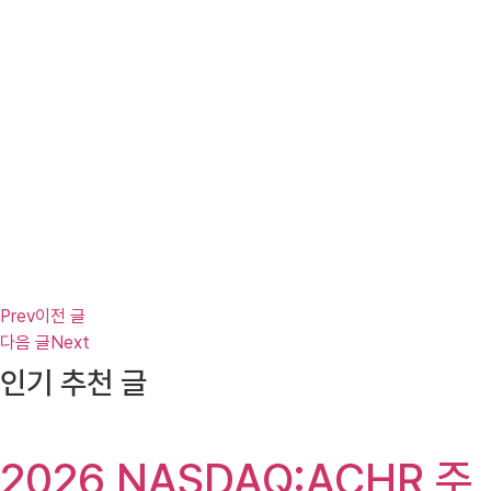
Prev
이전 글
다음 글
Next
인기 추천 글
2026 NASDAQ:ACHR 주