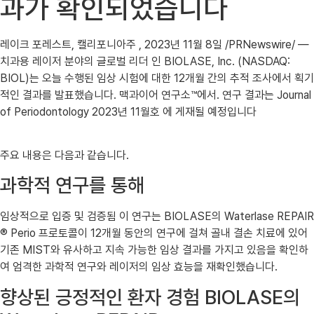
과가 확인되었습니다
레이크 포레스트, 캘리포니아주 , 2023년 11월 8일 /PRNewswire/ —
치과용 레이저 분야의 글로벌 리더 인 BIOLASE, Inc. (NASDAQ:
BIOL)는 오늘 수행된 임상 시험에 대한 12개월 간의 추적 조사에서 획기
적인 결과를 발표했습니다. 맥과이어 연구소™에서. 연구 결과는 Journal
of Periodontology 2023년 11월호 에 게재될 예정입니다
주요 내용은 다음과 같습니다.
과학적 연구를 통해
임상적으로 입증 및 검증됨 이 연구는 BIOLASE의 Waterlase REPAIR
® Perio 프로토콜이 12개월 동안의 연구에 걸쳐 골내 결손 치료에 있어
기존 MIST와 유사하고 지속 가능한 임상 결과를 가지고 있음을 확인하
여 엄격한 과학적 연구와 레이저의 임상 효능을 재확인했습니다.
향상된 긍정적인 환자 경험 BIOLASE의