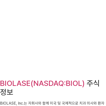
BIOLASE(NASDAQ:BIOL)
주식
정보
BIOLASE, Inc.는 자회사와 함께 미국 및 국제적으로 치과 의사와 환자