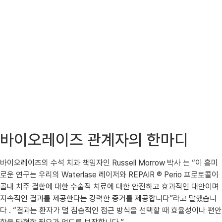
바이오레이즈 관계자의 한마디
바이오레이즈의 수석 치과 책임자인 Russell Morrow 박사 는 “이 흥미
로운 연구는 우리의 Waterlase 레이저와 REPAIR ® Perio 프로토콜이
골내 치주 결함에 대한 수술적 치료에 대한 안전하고 효과적인 대안이며
지속적인 결과를 제공한다는 강력한 증거를 제공합니다”라고 말했습니
다 . “결과는 환자가 덜 침습적인 접근 방식을 선택할 때 효율성이나 편안