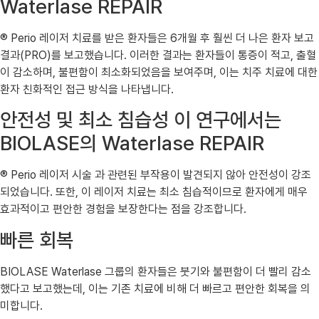
Waterlase REPAIR
® Perio 레이저 치료를 받은 환자들은 6개월 후 훨씬 더 나은 환자 보고
결과(PRO)를 보고했습니다. 이러한 결과는 환자들이 통증이 적고, 출혈
이 감소하며, 불편함이 최소화되었음을 보여주며, 이는 치주 치료에 대한
환자 친화적인 접근 방식을 나타냅니다.
안전성 및 최소 침습성 이 연구에서는
BIOLASE의 Waterlase REPAIR
® Perio 레이저 시술 과 관련된 부작용이 발견되지 않아 안전성이 강조
되었습니다. 또한, 이 레이저 치료는 최소 침습적이므로 환자에게 매우
효과적이고 편안한 경험을 보장한다는 점을 강조합니다.
빠른 회복
BIOLASE Waterlase 그룹의 환자들은 붓기와 불편함이 더 빨리 감소
했다고 보고했는데, 이는 기존 치료에 비해 더 빠르고 편안한 회복을 의
미합니다.