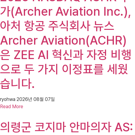
가(Archer Aviation Inc.),
아처 항공 주식회사 뉴스
Archer Aviation(ACHR)
은 ZEE AI 혁신과 자정 비행
으로 두 가지 이정표를 세웠
습니다.
ryohwa
2026년 08월 07일
Read More
의령군 코지마 안마의자 AS: