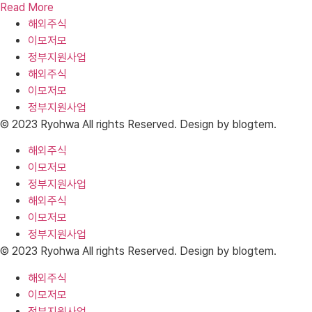
Read More
해외주식
이모저모
정부지원사업
해외주식
이모저모
정부지원사업
© 2023 Ryohwa All rights Reserved. Design by blogtem.
해외주식
이모저모
정부지원사업
해외주식
이모저모
정부지원사업
© 2023 Ryohwa All rights Reserved. Design by blogtem.
해외주식
이모저모
정부지원사업