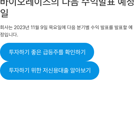
바이오레이즈의 다음 수익발표 예정
일
회사는 2023년 11월 9일 목요일에 다음 분기별 수익 발표를 발표할 예
정입니다.
투자하기 좋은 급등주를 확인하기
투자하기 위한 저신용대출 알아보기