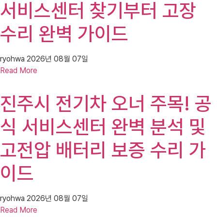
서비스센터 찾기부터 고장
수리 완벽 가이드
ryohwa
2026년 08월 07일
Read More
진주시 전기차 오너 주목! 공
식 서비스센터 완벽 분석 및
고전압 배터리 보증 수리 가
이드
ryohwa
2026년 08월 07일
Read More