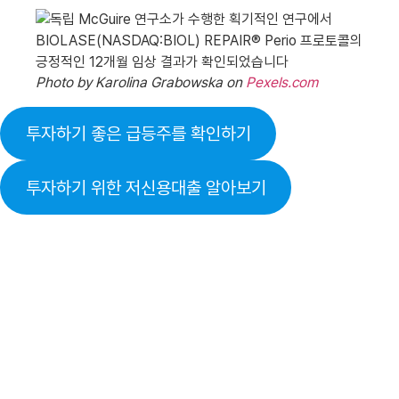
Photo by Karolina Grabowska on
Pexels.com
투자하기 좋은 급등주를 확인하기
투자하기 위한 저신용대출 알아보기