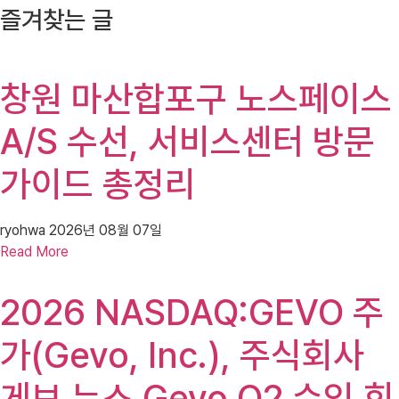
즐겨찾는 글
창원 마산합포구 노스페이스
A/S 수선, 서비스센터 방문
가이드 총정리
ryohwa
2026년 08월 07일
Read More
2026 NASDAQ:GEVO 주
가(Gevo, Inc.), 주식회사
게보 뉴스 Gevo Q2 수익 회