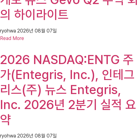
의 하이라이트
ryohwa
2026년 08월 07일
Read More
2026 NASDAQ:ENTG 주
가(Entegris, Inc.), 인테그
리스(주) 뉴스 Entegris,
Inc. 2026년 2분기 실적 요
약
ryohwa
2026년 08월 07일