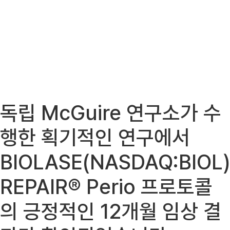
독립 McGuire 연구소가 수
행한 획기적인 연구에서
BIOLASE(NASDAQ:BIOL
REPAIR® Perio 프로토콜
의 긍정적인 12개월 임상 결