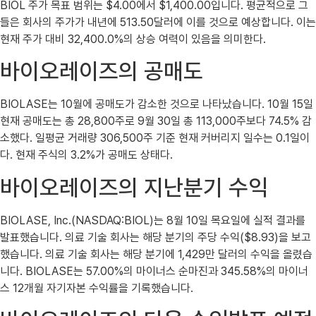
BIOL 주가 목표 범위는 $4.00에서 $1,400.00입니다. 평균적으로 그
들은 회사의 주가가 내년에 513.50달러에 이를 것으로 예상합니다. 이는
현재 주가 대비 32,400.0%의 상승 여력이 있음을 의미한다.
바이오레이즈의 공매도
BIOLASE는 10월에 공매도가 감소한 것으로 나타났습니다. 10월 15일
현재 공매도는 총 28,800주로 9월 30일 총 113,000주보다 74.5% 감
소했다. 일평균 거래량 306,500주 기준 현재 커버리지 일수는 0.1일이
다. 현재 주식의 3.2%가 공매도 상태다.
바이오레이즈의 지난분기 수익
BIOLASE, Inc.(NASDAQ:BIOL)는 8월 10일 목요일에 실적 결과를
발표했습니다. 의료 기술 회사는 해당 분기의 주당 수익($8.93)을 보고
했습니다. 의료 기술 회사는 해당 분기에 1,429만 달러의 수익을 올렸습
니다. BIOLASE는 57.00%의 마이너스 순마진과 345.58%의 마이너
스 12개월 자기자본 수익률을 기록했습니다.