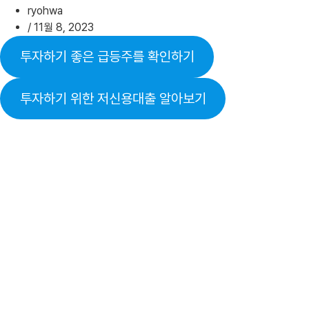
ryohwa
/
11월 8, 2023
투자하기 좋은 급등주를 확인하기
투자하기 위한 저신용대출 알아보기