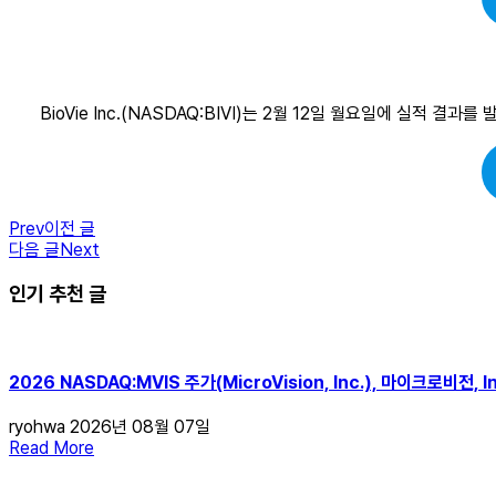
BioVie Inc.(NASDAQ:BIVI)는 2월 12일 월요일에 실적
Prev
이전 글
다음 글
Next
인기 추천 글
2026 NASDAQ:MVIS 주가(MicroVision, Inc.), 마이크로비전, Inc. 뉴
ryohwa
2026년 08월 07일
Read More