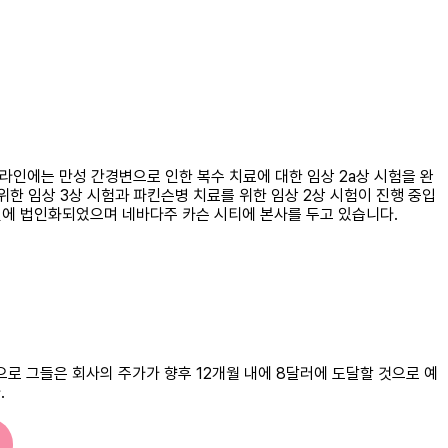
이프라인에는 만성 간경변으로 인한 복수 치료에 대한 임상 2a상 시험을 완
 위한 임상 3상 시험과 파킨슨병 치료를 위한 임상 2상 시험이 진행 중입
.는 2013년에 법인화되었으며 네바다주 카슨 시티에 본사를 두고 있습니다.
평균적으로 그들은 회사의 주가가 향후 12개월 내에 8달러에 도달할 것으로 예
.