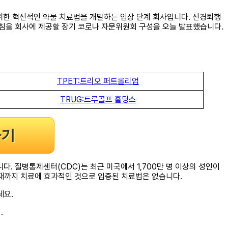
 질환 치료를 위한 혁신적인 약물 치료법을 개발하는 임상 단계 회사입니다. 신경퇴행
 지침을 회사에 제공할 장기 코로나 자문위원회 구성을 오늘 발표했습니다.
TPET:트리오 퍼트롤리엄
TRUG:트루골프 홀딩스
하기
다. 질병통제센터(CDC)는 최근 미국에서 1,700만 명 이상의 성인이
현재까지 치료에 효과적인 것으로 입증된 치료법은 없습니다.
세요.
.