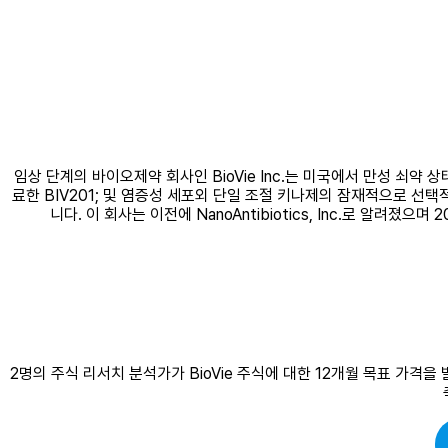
임상 단계의 바이오제약 회사인 BioVie Inc.는 미국에서 만성 쇠약
료한 BIV201; 및 염증성 세포외 단일 조절 키나제의 잠재적으로 선택
니다. 이 회사는 이전에 NanoAntibiotics, Inc.로 알려졌으
2명의 주식 리서치 분석가가 BioVie 주식에 대한 12개월 목표 가격을 