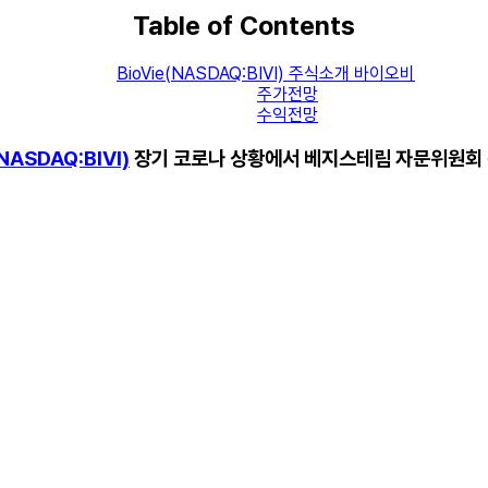
Table of Contents
BioVie(NASDAQ:BIVI) 주식소개 바이오비
주가전망
수익전망
(NASDAQ:BIVI)
장기 코로나 상황에서 베지스테림 자문위원회 