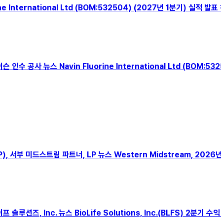
rine International Ltd (BOM:532504) (2027년 1분기) 실적
케이슨 인수 공사 뉴스 Navin Fluorine International Ltd (BO
 LP), 서부 미드스트림 파트너, LP 뉴스 Western Midstream, 20
오라이프 솔루션즈, Inc. 뉴스 BioLife Solutions, Inc.(BLFS) 2