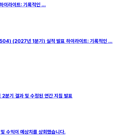
 발표 하이라이트: 기록적인 …
M:532504) (2027년 1분기) 실적 발표 하이라이트: 기록적인 …
26년 2분기 결과 및 수정된 연간 지침 발표
분기 수익 및 수익이 예상치를 상회했습니다.