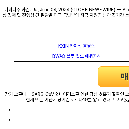
네바다주 카슨시티, June 04, 2024 (GLOBE NEWSWIRE) — B
성 장애 및 진행성 간 질환은 미국 국방부의 자금 지원을 받아 장기간 
KXIN:카이신 홀딩스
BWAQ:블루 월드 애퀴지션
매
장기 코로나는 SARS-CoV-2 바이러스로 인한 급성 호흡기 질환인 
현재 또는 이전에 장기간 코로나19를 앓고 있다고 보고했