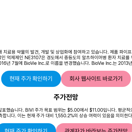
 상태 치료용 약물의 발견, 개발 및 상업화에 참여하고 있습니다. 제품 파
적인 억제제인 ​​NE3107은 경도에서 중등도의 알츠하이머병 환자 치료를
며 2016년 7월에 BioVie Inc.로 이름을 변경했습니다. BioVie Inc
현재 주가 확인하기
회사 웹사이트 바로가기
주가전망
발표했습니다. BIVI 주가 목표 범위는 $5.00에서 $11.00입니다. 
측합니다. 이는 현재 주가 대비 1,550.2%의 상승 여력이 있음을 의미한다
현재 주가 확인하기
관계자가 바라보는 주가전망