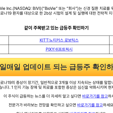
ioVie Inc.(NASDAQ: BIVI)(“BioVie” 또는 “회사”)는 신경
코로나19 환자를 대상으로 한 2b상 시험의 설계 및 실행에 대한 전략적
.
같이 주목받고 있는 급등주 확인하기
KITT:노티커스 로보틱스
PIXY:쉬프트픽시
일매일 업데이트 되는 급등주 확인
코로나19의 증상이 장기간, 일반적으로 3개월 이상 지속되는 상태를 말합니
습니다. 1 인지 기능 장애 및 피로를 포함한 증상은 심신을 약화시키며 
이 주식이 급등하는 뉴스를 더 자세히 알고 싶다면
바로가기를 참고
하
전문가가 바라보는 전망을 확인하고 싶으면
바로가기를 참고
하세요