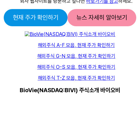
회사 웹사이트를 방문하고 싶다면
바로가기를 참고
하세요.
현재 주가 확인하기
뉴스 자세히 알아보기
해외주식 A-F 모음, 현재 주가 확인하기
해외주식 G-N 모음, 현재 주가 확인하기
해외주식 O-S 모음, 현재 주가 확인하기
해외주식 T-Z 모음, 현재 주가 확인하기
BioVie(NASDAQ:BIVI) 주식소개 바이오비