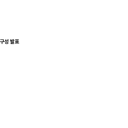
구성 발표