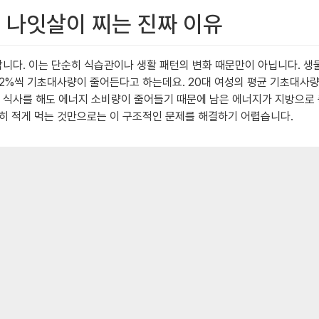
, 나잇살이 찌는 진짜 이유
소합니다. 이는 단순히 식습관이나 생활 패턴의 변화 때문만이 아닙니다.
2%씩 기초대사량이 줄어든다고 하는데요. 20대 여성의 평균 기초대사량이 
은 양의 식사를 해도 에너지 소비량이 줄어들기 때문에 남은 에너지가 지방으
히 적게 먹는 것만으로는 이 구조적인 문제를 해결하기 어렵습니다.