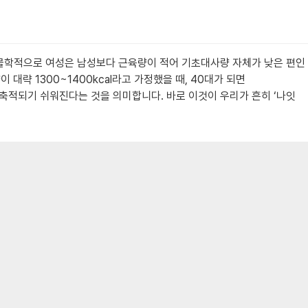
 생물학적으로 여성은 남성보다 근육량이 적어 기초대사량 자체가 낮은 편인
대략 1300~1400kcal라고 가정했을 때, 40대가 되면
로 축적되기 쉬워진다는 것을 의미합니다. 바로 이것이 우리가 흔히 ‘나잇