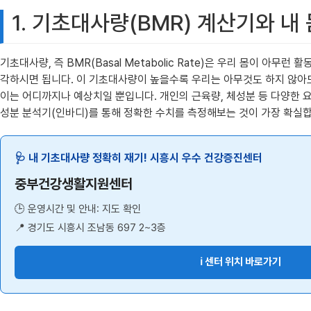
1. 기초대사량(BMR) 계산기와 내
기초대사량, 즉 BMR(Basal Metabolic Rate)은 우리 몸이 
각하시면 됩니다. 이 기초대사량이 높을수록 우리는 아무것도 하지 않아도
이는 어디까지나 예상치일 뿐입니다. 개인의 근육량, 체성분 등 다양한
성분 분석기(인바디)를 통해 정확한 수치를 측정해보는 것이 가장 확실합
🩺 내 기초대사량 정확히 재기! 시흥시 우수 건강증진센터
중부건강생활지원센터
🕒 운영시간 및 안내: 지도 확인
📍 경기도 시흥시 조남동 697 2~3층
ℹ️ 센터 위치 바로가기