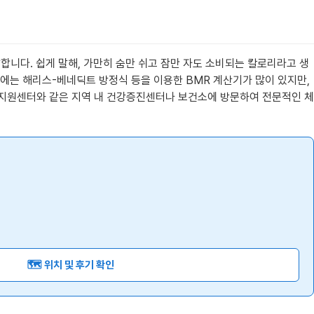
 말합니다. 쉽게 말해, 가만히 숨만 쉬고 잠만 자도 소비되는 칼로리라고 생
에는 해리스-베네딕트 방정식 등을 이용한 BMR 계산기가 많이 있지만,
활지원센터와 같은 지역 내 건강증진센터나 보건소에 방문하여 전문적인 체
🗺️ 위치 및 후기 확인