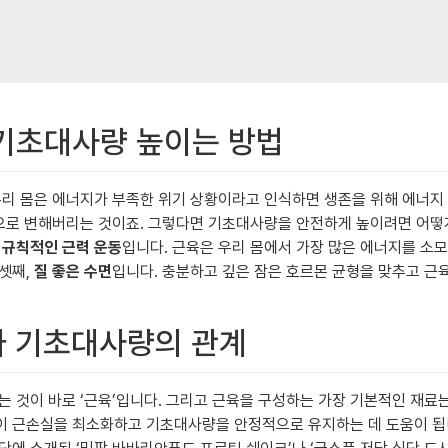
이 기초대사량 높이는 방법
우리 몸은 에너지가 부족한 위기 상황이라고 인식하면 생존을 위해 에너지
몸으로 변해버리는 것이죠. 그렇다면 기초대사량을 안전하게 높이려면 어떻게
,
규칙적인 근력 운동
입니다. 근육은 우리 몸에서 가장 많은 에너지를 소
셋째,
질 좋은 수면
입니다. 충분하고 깊은 잠은 호르몬 균형을 맞추고 근
취와 기초대사량의 관계
는 것이 바로 ‘근육’입니다. 그리고 근육을 구성하는 가장 기본적인 재료
는 것이 근손실을 최소화하고 기초대사량을 안정적으로 유지하는 데 도움이 됩니