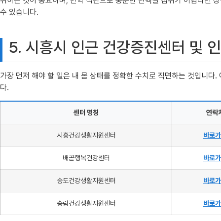
취하는 것이 중요하며, 만약 식단으로 충분한 단백질 섭취가 어렵다면 상
수 있습니다.
5. 시흥시 인근 건강증진센터 및 
가장 먼저 해야 할 일은 내 몸 상태를 정확한 수치로 직면하는 것입니다
다.
센터 명칭
연락
시흥건강생활지원센터
바로가
배곧행복건강센터
바로가
송도건강생활지원센터
바로가
송림건강생활지원센터
바로가