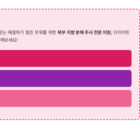
으로는 해결하기 힘든 부위를 위한
복부 지방 분해 주사 전문 의원
, 다이어트
인해보세요!