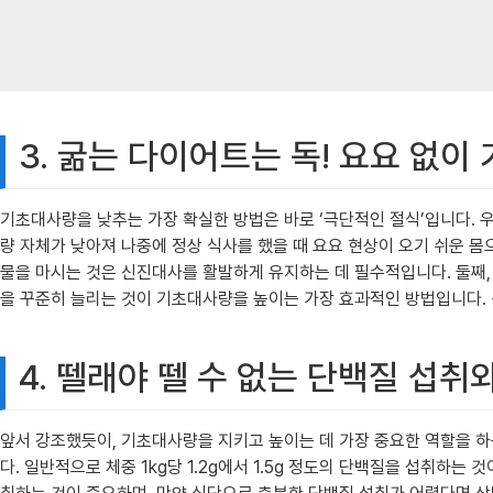
3. 굶는 다이어트는 독! 요요 없
기초대사량을 낮추는 가장 확실한 방법은 바로 ‘극단적인 절식’입니다. 
량 자체가 낮아져 나중에 정상 식사를 했을 때 요요 현상이 오기 쉬운 
물을 마시는 것은 신진대사를 활발하게 유지하는 데 필수적입니다. 둘째
을 꾸준히 늘리는 것이 기초대사량을 높이는 가장 효과적인 방법입니다. 
4. 뗄래야 뗄 수 없는 단백질 섭
앞서 강조했듯이, 기초대사량을 지키고 높이는 데 가장 중요한 역할을 하
다. 일반적으로 체중 1kg당 1.2g에서 1.5g 정도의 단백질을 섭취하