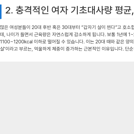
2. 충격적인 여자 기초대사량 평균
많은 여성분들이 20대 후반 혹은 30대부터 “갑자기 살이 찐다”고 호
데, 나이가 들면서 근육량은 자연스럽게 감소하게 됩니다. 보통 1년에 1~
1100~1200kcal 이하로 떨어질 수 있습니다. 이는 20대 때와 같
살’이라고 부르는, 억울하게 체중이 증가하는 근본적인 이유입니다. 단순