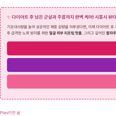
✨ 다이어트 후 남은 군살과 주름까지 완벽 케어! 시흥시 뷰
기초대사량을 높여 성공적인 체중 감량을 이루셨다면, 이제 다이어트 후 
후 급격한 노화 방지를 위한
얼굴 피부 리프팅 핫플
, 그리고 깊어진
팔자주
Prev
이전 글