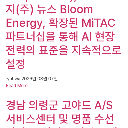
지(주) 뉴스 Bloom
Energy, 확장된 MiTAC
파트너십을 통해 AI 현장
전력의 표준을 지속적으로
설정
ryohwa
2026년 08월 07일
Read More
경남 의령군 고야드 A/S
서비스센터 및 명품 수선