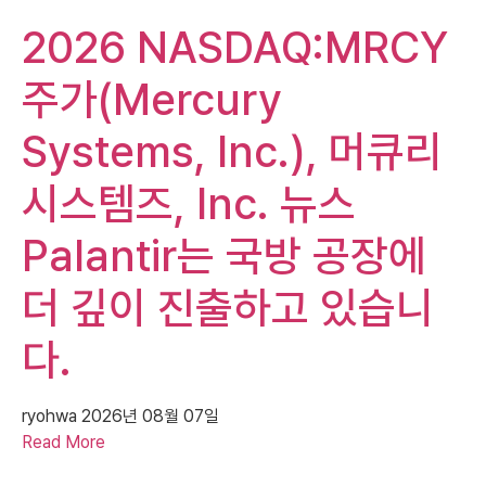
2026 NASDAQ:MRCY
주가(Mercury
Systems, Inc.), 머큐리
시스템즈, Inc. 뉴스
Palantir는 국방 공장에
더 깊이 진출하고 있습니
다.
ryohwa
2026년 08월 07일
Read More