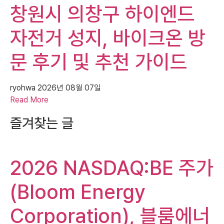
창원시 의창구 하이엔드
자전거 성지, 바이크온 방
문 후기 및 추천 가이드
ryohwa
2026년 08월 07일
Read More
즐겨찾는 글
2026 NASDAQ:BE 주가
(Bloom Energy
Corporation), 블룸에너