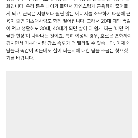
화입니다. 우리 몸은 나이가 들면서 자연스럽게 근육량이 줄어들
게 되고, 근육은 지방보다 훨씬 많은 에너지를 소모하기 때문에 근
육이 줄면 기초대사량도 함께 떨어집니다. 그래서 20대 때와 똑같
이 먹고 생활해도 30대, 40대가 되면 살이 더 쉽게 찌는 ‘나만 억
울한 현상’이 나타나는 것이죠. 특히 여성의 경우, 호르몬 변화까지
겹치면서 기초대사량 감소 속도가 더 빨라질 수 있습니다. 이제 왜
남들과 똑같이 먹는데도 살이 찌는지에 대한 답을 조금은 찾으셨
기를 바랍니다.