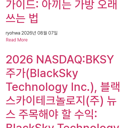
가이드: 아끼는 가방 오래
쓰는 법
ryohwa
2026년 08월 07일
Read More
2026 NASDAQ:BKSY
주가(BlackSky
Technology Inc.), 블랙
스카이테크놀로지(주) 뉴
스 주목해야 할 수익:
BlackSky Technology