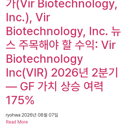
가(Vir Biotechnology,
Inc.), Vir
Biotechnology, Inc. 뉴
스 주목해야 할 수익: Vir
Biotechnology
Inc(VIR) 2026년 2분기
— GF 가치 상승 여력
175%
ryohwa
2026년 08월 07일
Read More