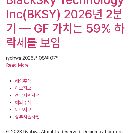
Inc(BKSY) 2026년 2분
기 — GF 가치는 59% 하
락세를 보임
ryohwa
2026년 08월 07일
Read More
해외주식
이모저모
정부지원사업
해외주식
이모저모
정부지원사업
© 2023 Ryohwa All rights Reserved. Design by blogtem.