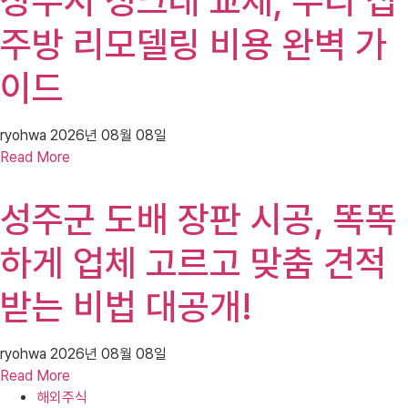
상주시 싱크대 교체, 우리 집
주방 리모델링 비용 완벽 가
이드
ryohwa
2026년 08월 08일
Read More
성주군 도배 장판 시공, 똑똑
하게 업체 고르고 맞춤 견적
받는 비법 대공개!
ryohwa
2026년 08월 08일
Read More
해외주식