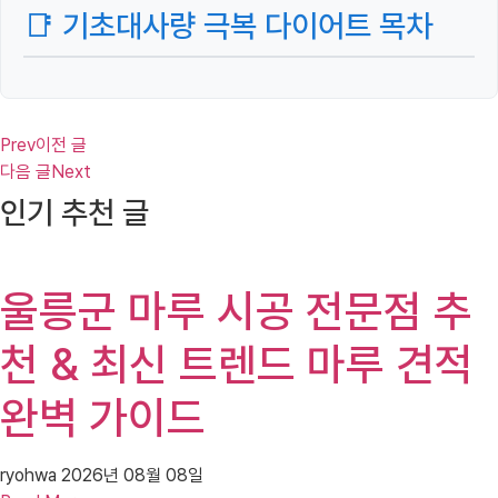
📑 기초대사량 극복 다이어트 목차
Prev
이전 글
다음 글
Next
인기 추천 글
울릉군 마루 시공 전문점 추
천 & 최신 트렌드 마루 견적
완벽 가이드
ryohwa
2026년 08월 08일