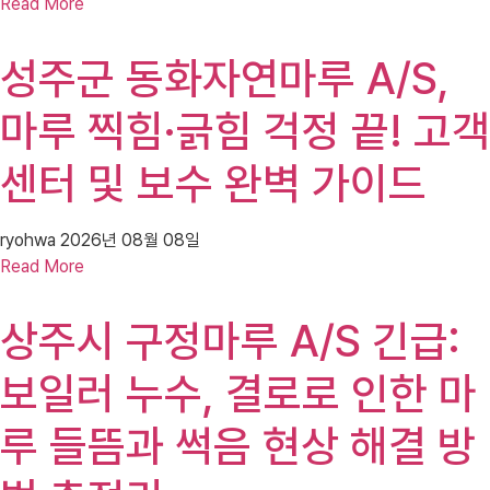
Read More
성주군 동화자연마루 A/S,
마루 찍힘·긁힘 걱정 끝! 고객
센터 및 보수 완벽 가이드
ryohwa
2026년 08월 08일
Read More
상주시 구정마루 A/S 긴급:
보일러 누수, 결로로 인한 마
루 들뜸과 썩음 현상 해결 방