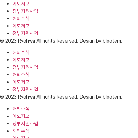
이모저모
정부지원사업
해외주식
이모저모
정부지원사업
© 2023 Ryohwa All rights Reserved. Design by blogtem.
해외주식
이모저모
정부지원사업
해외주식
이모저모
정부지원사업
© 2023 Ryohwa All rights Reserved. Design by blogtem.
해외주식
이모저모
정부지원사업
해외주식