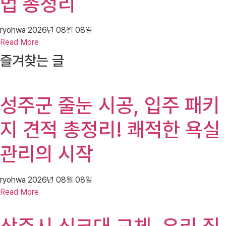
법 총정리
ryohwa
2026년 08월 08일
Read More
즐겨찾는 글
성주군 줄눈 시공, 입주 패키
지 견적 총정리! 쾌적한 욕실
관리의 시작
ryohwa
2026년 08월 08일
Read More