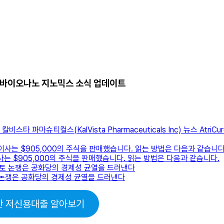
cs) 바이오나노 지노믹스 소식 업데이트
 Inc), 칼비스타 파마슈티컬스(KalVista Pharmaceuticals Inc) 뉴
ure 이사는 $905,000의 주식을 판매했습니다. 읽는 방법은 다음과 같습니다
re 이사는 $905,000의 주식을 판매했습니다. 읽는 방법은 다음과 같습니다.
러 부리토 논쟁은 공화당의 경제성 균열을 드러낸다
부리토 논쟁은 공화당의 경제성 균열을 드러낸다
한 저신용대출 알아보기