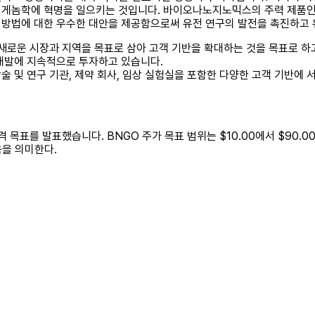
게놈학에 혁명을 일으키는 것입니다. 바이오나노지노믹스의 주력 제품인 S
분석 방법에 대한 우수한 대안을 제공함으로써 유전 연구의 발전을 촉진하고
는 새로운 시장과 지역을 목표로 삼아 고객 기반을 확대하는 것을 목표로 하고 있
 개발에 지속적으로 투자하고 있습니다.
 학술 및 연구 기관, 제약 회사, 임상 실험실을 포함한 다양한 고객 기반에
 가격 목표를 발표했습니다. BNGO 주가 목표 범위는 $10.00에서 $90
음을 의미한다.