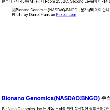
분부터 7시 45분(MT)까지 Room 255BC, Second Level에서 개
Photo by Daniel Frank on
Pexels.com
Bionano Genomics(NASDAQ:BNGO)
주
BioNano Genomics, Inc.는 게놈 분석을 위한 혁신적인 솔