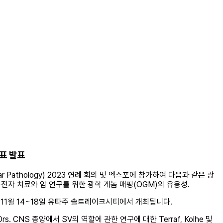
발표 발표
lecular Pathology) 2023 연례 회의 및 엑스포에 참가하여 다음과 같은 광
자 치료와 암 연구를 위한 광학 게놈 매핑(OGM)의 유용성.
 11월 14~18일 유타주 솔트레이크시티에서 개최됩니다.
CNS 종양에서 SV의 역할에 관한 연구에 대한 Terraf, Kolhe 및