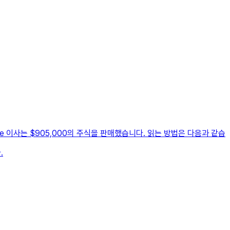
스 AtriCure 이사는 $905,000의 주식을 판매했습니다. 읽는 방법은 다음과 같습
.