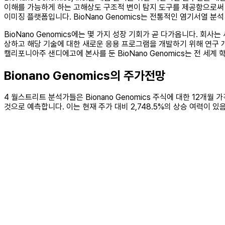
이해를 가능하게 하는 고해상도 구조적 변이 탐지 도구를 제공함으로써 
이미징 플랫폼입니다. BioNano Genomics는 전통적인 염기서열 
BioNano Genomics에는 몇 가지 성장 기회가 곧 다가옵니다. 회사
상하고 해당 기술에 대한 새로운 응용 프로그램을 개발하기 위해 연구
캘리포니아주 샌디에고에 본사를 둔 BioNano Genomics는 전 세계
Bionano Genomics의 주가전망
4 월스트리트 분석가들은 Bionano Genomics 주식에 대한 12개월
것으로 예측합니다. 이는 현재 주가 대비 2,748.5%의 상승 여력이 있