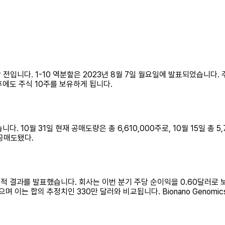
 개장 전입니다. 1-10 역분할은 2023년 8월 7일 월요일에 발표되었습니다
후에도 주식 10주를 보유하게 됩니다.
니다. 10월 31일 현재 공매도량은 총 6,610,000주로, 10월 15일 총 
 공매도됐다.
 화요일에 실적 결과를 발표했습니다. 회사는 이번 분기 주당 순이익을 0.60달
 이는 합의 추정치인 330만 달러와 비교됩니다. Bionano Genomic