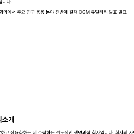
최됩니다.
식소개
루션을 개발하고 상용화하는 데 주력하는 선도적인 생명과학 회사입니다. 회사