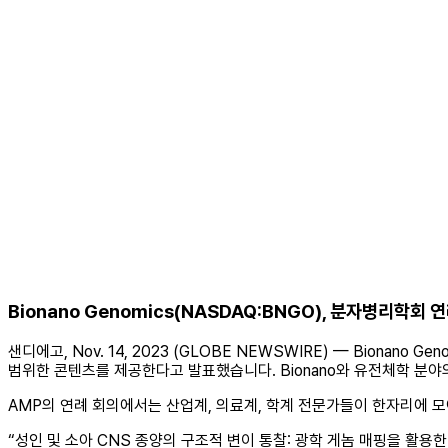
Bionano Genomics(NASDAQ:BNGO), 분자병리학
샌디에고, Nov. 14, 2023 (GLOBE NEWSWIRE) — Bionano Gen
범위한 콘텐츠를 제공한다고 발표했습니다. Bionano와 유전체학 분야
AMP의 연례 회의에서는 산업계, 의료계, 학계 전문가들이 한자리에 모
“성인 및 소아 CNS 종양의 구조적 변이 통찰: 광학 게놈 매핑을 활용한”이