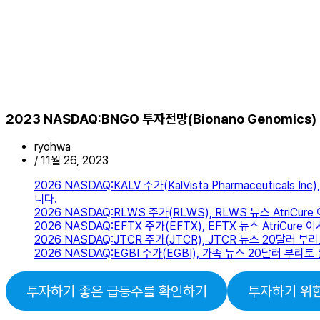
2023 NASDAQ:BNGO 투자전망(Bionano Genomi
ryohwa
/
11월 26, 2023
2026 NASDAQ:KALV 주가(KalVista Pharmaceuticals
니다.
2026 NASDAQ:RLWS 주가(RLWS), RLWS 뉴스 AtriC
2026 NASDAQ:EFTX 주가(EFTX), EFTX 뉴스 AtriCu
2026 NASDAQ:JTCR 주가(JTCR), JTCR 뉴스 20달
2026 NASDAQ:EGBI 주가(EGBI), 가족 뉴스 20달러 
투자하기 좋은 급등주를 확인하기
투자하기 위