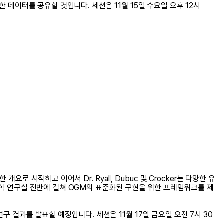
 데이터를 공유할 것입니다. 세션은 11월 15일 수요일 오후 12시
 시작하고 이어서 Dr. Ryall, Dubuc 및 Crocker는 다양한 유
전학 연구실 전반에 걸쳐 OGM의 표준화된 구현을 위한 프레임워크를 제
 결과를 발표할 예정입니다. 세션은 11월 17일 금요일 오전 7시 30