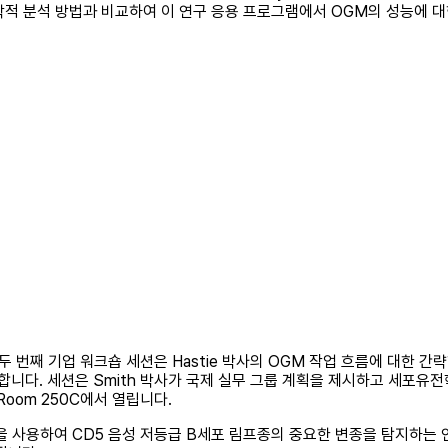
적 분석 방법과 비교하여 이 연구 응용 프로그램에서 OGM의 성능에 대한
 기업 워크숍 세션은 Hastie 박사의 OGM 작업 흐름에 대한 간략한 개요로
합니다. 세션은 Smith 박사가 국제 실무 그룹 계획을 제시하고 세포유
Room 250C에서 열립니다.
 사용하여 CD5 음성 저등급 B세포 림프종의 중요한 변종을 탐지하는 연구