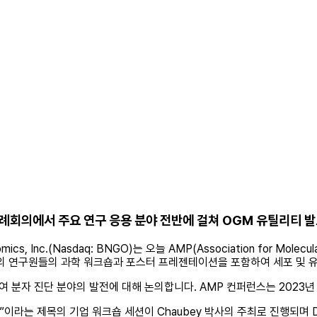
회 연례회의에서 주요 연구 응용 분야 전반에 걸쳐 OGM 유틸리티 
omics, Inc.(Nasdaq: BNGO)는 오늘 AMP(Association for Mo
의 연구원들의 과학 워크숍과 포스터 프레젠테이션을 포함하여 세포 및 유전
여 분자 진단 분야의 발전에 대해 논의합니다. AMP 컨퍼런스는 2023년
라는 제목의 기업 워크숍 세션이 Chaubey 박사의 주최로 진행되며 Drs. 