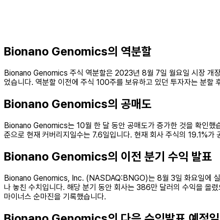
Bionano Genomics의 역분할
Bionano Genomics 주식 역분할은 2023년 8월 7일 월요일 시장
었습니다. 역분할 이전에 주식 100주를 보유하고 있던 투자자는 분할 
Bionano Genomics의 공매도
Bionano Genomics는 10월 한 달 동안 공매도가 증가한 것을 확인했습
준으로 현재 커버리지일수는 7.6일입니다. 현재 회사 주식의 19.1%가
Bionano Genomics의 이전 분기 수익 발표
Bionano Genomics, Inc. (NASDAQ:BNGO)는 8월 3일
나 놓친 수치입니다. 해당 분기 동안 회사는 386만 달러의 수익을 올렸으며
마이너스 순마진을 기록했습니다.
Bionano Genomics의 다음 수익발표 예정일