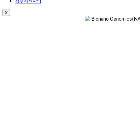
정부지원사업
X