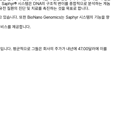
aphyr® 시스템은 DNA의 구조적 변이를 종합적으로 분석하는 게놈
 유전 질환의 진단 및 치료를 촉진하는 것을 목표로 합니다.
습니다. 또한 BioNano Genomics는 Saphyr 시스템의 기능을 향
 서비스를 제공합니다.
.00입니다. 평균적으로 그들은 회사의 주가가 내년에 47.00달러에 이를