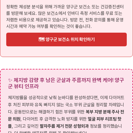
정확한 체성분 분석을 위해 가까운 양구군 보건소 또는 건강증진센터
를 방문해 보세요. 많은 보건소에서 인바디 측정 서비스를 무료 또는
저렴한 비용으로 제공하고 있습니다. 방문 전, 전화 문의를 통해 운영
시간과 예약 가능 여부를 확인하는 것이 좋습니다.
🗺️ 양구군 보건소 위치 확인하기
✨ 체지방 감량 후 남은 군살과 주름까지 완벽 케어! 양구
군 뷰티 인프라
체지방률을 성공적으로 낮춰 눈바디를 완성하셨다면, 이제 다이어트
후 처진 피부와 유독 빠지지 않는 국소 부위 군살을 정리할 차례입니
다. 운동만으로는 해결하기 힘든 부위를 위한
복부 지방 분해 주사 전
문 의원
, 다이어트 후 급격한 노화 방지를 위한
얼굴 피부 리프팅 핫
플
, 그리고 깊어진
팔자주름 제거 전문 성형외과
정보를 정리했습니