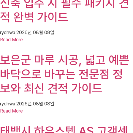
신축 입주 시 필수 패키지 견
적 완벽 가이드
ryohwa
2026년 08월 08일
Read More
보은군 마루 시공, 넓고 예쁜
바닥으로 바꾸는 전문점 정
보와 최신 견적 가이드
ryohwa
2026년 08월 08일
Read More
태백시 하우스텝 AS 고객센