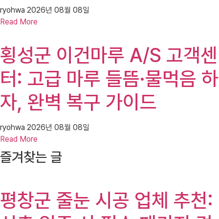
ryohwa
2026년 08월 08일
Read More
횡성군 이건마루 A/S 고객센
터: 고급 마루 들뜸·물먹음 하
자, 완벽 복구 가이드
ryohwa
2026년 08월 08일
Read More
즐겨찾는 글
평창군 줄눈 시공 업체 추천: