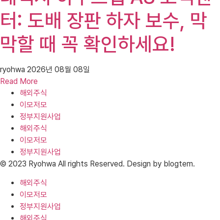
터: 도배 장판 하자 보수, 막
막할 때 꼭 확인하세요!
ryohwa
2026년 08월 08일
Read More
해외주식
이모저모
정부지원사업
해외주식
이모저모
정부지원사업
© 2023 Ryohwa All rights Reserved. Design by blogtem.
해외주식
이모저모
정부지원사업
해외주식