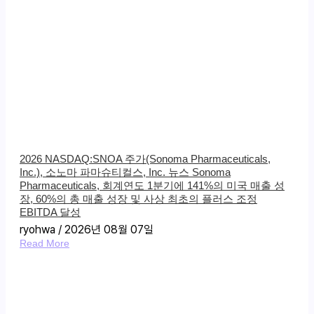
2026 NASDAQ:SNOA 주가(Sonoma Pharmaceuticals,
Inc.), 소노마 파마슈티컬스, Inc. 뉴스 Sonoma
Pharmaceuticals, 회계연도 1분기에 141%의 미국 매출 성
장, 60%의 총 매출 성장 및 사상 최초의 플러스 조정
EBITDA 달성
ryohwa
2026년 08월 07일
Read More