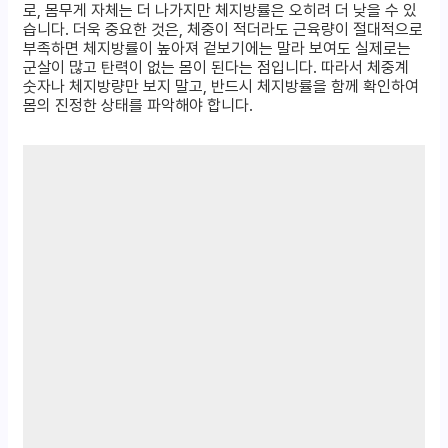
로, 몸무게 자체는 더 나가지만 체지방률은 오히려 더 낮을 수 있
습니다. 더욱 중요한 것은, 체중이 적더라도 근육량이 절대적으로
부족하면 체지방률이 높아져 겉보기에는 말라 보여도 실제로는
군살이 많고 탄력이 없는 몸이 된다는 점입니다. 따라서 체중계
숫자나 체지방량만 보지 말고, 반드시 체지방률을 함께 확인하여
몸의 진정한 상태를 파악해야 합니다.