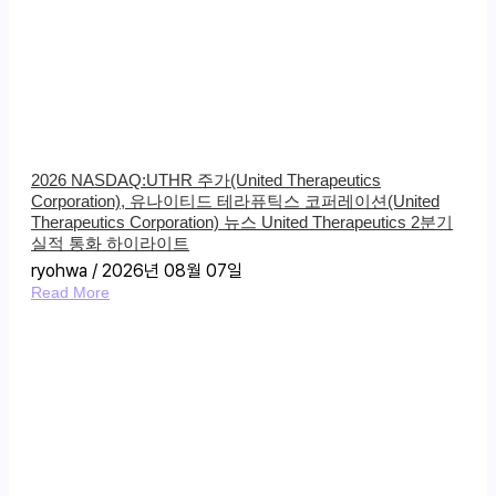
2026 NASDAQ:UTHR 주가(United Therapeutics
Corporation), 유나이티드 테라퓨틱스 코퍼레이션(United
Therapeutics Corporation) 뉴스 United Therapeutics 2분기
실적 통화 하이라이트
ryohwa
2026년 08월 07일
Read More