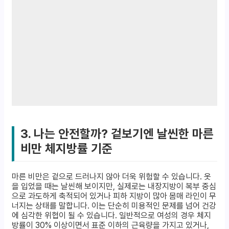
3. 나는 안전할까? 겉보기엔 날씬한 마른
비만 체지방률 기준
마른 비만은 겉으로 드러나지 않아 더욱 위험할 수 있습니다. 옷
을 입었을 때는 날씬해 보이지만, 실제로는 내장지방이 복부 중심
으로 과도하게 축적되어 있거나 피하 지방이 많아 몸매 라인이 무
너지는 상태를 말합니다. 이는 단순히 미용적인 문제를 넘어 건강
에 심각한 위협이 될 수 있습니다. 일반적으로 여성의 경우 체지
방률이 30% 이상이면서 표준 이하의 근육량을 가지고 있거나,