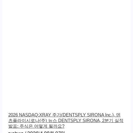
2026 NASDAQ:XRAY 주가(DENTSPLY SIRONA Inc.), 덴
츠플라이시로나(주) 뉴스 DENTSPLY SIRONA, 2분기 실적
발표: 주식은 어떻게 될까요?