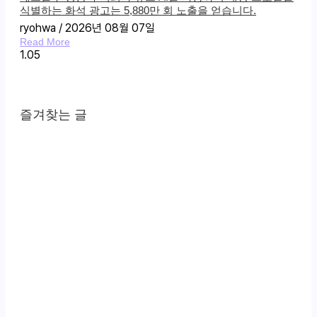
식별하는 화석 광고는 5,880만 회 노출을 얻습니다.
ryohwa
2026년 08월 07일
Read More
즐겨찾는 글