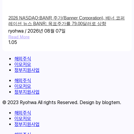
2026 NASDAQ:BANR 주가(Banner Corporation), 배너 코퍼
레이션 뉴스 BANR: 목표주가를 79.00달러로 상향
ryohwa
2026년 08월 07일
Read More
해외주식
이모저모
정부지원사업
해외주식
이모저모
정부지원사업
© 2023 Ryohwa All rights Reserved. Design by blogtem.
해외주식
이모저모
정부지원사업