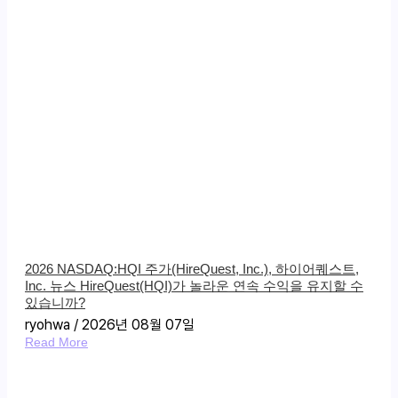
2026 NASDAQ:HQI 주가(HireQuest, Inc.), 하이어퀘스트,
Inc. 뉴스 HireQuest(HQI)가 놀라운 연속 수익을 유지할 수
있습니까?
ryohwa
2026년 08월 07일
Read More