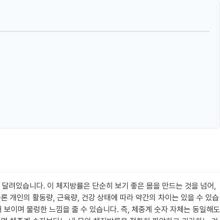
 달려있습니다. 이 체지방률은 단순히 보기 좋은 몸을 만드는 것을 넘어,
론 개인의 활동량, 근육량, 건강 상태에 따라 약간의 차이는 있을 수 있습
 보이며 물렁한 느낌을 줄 수 있습니다. 즉, 체중계 숫자 자체는 동일해도