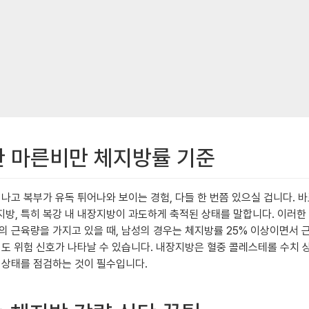
한 마른비만 체지방률 기준
나고 복부가 유독 튀어나와 보이는 경험, 다들 한 번쯤 있으실 겁니다. 바
방, 특히 복강 내 내장지방이 과도하게 축적된 상태를 말합니다. 이러한
의 근육량을 가지고 있을 때, 남성의 경우는 체지방률 25% 이상이면서 
도 위험 신호가 나타날 수 있습니다. 내장지방은 혈중 콜레스테롤 수치 상
 상태를 점검하는 것이 필수입니다.