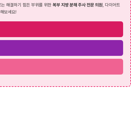
로는 해결하기 힘든 부위를 위한
복부 지방 분해 주사 전문 의원
, 다이어트
인해보세요!