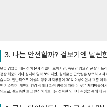
3. 나는 안전할까? 겉보기엔 날씬
옷을 입었을 때는 전혀 문제가 없어 보이지만, 속옷만 입으면 군살이 드러
정상 체중이거나 심지어 말라 보이지만, 실제로는 근육량은 부족하고 체지
습니다. 일반적으로 여성의 경우 체지방률이 30% 이상이면서 표준 이하
인 기준이며, 개인의 건강 상태나 과거 병력에 따라 더 낮은 체지방률에서
되므로, 겉모습만 보고 안심하기보다는 정확한 인바디 측정을 통해 내 몸