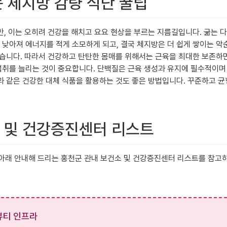
는 체지방 감량 식단 꿀팁
만, 이는 오히려 건강을 해치고 요요 현상을 부르는 지름길입니다. 굶는
아져 에너지를 적게 소모하게 되고, 결국 체지방은 더 쉽게 쌓이는 악순
있습니다. 따라서 건강하고 탄탄한 몸매를 위해서는 근육을 최대한 보존하
질 섭취를 늘리는 것이 중요합니다. 단백질은 근육 생성과 유지에 필수적이
 같은 건강한 대체 식품을 활용하는 것도 좋은 방법입니다. 꾸준하고 균
정 및 건강증진센터 리스트
. 아래 안내해 드리는 홍천군 관내 보건소 및 건강증진센터 리스트를 참고
뷰티 인프라