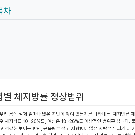
목차
연령별 체지방률 정상범위
우리 몸에 실제 얼마나 많은 지방이 쌓여 있는지를 나타내는 ‘체지방률’에
체지방률 10~20%를, 여성은 18~28%를 이상적인 범위로 봅니다. 물
 건강해 보이는 반면, 근육량은 적고 지방량이 많은 사람은 부피가 더 커