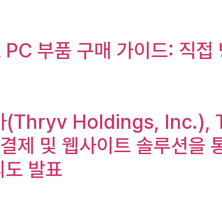
 PC 부품 구매 가이드: 직접
hryv Holdings, Inc.),
래, 결제 및 웹사이트 솔루션을
의도 발표