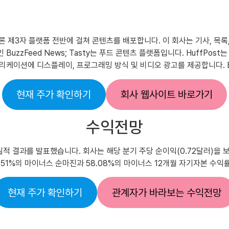
 물론 제3자 플랫폼 전반에 걸쳐 콘텐츠를 배포합니다. 이 회사는 기사, 목
uzzFeed News; Tasty는 푸드 콘텐츠 플랫폼입니다. HuffPos
케이션에 디스플레이, 프로그래밍 방식 및 비디오 광고를 제공합니다. Buz
현재 주가 확인하기
회사 웹사이트 바로가기
수익전망
분기별 실적 결과를 발표했습니다. 회사는 해당 분기 주당 순이익(0.72달러)
32.51%의 마이너스 순마진과 58.08%의 마이너스 12개월 자기자본 수
현재 주가 확인하기
관계자가 바라보는 수익전망