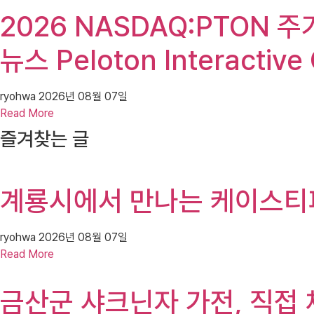
2026 NASDAQ:PTON 주가(P
뉴스 Peloton Interact
ryohwa
2026년 08월 07일
Read More
즐겨찾는 글
계룡시에서 만나는 케이스티파
ryohwa
2026년 08월 07일
Read More
금산군 샤크닌자 가전, 직접