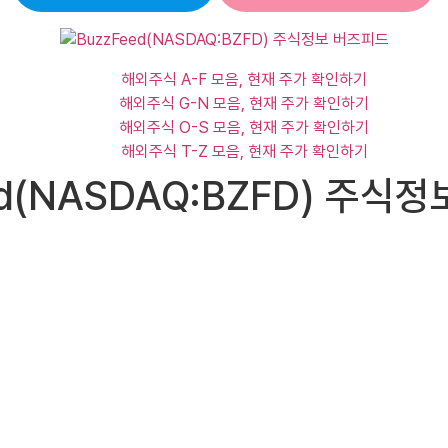
해외주식 A-F 모음, 현재 주가 확인하기
해외주식 G-N 모음, 현재 주가 확인하기
해외주식 O-S 모음, 현재 주가 확인하기
해외주식 T-Z 모음, 현재 주가 확인하기
ed(NASDAQ:BZFD) 주식