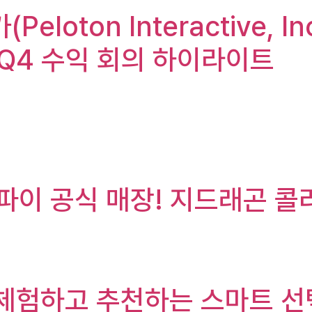
eloton Interactive, I
ive Q4 수익 회의 하이라이트
이 공식 매장! 지드래곤 콜
 체험하고 추천하는 스마트 선