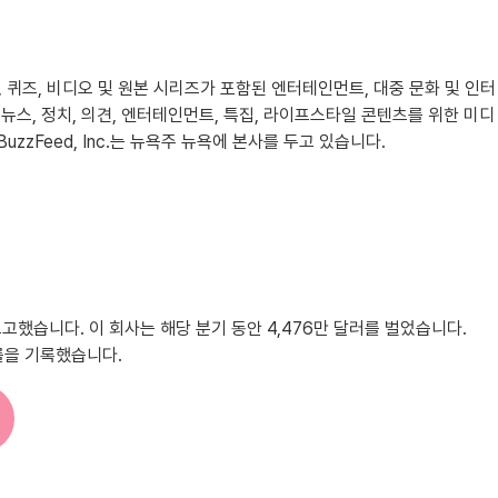
록, 퀴즈, 비디오 및 원본 시리즈가 포함된 엔터테인먼트, 대중 문화 및 인터
t는 뉴스, 정치, 의견, 엔터테인먼트, 특집, 라이프스타일 콘텐츠를 위한 미디
zFeed, Inc.는 뉴욕주 뉴욕에 본사를 두고 있습니다.
을 보고했습니다. 이 회사는 해당 분기 동안 4,476만 달러를 벌었습니다.
익률을 기록했습니다.