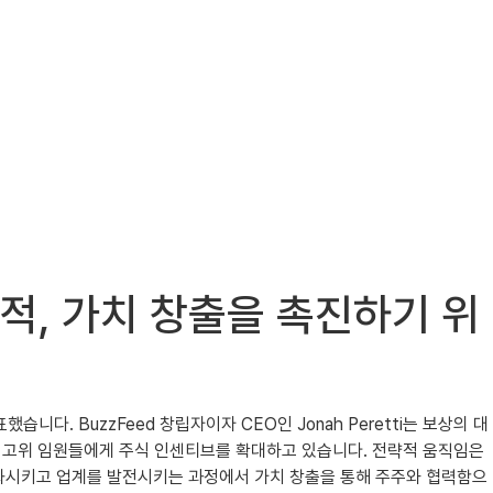
낙관적, 가치 창출을 촉진하기 위
 발표했습니다. BuzzFeed 창립자이자 CEO인 Jonah Peretti는 보상의 대
의 고위 임원들에게 주식 인센티브를 확대하고 있습니다. 전략적 움직임은
변화시키고 업계를 발전시키는 과정에서 가치 창출을 통해 주주와 협력함으