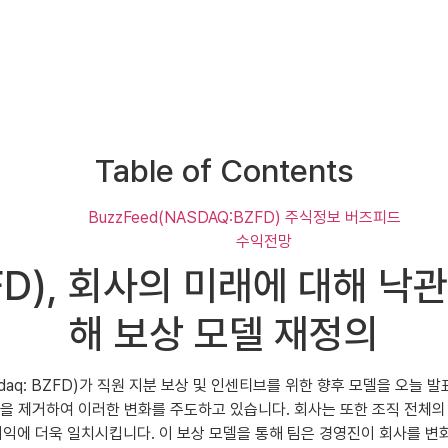
Table of Contents
BuzzFeed(NASDAQ:BZFD) 주식정보 버즈피드
수익전망
ZFD), 회사의 미래에 대해 
해 보상 모델 재정의
Inc.(Nasdaq: BZFD)가 직원 지분 보상 및 인센티브를 위한 향후 모델을 오늘
분을 제거하여 이러한 변화를 주도하고 있습니다. 회사는 또한 조직 전체
이익에 더욱 일치시킵니다. 이 보상 모델을 통해 팀은 경영진이 회사를 