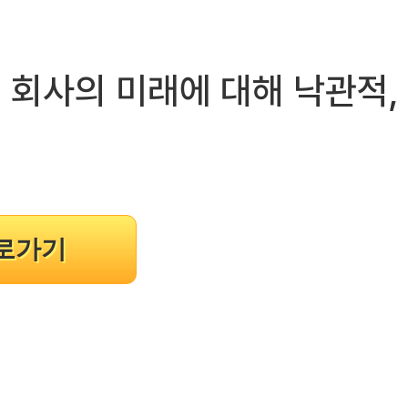
주식 회사의 미래에 대해 낙관적,
바로가기