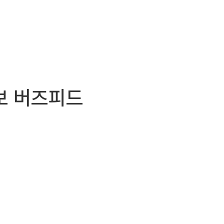
정보 버즈피드