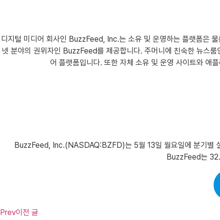
디지털 미디어 회사인 BuzzFeed, Inc.는 소유 및 운영하는 플랫폼은
넷 분야의 권위자인 BuzzFeed를 제공합니다. 주머니에 친숙한 뉴스룸인 B
어 플랫폼입니다. 또한 자체 소유 및 운영 사이트와 애플리
BuzzFeed, Inc.(NASDAQ:BZFD)는 5월 13일 월요일에 
BuzzFeed는 
Prev
이전 글