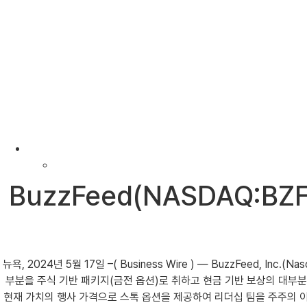
BuzzFeed(NASDAQ:B
뉴욕, 2024년 5월 17일 –( Business Wire ) — BuzzFeed, 
부분을 주식 기반 패키지(금전 옵션)로 취하고 현금 기반 보상의 대부
현재 가치의 행사 가격으로 스톡 옵션을 제공하여 리더십 팀을 주주의 