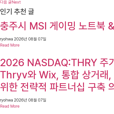
다음 글
Next
인기 추천 글
충주시 MSI 게이밍 노트북 &
ryohwa
2026년 08월 07일
Read More
2026 NASDAQ:THRY 주가(T
Thryv와 Wix, 통합 상거
위한 전략적 파트너십 구축 
ryohwa
2026년 08월 07일
Read More