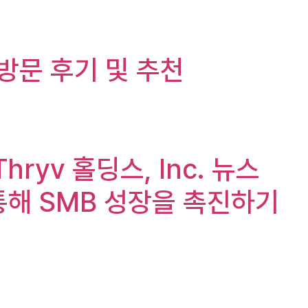
 방문 후기 및 추천
 Thryv 홀딩스, Inc. 뉴스
 통해 SMB 성장을 촉진하기