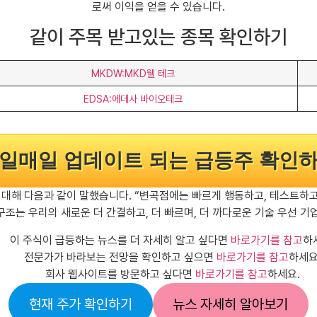
로써 이익을 얻을 수 있습니다.
같이 주목 받고있는 종목 확인하기
MKDW:MKD웰 테크
EDSA:에데사 바이오테크
일매일 업데이트 되는 급등주 확인
델 변경에 대해 다음과 같이 말했습니다. “변곡점에는 빠르게 행동하고, 테스
 구조는 우리의 새로운 더 간결하고, 더 빠르며, 더 까다로운 기술 우선 
이 주식이 급등하는 뉴스를 더 자세히 알고 싶다면
바로가기를 참고
하
전문가가 바라보는 전망을 확인하고 싶으면
바로가기를 참고
하세요
회사 웹사이트를 방문하고 싶다면
바로가기를 참고
하세요.
현재 주가 확인하기
뉴스 자세히 알아보기