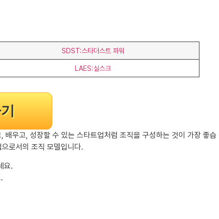
SDST:스타더스트 파워
LAES:실스크
하기
트하고, 배우고, 성장할 수 있는 스타트업처럼 조직을 구성하는 것이 가장 좋습
기업으로서의 조직 모델입니다.
세요.
.