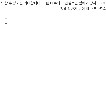
의할 수 있기를 기대합니다. 또한 FDA와의 건설적인 협력과 당사의 2b
올해 상반기 내에 이 프로그램의