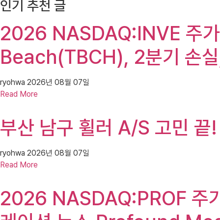
인기 추천 글
2026 NASDAQ:INVE 주가(I
Beach(TBCH), 2분기 손
ryohwa
2026년 08월 07일
Read More
부산 남구 휠러 A/S 고민 끝
ryohwa
2026년 08월 07일
Read More
2026 NASDAQ:PROF 주가