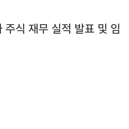
디카 주식 재무 실적 발표 및 임