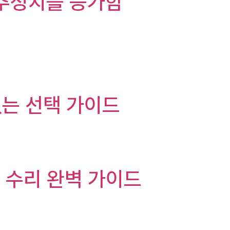
이 추정치를 능가함
 없는 선택 가이드
 수리 완벽 가이드