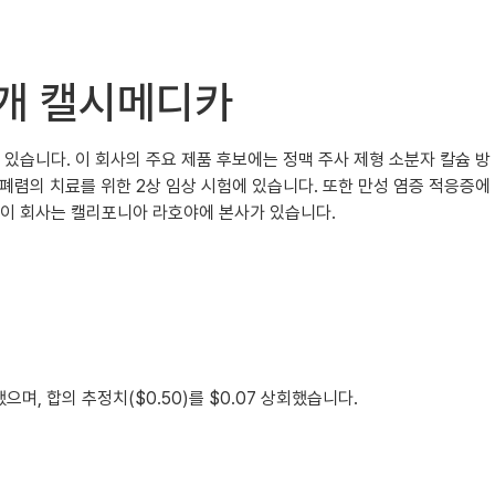
식소개 캘시메디카
고 있습니다. 이 회사의 주요 제품 후보에는 정맥 주사 제형 소분자 칼슘 방
19 폐렴의 치료를 위한 2상 임상 시험에 있습니다. 또한 만성 염증 적응증에
다. 이 회사는 캘리포니아 라호야에 본사가 있습니다.
고했으며, 합의 추정치($0.50)를 $0.07 상회했습니다.