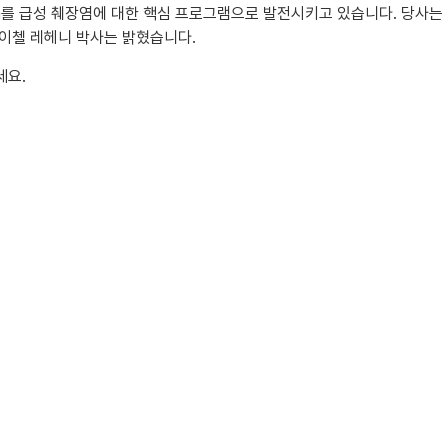
ora를 급성 췌장염에 대한 핵심 프로그램으로 발전시키고 있습니다. 당사는
레이첼 레헤니 박사는 밝혔습니다.
세요.