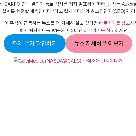
상 CARPO 연구 결과가 동료 심사를 거쳐 발표됨에 따라, 당사는 Aux
 설계를 확정할 계획입니다.”라고 칼시메디카의 최고경영자(CEO)인 
이 주식이 급등하는 뉴스를 더 자세히 알고 싶다면
바로가기를 참고
하
회사 웹사이트를 방문하고 싶다면
바로가기를 참고
하세요.
현재 주가 확인하기
뉴스 자세히 알아보기