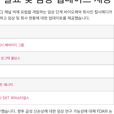
CRAC) 채널 억제 요법을 개발하는 임상 단계 바이오제약 회사인 칼시메디카
과를 발표하고 임상 및 회사 현황에 대한 업데이트를 제공했습니다.
래시 베버리지 그룹
터 로그텍 홀딩스
마트 에너지
나 SXT 파마슈티컬스
했습니다. 향후 급성 신손상에 대한 임상 연구 가능성에 대해 FDA와 논