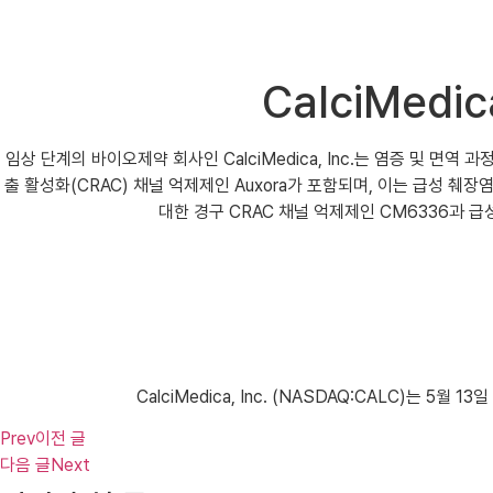
CalciMed
임상 단계의 바이오제약 회사인 CalciMedica, Inc.는 염증 및 
출 활성화(CRAC) 채널 억제제인 ​​Auxora가 포함되며, 이는 급성 
대한 경구 CRAC 채널 억제제인 ​​CM6336과
CalciMedica, Inc. (NASDAQ:CALC)는 
Prev
이전 글
다음 글
Next