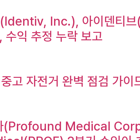
dentiv, Inc.), 아이덴티브(
실, 수익 추정 누락 보고
! 중고 자전거 완벽 점검 가이
(Profound Medical C