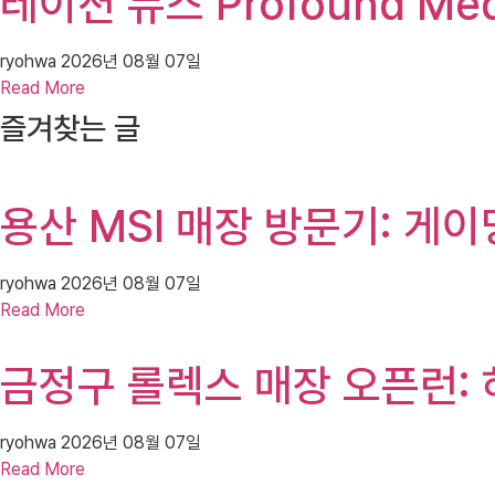
레이션 뉴스 Profound Me
ryohwa
2026년 08월 07일
Read More
즐겨찾는 글
용산 MSI 매장 방문기: 게이
ryohwa
2026년 08월 07일
Read More
금정구 롤렉스 매장 오픈런: 
ryohwa
2026년 08월 07일
Read More