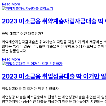
Read More
2023 미소금융 취약계층자립자금대출 딱
해당 대출은 어떤 대출인가?
취약계층자립자금대출은 취약계층의 자립을 지원하기 위해 제공하는 소
않다는 특징이 있습니다. 또한 대출을 받은 후에도 상담과 교육을 통해
있는 상품입니다.
Read More
2023 미소금융 취업성공대출 딱 이거만 
취업성공대출 딱 이거만 알고 신청하자.
취업성공 대출은 미소금융에서 진행하는 취업성공대출은 취업한 지 일정
양호하지않아 정상적인 대출을 취급하기 어려운 차주들에게 지원되는 