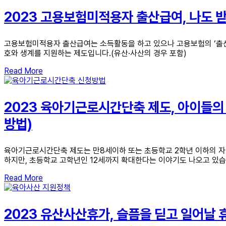
2023 고용보험미적용자 출산급여, 나도 받
고용보험미적용자 출산급여는 소득활동을 하고 있으나 고용보험의 ‘출산전
호와 생계를 지원하는 제도입니다.(유산·사산의 경우 포함)
Read More
2023 육아기근로시간단축 제도, 아이들의
방법)
육아기근로시간단축 제도는 만8세이하 또는 초등학교 2학년 이하의 자녀
하지만, 초등학교 고학년인 12세까지 확대한다는 이야기도 나오고 있습
Read More
2023 유산사산휴가, 슬픔을 딛고 일어날 