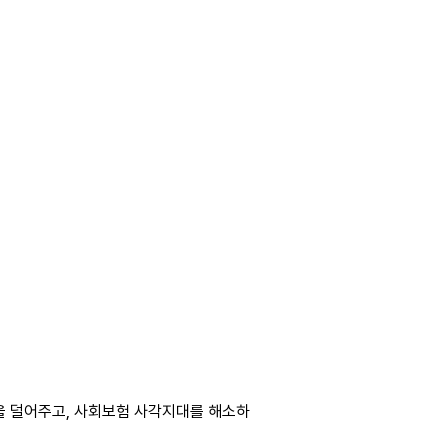
을 덜어주고, 사회보험 사각지대를 해소하