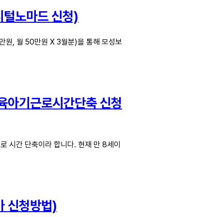
지털노마드 신청)
, 월 50만원 X 3월분)을 통해 모성보
t.육아기근로시간단축 신청
 시간 단축이라 합니다. 현재 만 8세이
가 신청방법)