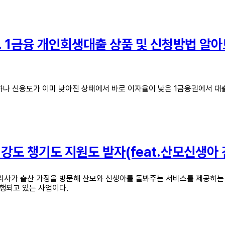
t. 1금융 개인회생대출 상품 및 신청방법 알아
하나 신용도가 이미 낮아진 상태에서 바로 이자율이 낮은 1금융권에서 대출
강도 챙기도 지원도 받자(feat.산모신생아
사가 출산 가정을 방문해 산모와 신생아를 돌봐주는 서비스를 제공하는 
행되고 있는 사업이다.