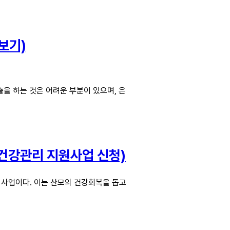
보기)
을 하는 것은 어려운 부분이 있으며, 은
 건강관리 지원사업 신청)
사업이다. 이는 산모의 건강회복을 돕고