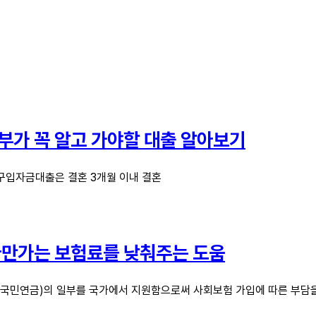
부가 꼭 알고 가야할 대출 알아보기
입자금대출은 결혼 3개월 이내 결혼
아만가는 보험료를 낮춰주는 도움
국민연금)의 일부를 국가에서 지원함으로써 사회보험 가입에 따른 부담