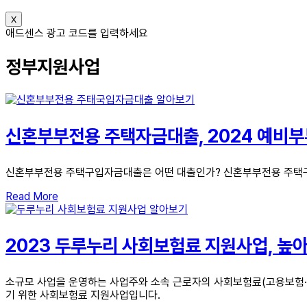
X
애드센스 광고 코드를 입력하세요
정부지원사업
신혼부부전용 주택자금대출, 2024 예비부
신혼부부전용 주택구입자금대출은 어떤 대출인가? 신혼부부전용 주택구
Read More
2023 두루누리 사회보험료 지원사업, 높
소규모 사업을 운영하는 사업주와 소속 근로자의 사회보험료(고용보험·
기 위한 사회보험료 지원사업입니다.