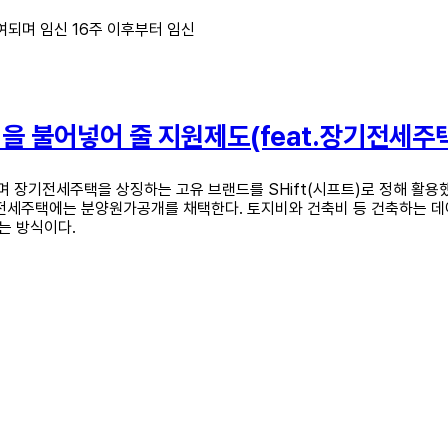
되며 임신 16주 이후부터 임신
력을 불어넣어 줄 지원제도(feat.장기전세주
 장기전세주택을 상징하는 고유 브랜드를 SHift(시프트)로 정해 활용
 장기전세주택에는 분양원가공개를 채택한다. 토지비와 건축비 등 건축하는 
는 방식이다.