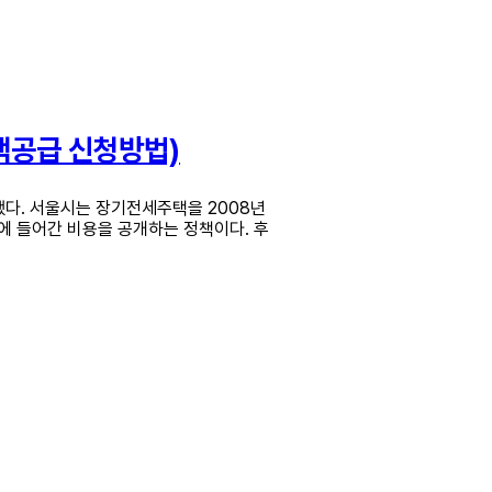
택공급 신청방법)
했다. 서울시는 장기전세주택을 2008년
데에 들어간 비용을 공개하는 정책이다. 후