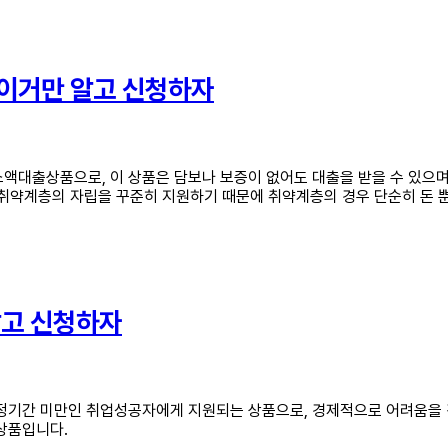
 이거만 알고 신청하자
액대출상품으로, 이 상품은 담보나 보증이 없어도 대출을 받을 수 있으
 취약계층의 자립을 꾸준히 지원하기 때문에 취약계층의 경우 단순히 돈 뿐
알고 신청하자
기간 미만인 취업성공자에게 지원되는 상품으로, 경제적으로 어려움을 겪
상품입니다.