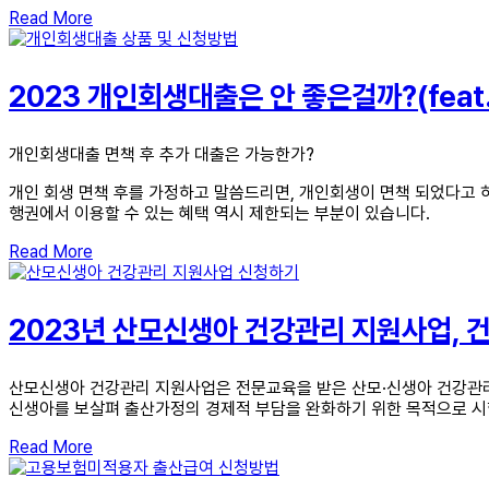
Read More
2023 개인회생대출은 안 좋은걸까?(fea
개인회생대출 면책 후 추가 대출은 가능한가?
개인 회생 면책 후를 가정하고 말씀드리면, 개인회생이 면책 되었다고 
행권에서 이용할 수 있는 혜택 역시 제한되는 부분이 있습니다.
Read More
2023년 산모신생아 건강관리 지원사업, 건
산모신생아 건강관리 지원사업은 전문교육을 받은 산모·신생아 건강관리
신생아를 보살펴 출산가정의 경제적 부담을 완화하기 위한 목적으로 시
Read More