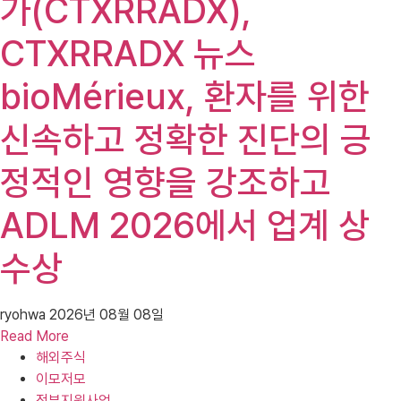
가(CTXRRADX),
CTXRRADX 뉴스
bioMérieux, 환자를 위한
신속하고 정확한 진단의 긍
정적인 영향을 강조하고
ADLM 2026에서 업계 상
수상
ryohwa
2026년 08월 08일
Read More
해외주식
이모저모
정부지원사업