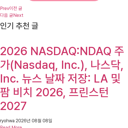
Prev
이전 글
다음 글
Next
인기 추천 글
2026 NASDAQ:NDAQ 주
가(Nasdaq, Inc.), 나스닥,
Inc. 뉴스 날짜 저장: LA 및
팜 비치 2026, 프린스턴
2027
ryohwa
2026년 08월 08일
Read More