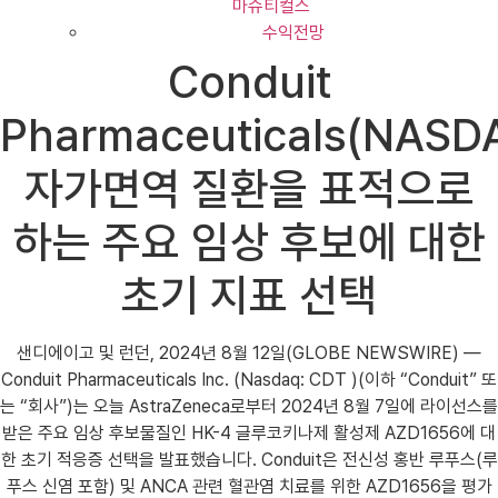
마슈티컬스
수익전망
Conduit
Pharmaceuticals(NASD
자가면역 질환을 표적으로
하는 주요 임상 후보에 대한
초기 지표 선택
샌디에이고 및 런던, 2024년 8월 12일(GLOBE NEWSWIRE) —
Conduit Pharmaceuticals Inc. (Nasdaq: CDT )(이하 “Conduit” 또
는 “회사”)는 오늘 AstraZeneca로부터 2024년 8월 7일에 라이선스를
받은 주요 임상 후보물질인 HK-4 글루코키나제 활성제 AZD1656에 대
한 초기 적응증 선택을 발표했습니다. Conduit은 전신성 홍반 루푸스(루
푸스 신염 포함) 및 ANCA 관련 혈관염 치료를 위한 AZD1656을 평가