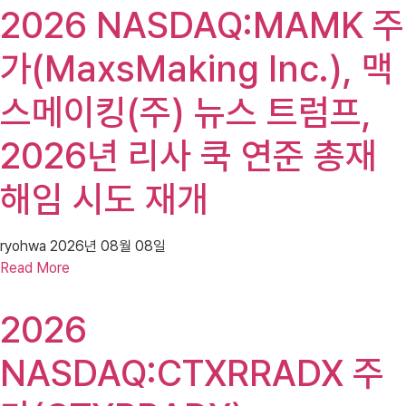
2026 NASDAQ:MAMK 주
가(MaxsMaking Inc.), 맥
스메이킹(주) 뉴스 트럼프,
2026년 리사 쿡 연준 총재
해임 시도 재개
ryohwa
2026년 08월 08일
Read More
2026
NASDAQ:CTXRRADX 주