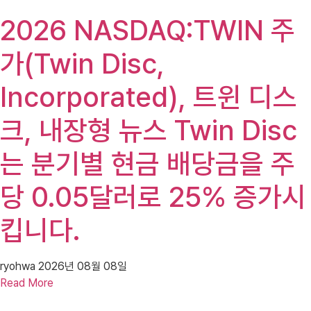
2026 NASDAQ:TWIN 주
가(Twin Disc,
Incorporated), 트윈 디스
크, 내장형 뉴스 Twin Disc
는 분기별 현금 배당금을 주
당 0.05달러로 25% 증가시
킵니다.
ryohwa
2026년 08월 08일
Read More