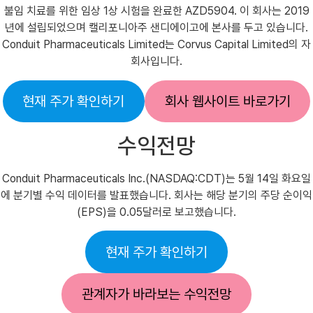
불임 치료를 위한 임상 1상 시험을 완료한 AZD5904. 이 회사는 2019
년에 설립되었으며 캘리포니아주 샌디에이고에 본사를 두고 있습니다.
Conduit Pharmaceuticals Limited는 Corvus Capital Limited의 자
회사입니다.
현재 주가 확인하기
회사 웹사이트 바로가기
수익전망
Conduit Pharmaceuticals Inc.(NASDAQ:CDT)는 5월 14일 화요일
에 분기별 수익 데이터를 발표했습니다. 회사는 해당 분기의 주당 순이익
(EPS)을 0.05달러로 보고했습니다.
현재 주가 확인하기
관계자가 바라보는 수익전망