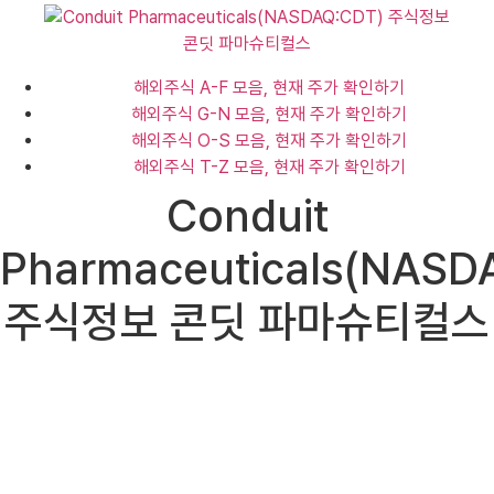
해외주식 A-F 모음, 현재 주가 확인하기
해외주식 G-N 모음, 현재 주가 확인하기
해외주식 O-S 모음, 현재 주가 확인하기
해외주식 T-Z 모음, 현재 주가 확인하기
Conduit
Pharmaceuticals(NASD
주식정보 콘딧 파마슈티컬스