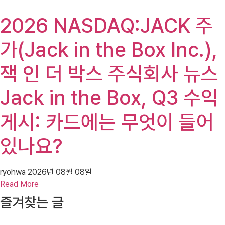
2026 NASDAQ:JACK 주
가(Jack in the Box Inc.),
잭 인 더 박스 주식회사 뉴스
Jack in the Box, Q3 수익
게시: 카드에는 무엇이 들어
있나요?
ryohwa
2026년 08월 08일
Read More
즐겨찾는 글