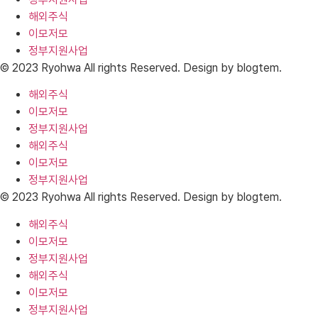
해외주식
이모저모
정부지원사업
© 2023 Ryohwa All rights Reserved. Design by blogtem.
해외주식
이모저모
정부지원사업
해외주식
이모저모
정부지원사업
© 2023 Ryohwa All rights Reserved. Design by blogtem.
해외주식
이모저모
정부지원사업
해외주식
이모저모
정부지원사업