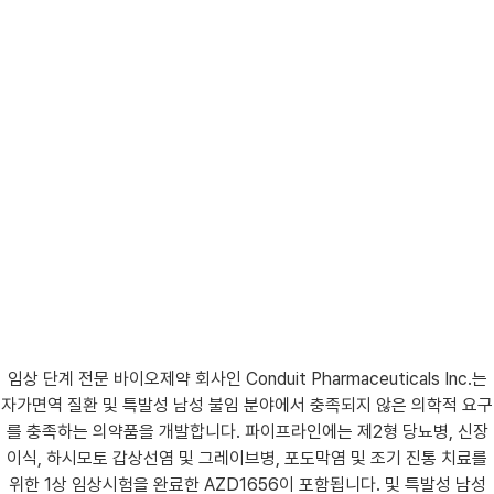
임상 단계 전문 바이오제약 회사인 Conduit Pharmaceuticals Inc.는
자가면역 질환 및 특발성 남성 불임 분야에서 충족되지 않은 의학적 요구
를 충족하는 의약품을 개발합니다. 파이프라인에는 제2형 당뇨병, 신장
이식, 하시모토 갑상선염 및 그레이브병, 포도막염 및 조기 진통 치료를
위한 1상 임상시험을 완료한 AZD1656이 포함됩니다. 및 특발성 남성