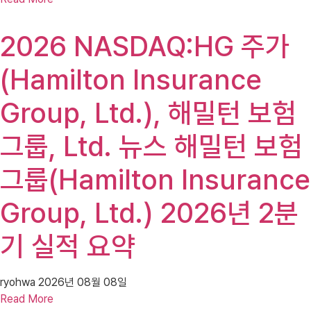
2026 NASDAQ:HG 주가
(Hamilton Insurance
Group, Ltd.), 해밀턴 보험
그룹, Ltd. 뉴스 해밀턴 보험
그룹(Hamilton Insurance
Group, Ltd.) 2026년 2분
기 실적 요약
ryohwa
2026년 08월 08일
Read More