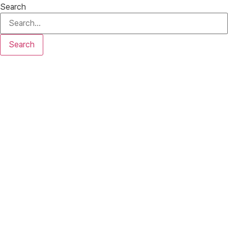
Search
Search