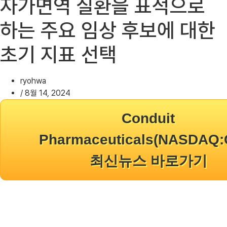
자가면역 질환을 표적으로
하는 주요 임상 후보에 대한
초기 지표 선택
ryohwa
/
8월 14, 2024
Conduit
Pharmaceuticals(NASDAQ:
최신뉴스 바로가기