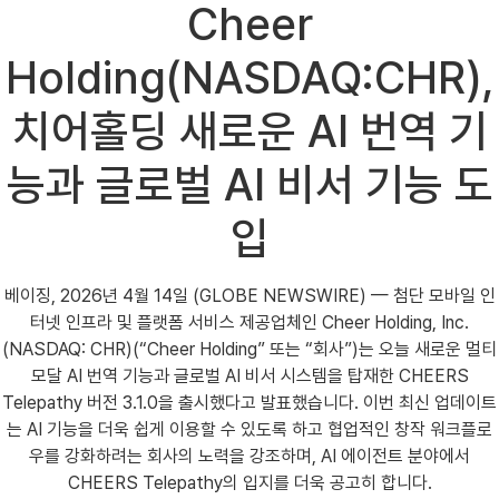
Cheer
Holding(NASDAQ:CHR),
치어홀딩 새로운 AI 번역 기
능과 글로벌 AI 비서 기능 도
입
베이징, 2026년 4월 14일 (GLOBE NEWSWIRE) — 첨단 모바일 인
터넷 인프라 및 플랫폼 서비스 제공업체인 Cheer Holding, Inc.
(NASDAQ: CHR)(“Cheer Holding” 또는 “회사”)는 오늘 새로운 멀티
모달 AI 번역 기능과 글로벌 AI 비서 시스템을 탑재한 CHEERS
Telepathy 버전 3.1.0을 출시했다고 발표했습니다. 이번 최신 업데이트
는 AI 기능을 더욱 쉽게 이용할 수 있도록 하고 협업적인 창작 워크플로
우를 강화하려는 회사의 노력을 강조하며, AI 에이전트 분야에서
CHEERS Telepathy의 입지를 더욱 공고히 합니다.