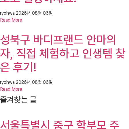
ryohwa
2026년 08월 06일
Read More
성북구 바디프랜드 안마의
자, 직접 체험하고 인생템 찾
은 후기!
ryohwa
2026년 08월 06일
Read More
즐겨찾는 글
서울특별시 중구 학부모 주