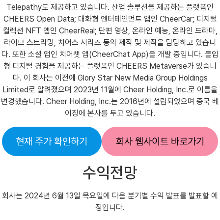
Telepathy도 제공하고 있습니다. 산업 솔루션을 제공하는 플랫폼인
CHEERS Open Data; 대화형 엔터테인먼트 앱인 CheerCar; 디지털
컬렉션 NFT 앱인 CheerReal; 단편 영상, 온라인 예능, 온라인 드라마,
라이브 스트리밍, 치어스 시리즈 등의 제작 및 제작을 담당하고 있습니
다. 또한 소셜 앱인 치어챗 앱(CheerChat App)을 개발 중입니다. 몰입
형 디지털 경험을 제공하는 플랫폼인 CHEERS Metaverse가 있습니
다. 이 회사는 이전에 Glory Star New Media Group Holdings
Limited로 알려졌으며 2023년 11월에 Cheer Holding, Inc.로 이름을
변경했습니다. Cheer Holding, Inc.는 2016년에 설립되었으며 중국 베
이징에 본사를 두고 있습니다.
현재 주가 확인하기
회사 웹사이트 바로가기
수익전망
회사는 2024년 6월 13일 목요일에 다음 분기별 수익 발표를 발표할 예
정입니다.