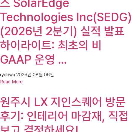
스 SolarEdge
Technologies Inc(SEDG)
(2026년 2분기) 실적 발표
하이라이트: 최초의 비
GAAP 운영 …
ryohwa
2026년 08월 06일
Read More
원주시 LX 지인스퀘어 방문
후기: 인테리어 마감재, 직접
보고 결정하세요!