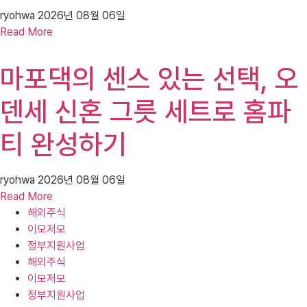
ryohwa
2026년 08월 06일
Read More
마포댁의 센스 있는 선택, 오
덴세 신혼 그릇 세트로 홈파
티 완성하기
ryohwa
2026년 08월 06일
Read More
해외주식
이모저모
정부지원사업
해외주식
이모저모
정부지원사업