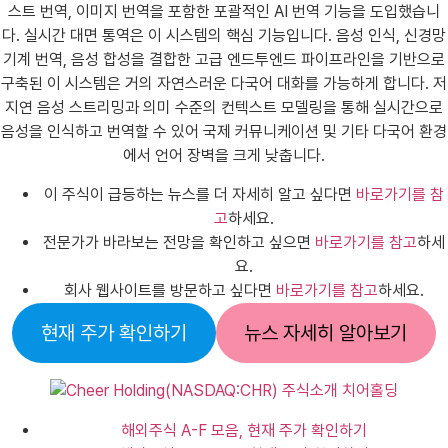
스트 번역, 이미지 번역을 포함한 포괄적인 AI 번역 기능을 도입했습니
다. 실시간 대면 통역은 이 시스템의 핵심 기능입니다. 음성 인식, 신경망
기계 번역, 음성 합성을 결합한 고급 엔드투엔드 파이프라인을 기반으로
구축된 이 시스템은 거의 자연스러운 다국어 대화를 가능하게 합니다. 저
지연 음성 스트리밍과 의미 수준의 컨텍스트 모델링을 통해 실시간으로
음성을 인식하고 번역할 수 있어 국제 커뮤니케이션 및 기타 다국어 환경
에서 언어 장벽을 크게 낮춥니다.
이 주식이 급등하는 뉴스를 더 자세히 알고 싶다면
바로가기를 참
고
하세요.
전문가가 바라보는 전망을 확인하고 싶으면
바로가기를 참고
하세
요.
회사 웹사이트를 방문하고 싶다면
바로가기를 참고
하세요.
현재 주가 확인하기
뉴스 자세히 알아보기
해외주식 A-F 모음, 현재 주가 확인하기