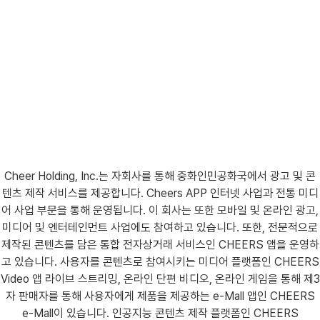
Cheer Holding, Inc.는 자회사를 통해 중화인민공화국에서 광고 및 콘
텐츠 제작 서비스를 제공합니다. Cheers APP 인터넷 사업과 전통 미디
어 사업 부문을 통해 운영됩니다. 이 회사는 또한 모바일 및 온라인 광고,
미디어 및 엔터테인먼트 사업에도 참여하고 있습니다. 또한, 전문적으로
제작된 콘텐츠를 담은 통합 전자상거래 서비스인 CHEERS 앱을 운영하
고 있습니다. 사용자를 콘텐츠로 참여시키는 미디어 플랫폼인 CHEERS
Video 앱 라이브 스트리밍, 온라인 단편 비디오, 온라인 게임을 통해 제3
자 판매자를 통해 사용자에게 제품을 제공하는 e-Mall 앱인 CHEERS
e-Mall이 있습니다. 인공지능 콘텐츠 제작 플랫폼인 CHEERS