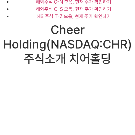
해외주식 G-N 모음, 현재 주가 확인하기
해외주식 O-S 모음, 현재 주가 확인하기
해외주식 T-Z 모음, 현재 주가 확인하기
Cheer
Holding(NASDAQ:CHR)
주식소개 치어홀딩