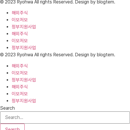
© 2023 Ryohwa All rights Reserved. Design by blogtem.
해외주식
이모저모
정부지원사업
해외주식
이모저모
정부지원사업
© 2023 Ryohwa All rights Reserved. Design by blogtem.
해외주식
이모저모
정부지원사업
해외주식
이모저모
정부지원사업
Search
Search