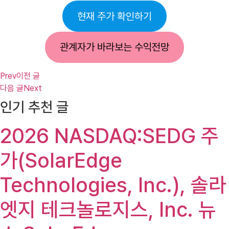
현재 주가 확인하기
관계자가 바라보는 수익전망
Prev
이전 글
다음 글
Next
인기 추천 글
2026 NASDAQ:SEDG 주
가(SolarEdge
Technologies, Inc.), 솔라
엣지 테크놀로지스, Inc. 뉴