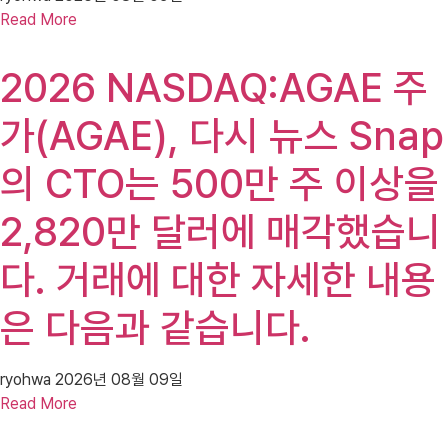
Read More
2026 NASDAQ:AGAE 주
가(AGAE), 다시 뉴스 Snap
의 CTO는 500만 주 이상을
2,820만 달러에 매각했습니
다. 거래에 대한 자세한 내용
은 다음과 같습니다.
ryohwa
2026년 08월 09일
Read More