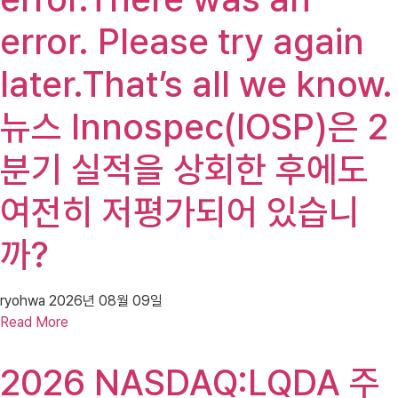
error. Please try again
later.That’s all we know.
뉴스 Innospec(IOSP)은 2
분기 실적을 상회한 후에도
여전히 저평가되어 있습니
까?
ryohwa
2026년 08월 09일
Read More
2026 NASDAQ:LQDA 주