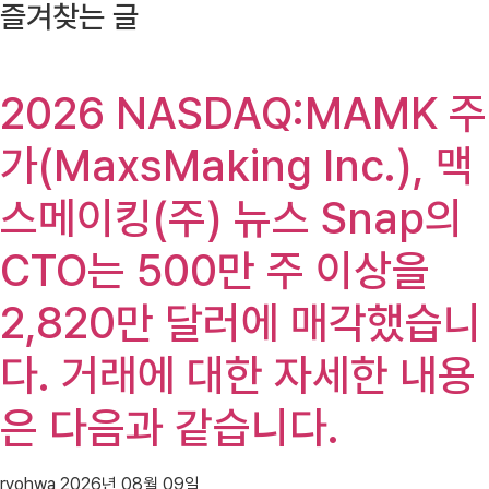
즐겨찾는 글
2026 NASDAQ:MAMK 주
가(MaxsMaking Inc.), 맥
스메이킹(주) 뉴스 Snap의
CTO는 500만 주 이상을
2,820만 달러에 매각했습니
다. 거래에 대한 자세한 내용
은 다음과 같습니다.
ryohwa
2026년 08월 09일