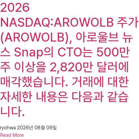
2026
NASDAQ:AROWOLB 주가
(AROWOLB), 아로울브 뉴
스 Snap의 CTO는 500만
주 이상을 2,820만 달러에
매각했습니다. 거래에 대한
자세한 내용은 다음과 같습
니다.
ryohwa
2026년 08월 09일
Read More