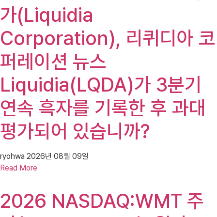
가(Liquidia
Corporation), 리퀴디아 코
퍼레이션 뉴스
Liquidia(LQDA)가 3분기
연속 흑자를 기록한 후 과대
평가되어 있습니까?
ryohwa
2026년 08월 09일
Read More
2026 NASDAQ:WMT 주