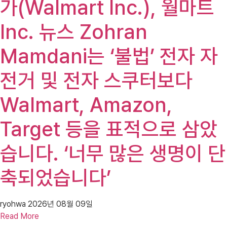
가(Walmart Inc.), 월마트
Inc. 뉴스 Zohran
Mamdani는 ‘불법’ 전자 자
전거 및 전자 스쿠터보다
Walmart, Amazon,
Target 등을 표적으로 삼았
습니다. ‘너무 많은 생명이 단
축되었습니다’
ryohwa
2026년 08월 09일
Read More