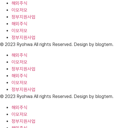
해외주식
이모저모
정부지원사업
해외주식
이모저모
정부지원사업
© 2023 Ryohwa All rights Reserved. Design by blogtem.
해외주식
이모저모
정부지원사업
해외주식
이모저모
정부지원사업
© 2023 Ryohwa All rights Reserved. Design by blogtem.
해외주식
이모저모
정부지원사업