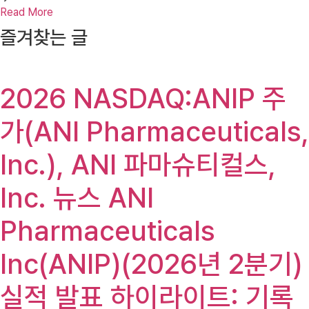
Read More
즐겨찾는 글
2026 NASDAQ:ANIP 주
가(ANI Pharmaceuticals,
Inc.), ANI 파마슈티컬스,
Inc. 뉴스 ANI
Pharmaceuticals
Inc(ANIP)(2026년 2분기)
실적 발표 하이라이트: 기록