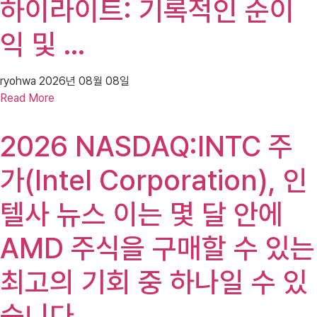
하이라이트: 기록적인 순이
익 및 …
ryohwa
2026년 08월 08일
Read More
2026 NASDAQ:INTC 주
가(Intel Corporation), 인
텔사 뉴스 이는 몇 달 안에
AMD 주식을 구매할 수 있는
최고의 기회 중 하나일 수 있
습니다.