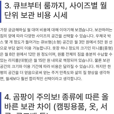
3. 큐브부터 룸까지, 사이즈별 월
단위 보관 비용 시세
가장 궁금해하실 월 대여 비용에 대해 이야기해 보겠습니다. 보관하려는
짐의 양에 따라 다양한 사이즈의 공간을 선택할 수 있습니다. 우체국 박
스 몇 개 정도가 들어가는 큐브형(소형) 공간은 월 3만 원에서 5만 원 선
으로 부담 없이 이용 가능합니다. 옷장 하나 정도의 크기인 미니룸(중형)
은 월 8만 원에서 12만 원 정도이며, 원룸 전체의 짐을 충분히 수납할 수
있는 라지룸(대형)은 월 15만 원 내외로 책정되어 있습니다. 물론 보관
공간의 크기와 이용 기간에 따라 비용은 달라질 수 있습니다. 하지만 한
평의 공간을 더 얻음으로써 얻는 주거 만족도와 삶의 질 향상을 생각하
면, 월세보다 훨씬 합리적인 선택이라고 생각합니다.
4. 곰팡이 주의보! 종류에 따른 올
바른 보관 차이 (캠핑용품, 옷, 서