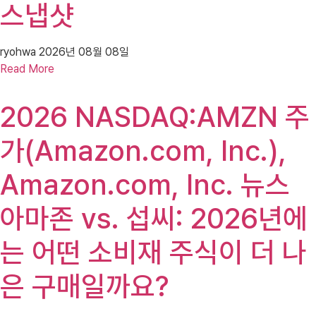
스냅샷
ryohwa
2026년 08월 08일
Read More
2026 NASDAQ:AMZN 주
가(Amazon.com, Inc.),
Amazon.com, Inc. 뉴스
아마존 vs. 섭씨: 2026년에
는 어떤 소비재 주식이 더 나
은 구매일까요?