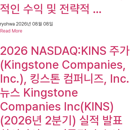
적인 수익 및 전략적 …
ryohwa
2026년 08월 08일
Read More
2026 NASDAQ:KINS 주가
(Kingstone Companies,
Inc.), 킹스톤 컴퍼니즈, Inc.
뉴스 Kingstone
Companies Inc(KINS)
(2026년 2분기) 실적 발표