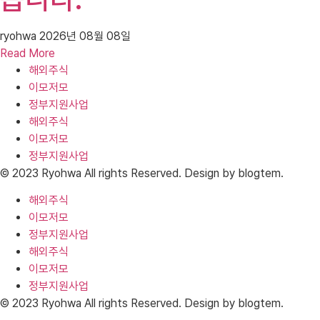
ryohwa
2026년 08월 08일
Read More
해외주식
이모저모
정부지원사업
해외주식
이모저모
정부지원사업
© 2023 Ryohwa All rights Reserved. Design by blogtem.
해외주식
이모저모
정부지원사업
해외주식
이모저모
정부지원사업
© 2023 Ryohwa All rights Reserved. Design by blogtem.