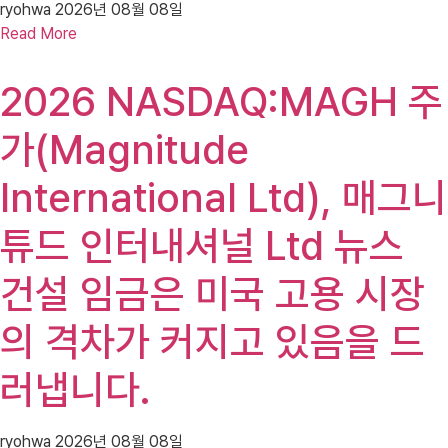
ryohwa
2026년 08월 08일
Read More
2026 NASDAQ:MAGH 주
가(Magnitude
International Ltd), 매그니
튜드 인터내셔널 Ltd 뉴스
건설 임금은 미국 고용 시장
의 격차가 커지고 있음을 드
러냅니다.
ryohwa
2026년 08월 08일