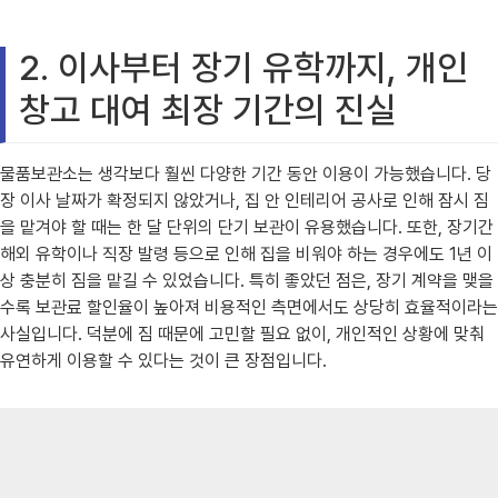
2. 이사부터 장기 유학까지, 개인
창고 대여 최장 기간의 진실
물품보관소는 생각보다 훨씬 다양한 기간 동안 이용이 가능했습니다. 당
장 이사 날짜가 확정되지 않았거나, 집 안 인테리어 공사로 인해 잠시 짐
을 맡겨야 할 때는 한 달 단위의 단기 보관이 유용했습니다. 또한, 장기간
해외 유학이나 직장 발령 등으로 인해 집을 비워야 하는 경우에도 1년 이
상 충분히 짐을 맡길 수 있었습니다. 특히 좋았던 점은, 장기 계약을 맺을
수록 보관료 할인율이 높아져 비용적인 측면에서도 상당히 효율적이라는
사실입니다. 덕분에 짐 때문에 고민할 필요 없이, 개인적인 상황에 맞춰
유연하게 이용할 수 있다는 것이 큰 장점입니다.