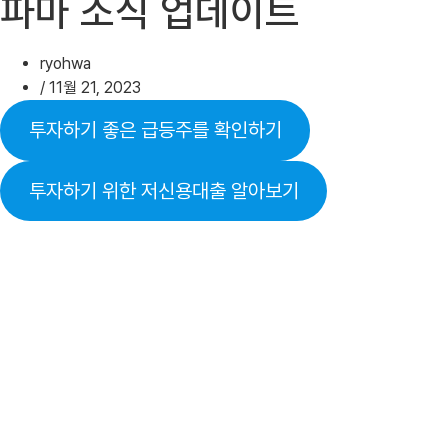
파마 소식 업데이트
ryohwa
/
11월 21, 2023
투자하기 좋은 급등주를 확인하기
투자하기 위한 저신용대출 알아보기