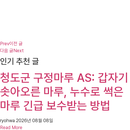
Prev
이전 글
다음 글
Next
인기 추천 글
청도군 구정마루 AS: 갑자기
솟아오른 마루, 누수로 썩은
마루 긴급 보수받는 방법
ryohwa
2026년 08월 08일
Read More