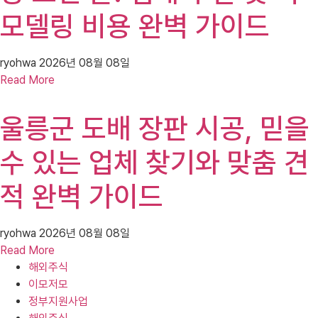
모델링 비용 완벽 가이드
ryohwa
2026년 08월 08일
Read More
울릉군 도배 장판 시공, 믿을
수 있는 업체 찾기와 맞춤 견
적 완벽 가이드
ryohwa
2026년 08월 08일
Read More
해외주식
이모저모
정부지원사업