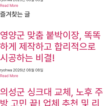
Read More
즐겨찾는 글
영양군 맞춤 붙박이장, 똑똑
하게 제작하고 합리적으로
시공하는 비결!
ryohwa
2026년 08월 08일
Read More
의성군 싱크대 교체, 노후 주
방 고민 끝! 업체 추천 및 리