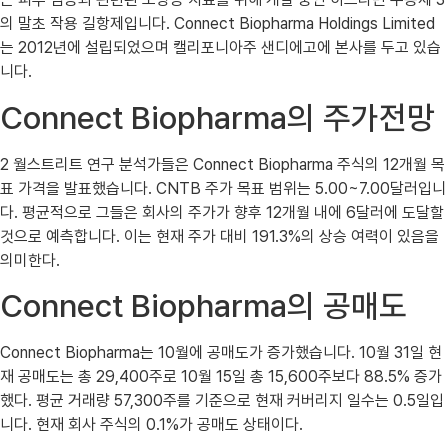
의 말초 작용 길항제입니다. Connect Biopharma Holdings Limited
는 2012년에 설립되었으며 캘리포니아주 샌디에고에 본사를 두고 있습
니다.
Connect Biopharma의 주가전망
2 월스트리트 연구 분석가들은 Connect Biopharma 주식의 12개월 목
표 가격을 발표했습니다. CNTB 주가 목표 범위는 5.00~7.00달러입니
다. 평균적으로 그들은 회사의 주가가 향후 12개월 내에 6달러에 도달할
것으로 예측합니다. 이는 현재 주가 대비 191.3%의 상승 여력이 있음을
의미한다.
Connect Biopharma의 공매도
Connect Biopharma는 10월에 공매도가 증가했습니다. 10월 31일 현
재 공매도는 총 29,400주로 10월 15일 총 15,600주보다 88.5% 증가
했다. 평균 거래량 57,300주를 기준으로 현재 커버리지 일수는 0.5일입
니다. 현재 회사 주식의 0.1%가 공매도 상태이다.