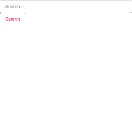
Search