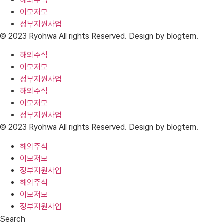
해외주식
이모저모
정부지원사업
© 2023 Ryohwa All rights Reserved. Design by blogtem.
해외주식
이모저모
정부지원사업
해외주식
이모저모
정부지원사업
© 2023 Ryohwa All rights Reserved. Design by blogtem.
해외주식
이모저모
정부지원사업
해외주식
이모저모
정부지원사업
Search