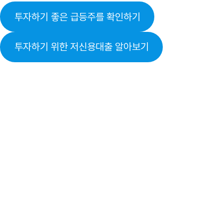
투자하기 좋은 급등주를 확인하기
투자하기 위한 저신용대출 알아보기