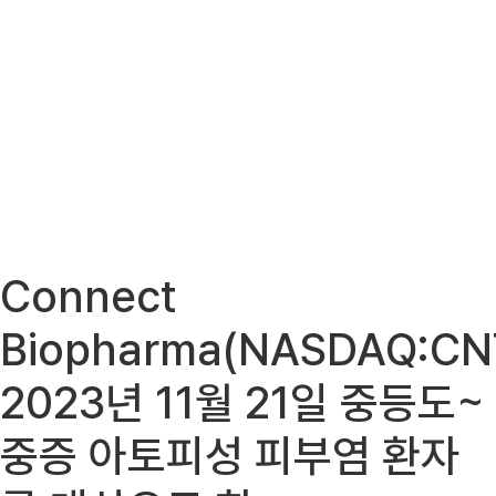
Connect
Biopharma(NASDAQ:CN
2023년 11월 21일 중등도~
중증 아토피성 피부염 환자