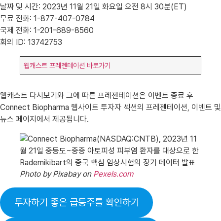
날짜 및 시간: 2023년 11월 21일 화요일 오전 8시 30분(ET)
무료 전화: 1-877-407-0784
국제 전화: 1-201-689-8560
회의 ID: 13742753
웹캐스트 프레젠테이션 바로가기
웹캐스트 다시보기와 그에 따른 프레젠테이션은 이벤트 종료 후
Connect Biopharma 웹사이트 투자자 섹션의 프레젠테이션, 이벤트 및
뉴스 페이지에서 제공됩니다.
Photo by Pixabay on
Pexels.com
투자하기 좋은 급등주를 확인하기