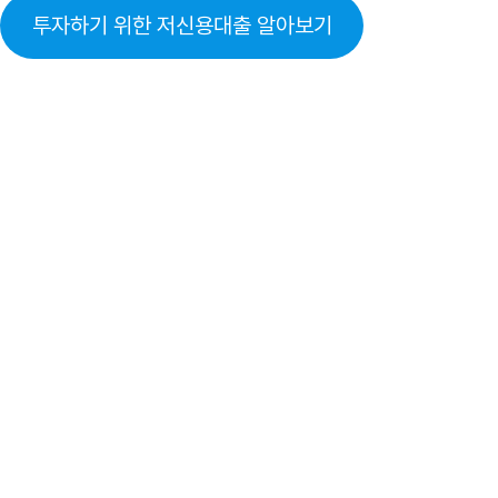
투자하기 위한 저신용대출 알아보기