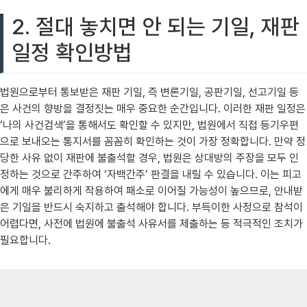
2. 절대 놓치면 안 되는 기일, 재판
일정 확인방법
법원으로부터 통보받은 재판 기일, 즉 변론기일, 공판기일, 선고기일 등
은 사건의 향방을 결정짓는 매우 중요한 순간입니다. 이러한 재판 일정은
‘나의 사건검색’을 통해서도 확인할 수 있지만, 법원에서 직접 등기우편
으로 보내오는 통지서를 꼼꼼히 확인하는 것이 가장 정확합니다. 만약 정
당한 사유 없이 재판에 불출석할 경우, 법원은 상대방의 주장을 모두 인
정하는 것으로 간주하여 ‘자백간주’ 판결을 내릴 수 있습니다. 이는 피고
에게 매우 불리하게 작용하여 패소로 이어질 가능성이 높으므로, 안내받
은 기일을 반드시 숙지하고 출석해야 합니다. 부득이한 사정으로 참석이
어렵다면, 사전에 법원에 불출석 사유서를 제출하는 등 적극적인 조치가
필요합니다.