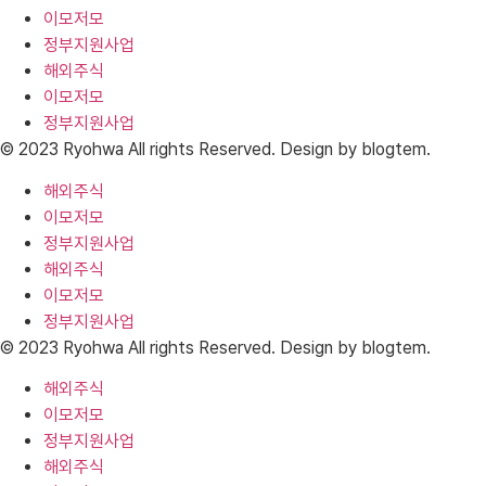
이모저모
정부지원사업
해외주식
이모저모
정부지원사업
© 2023 Ryohwa All rights Reserved. Design by blogtem.
해외주식
이모저모
정부지원사업
해외주식
이모저모
정부지원사업
© 2023 Ryohwa All rights Reserved. Design by blogtem.
해외주식
이모저모
정부지원사업
해외주식