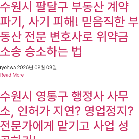
수원시 팔달구 부동산 계약
파기, 사기 피해! 믿음직한 부
동산 전문 변호사로 위약금
소송 승소하는 법
ryohwa
2026년 08월 08일
Read More
수원시 영통구 행정사 사무
소, 인허가 지연? 영업정지?
전문가에게 맡기고 사업 성