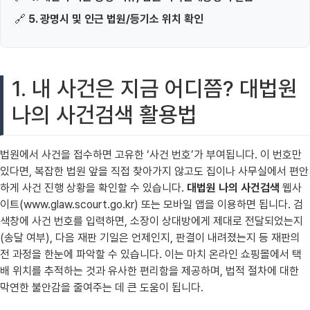
🔗
5. 광명시 및 인근 법원/등기소 위치 확인
1. 내 사건은 지금 어디쯤? 대법원
나의 사건검색 활용법
법원에서 사건을 접수하면 고유한 ‘사건 번호’가 부여됩니다. 이 번호만
있다면, 복잡한 법원 앞을 직접 찾아가지 않고도 집이나 사무실에서 편안
하게 사건 진행 상황을 확인할 수 있습니다.
대법원 나의 사건검색
웹사
이트(www.glaw.scourt.go.kr) 또는 모바일 앱을 이용하면 됩니다. 검
색창에 사건 번호를 입력하면, 소장이 상대방에게 제대로 전달되었는지
(송달 여부), 다음 재판 기일은 언제인지, 판결이 내려졌는지 등 재판의
전 과정을 한눈에 파악할 수 있습니다. 이는 마치 온라인 쇼핑몰에서 택
배 위치를 추적하는 것과 유사한 편리함을 제공하며, 법적 절차에 대한
막연한 불안감을 줄여주는 데 큰 도움이 됩니다.