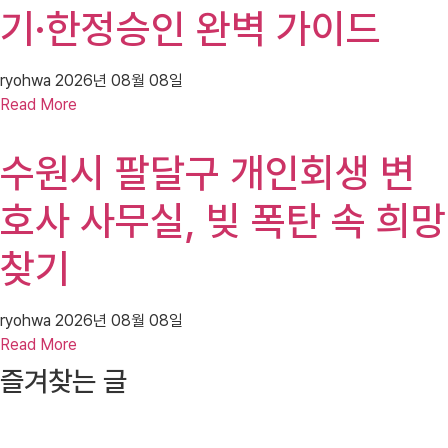
기·한정승인 완벽 가이드
ryohwa
2026년 08월 08일
Read More
수원시 팔달구 개인회생 변
호사 사무실, 빚 폭탄 속 희망
찾기
ryohwa
2026년 08월 08일
Read More
즐겨찾는 글