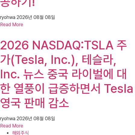
공하기!
ryohwa
2026년 08월 08일
Read More
2026 NASDAQ:TSLA 주
가(Tesla, Inc.), 테슬라,
Inc. 뉴스 중국 라이벌에 대
한 열풍이 급증하면서 Tesla
영국 판매 감소
ryohwa
2026년 08월 08일
Read More
해외주식