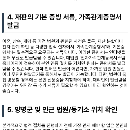
4. 재판의 기본 증빙 서류, 가족관계증명서
발급
이혼, 상속, 개명 등 가정 법원과 관련된 사건은 물론, 재산 분할이나
친자 관계 확인 등 다양한 법적 절차에서 ‘가족관계증명서’와 ‘기본증
명서’는 필수적으로 요구되는 서류입니다. 이러한 증명서는 인터넷을
통해 무료로 발급받을 수 있습니다. 대법원 ‘전자가족관계등록시스템’
홈페이지에 접속하여 본인 인증 절차를 거치면 원하는 증명서를 발급
받을 수 있습니다. 만약 인터넷 발급이 어렵다면, 가까운 법원 민원실
이나 무인민원발급기를 통해서도 발급이 가능합니다. 다만, 법원에 직
접 방문할 경우에는 본인 신분증을 지참해야 하며, 대리인이 발급받을
경우에는 위임장 등 추가 서류가 필요할 수 있으니 미리 확인하는 것이
좋습니다.
5. 양평군 및 인근 법원/등기소 위치 확인
본격적으로 법적 절차를 진행하기 전에 가장 먼저 해야 할 일은 본인의