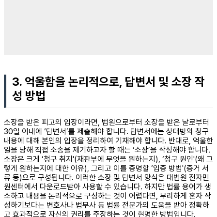
3. 억울함을 논리적으로, 답변서 및 소장 작
성 방법
소장을 받은 피고의 입장이라면, 법원으로부터 소장을 받은 날로부터
30일 이내에 ‘답변서’를 제출해야 합니다. 답변서에는 상대방의 청구
내용에 대해 본인의 입장을 정리하여 기재해야 합니다. 반대로, 억울한
일을 당해 직접 소송을 제기하고자 할 때는 ‘소장’을 작성해야 합니다.
소장은 크게 ‘청구 취지'(재판부에 무엇을 원하는지), ‘청구 원인'(왜 그
렇게 원하는지에 대한 이유), 그리고 이를 증명할 ‘입증 방법'(증거 서
류 등)으로 구성됩니다. 이러한 소장 및 답변서 양식은 대법원 전자민
원센터에서 다운로드받아 사용할 수 있습니다. 하지만 법률 용어가 생
소하고 내용을 논리적으로 구성하는 것이 어렵다면, 무리하게 혼자 작
성하기보다는 변호사나 법무사 등 법률 전문가의 도움을 받아 정확하
고 효과적으로 자신의 권리를 주장하는 것이 현명한 방법입니다.