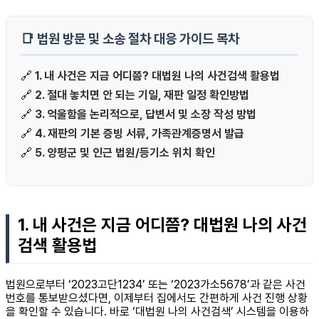
📑 법원 방문 및 소송 절차 대응 가이드 목차
🔗
1. 내 사건은 지금 어디쯤? 대법원 나의 사건검색 활용법
🔗
2. 절대 놓치면 안 되는 기일, 재판 일정 확인방법
🔗
3. 억울함을 논리적으로, 답변서 및 소장 작성 방법
🔗
4. 재판의 기본 증빙 서류, 가족관계증명서 발급
🔗
5. 양평군 및 인근 법원/등기소 위치 확인
1. 내 사건은 지금 어디쯤? 대법원 나의 사건
검색 활용법
법원으로부터 ‘2023고단1234’ 또는 ‘2023가소5678’과 같은 사건
번호를 통보받으셨다면, 이제부터 집에서도 간편하게 사건 진행 상황
을 확인할 수 있습니다. 바로 ‘대법원 나의 사건검색’ 시스템을 이용하