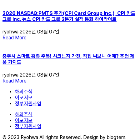
2026 NASDAQ:PMTS 주가(CPI Card Group Inc.), CPI 카드
그룹 Inc. 뉴스 CPI 카드 그룹 2분기 실적 통화 하이라이트
ryohwa
2026년 08월 07일
Read More
충주시 스마트 홈족 주목! 샤크닌자 가전, 직접 써보니 어때? 추천 제
품 가이드
ryohwa
2026년 08월 07일
Read More
해외주식
이모저모
정부지원사업
해외주식
이모저모
정부지원사업
© 2023 Ryohwa All rights Reserved. Design by blogtem.