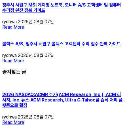
청주시 서원구 MSI 게이밍 노트북, 모니터 A/S 고객센터 및 컴퓨터
수리점 완전 정복 가이드
ryohwa
2026년 08월 07일
Read More
롤렉스 A/S, 청주시 서원구 롤렉스 고객센터 수리 접수 완벽 가이드
ryohwa
2026년 08월 07일
Read More
즐겨찾는 글
2026 NASDAQ:ACMR 주가(ACM Research, Inc.), ACM 리
서치, Inc. 뉴스 ACM Research, Ultra C Tahoe를 습식 처리 플
랫폼으로 확장
ryohwa
2026년 08월 07일
Read More