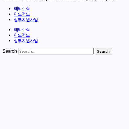
해외주식
이모저모
정부지원사업
해외주식
이모저모
정부지원사업
Search
Search