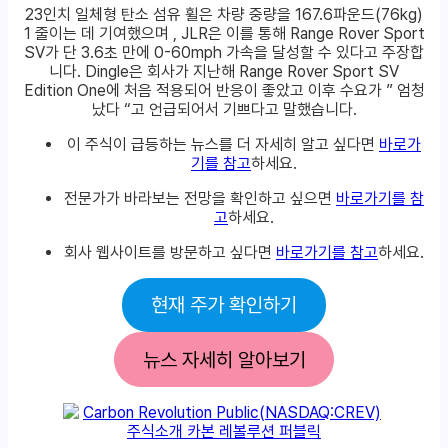
23인치 일체형 탄소 섬유 휠은 차량 중량을 167.6파운드(76kg)
1 줄이는 데 기여했으며 , JLR은 이를 통해 Range Rover Sport
SV가 단 3.6초 만에 0-60mph 가속을 달성할 수 있다고 주장합
니다. Dingle은 회사가 지난해 Range Rover Sport SV
Edition One에 처음 적용되어 반응이 좋았고 이후 수요가 ” 엄청
났다 “고 언급되어서 기쁘다고 말했습니다.
이 주식이 급등하는 뉴스를 더 자세히 알고 싶다면
바로가
기를 참고
하세요.
전문가가 바라보는 전망을 확인하고 싶으면
바로가기를 참
고
하세요.
회사 웹사이트를 방문하고 싶다면
바로가기를 참고
하세요.
현재 주가 확인하기
뉴스 자세히 알아보기