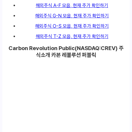
해외주식 A-F 모음, 현재 주가 확인하기
해외주식 G-N 모음, 현재 주가 확인하기
해외주식 O-S 모음, 현재 주가 확인하기
해외주식 T-Z 모음, 현재 주가 확인하기
Carbon Revolution Public(NASDAQ:CREV) 주
식소개 카본 레볼루션 퍼블릭