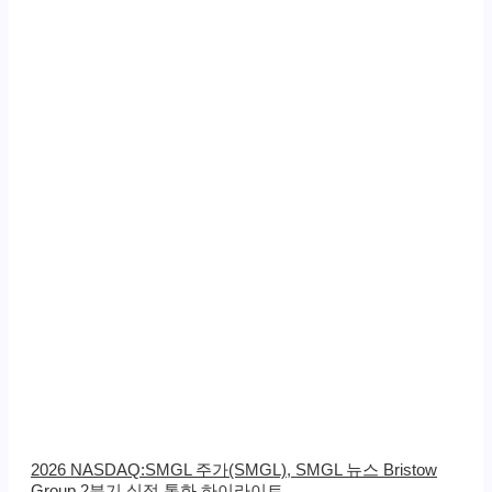
2026 NASDAQ:SMGL 주가(SMGL), SMGL 뉴스 Bristow
Group 2분기 실적 통화 하이라이트