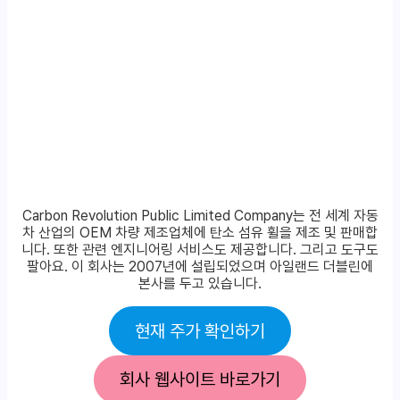
Carbon Revolution Public Limited Company는 전 세계 자동
차 산업의 OEM 차량 제조업체에 탄소 섬유 휠을 제조 및 판매합
니다. 또한 관련 엔지니어링 서비스도 제공합니다. 그리고 도구도
팔아요. 이 회사는 2007년에 설립되었으며 아일랜드 더블린에
본사를 두고 있습니다.
현재 주가 확인하기
회사 웹사이트 바로가기