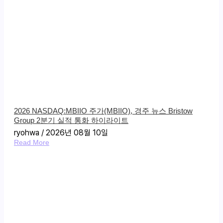
2026 NASDAQ:MBIIO 주가(MBIIO), 경주 뉴스 Bristow
Group 2분기 실적 통화 하이라이트
ryohwa
2026년 08월 10일
Read More