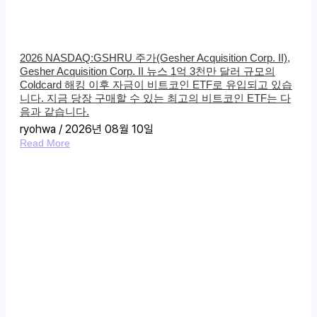
2026 NASDAQ:GSHRU 주가(Gesher Acquisition Corp. II),
Gesher Acquisition Corp. II 뉴스 1억 3천만 달러 규모의
Coldcard 해킹 이후 자금이 비트코인 ​​ETF로 유입되고 있습
니다. 지금 당장 구매할 수 있는 최고의 비트코인 ​​ETF는 다
음과 같습니다.
ryohwa
2026년 08월 10일
Read More