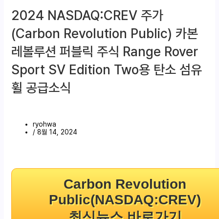
2024 NASDAQ:CREV 주가
(Carbon Revolution Public) 카본
레볼루션 퍼블릭 주식 Range Rover
Sport SV Edition Two용 탄소 섬유
휠 공급소식
ryohwa
/
8월 14, 2024
Carbon Revolution
Public(NASDAQ:CREV)
최신뉴스 바로가기