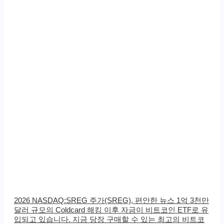
2026 NASDAQ:SREG 주가(SREG), 편안한 뉴스 1억 3천만
달러 규모의 Coldcard 해킹 이후 자금이 비트코인 ​​ETF로 유
입되고 있습니다. 지금 당장 구매할 수 있는 최고의 비트코