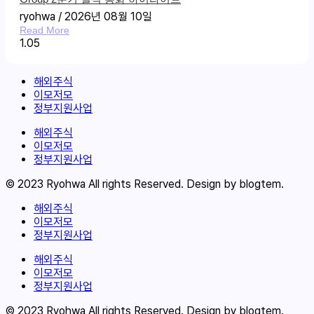
ryohwa
2026년 08월 10일
Read More
해외주식
이모저모
정부지원사업
해외주식
이모저모
정부지원사업
© 2023 Ryohwa All rights Reserved. Design by blogtem.
해외주식
이모저모
정부지원사업
해외주식
이모저모
정부지원사업
© 2023 Ryohwa All rights Reserved. Design by blogtem.