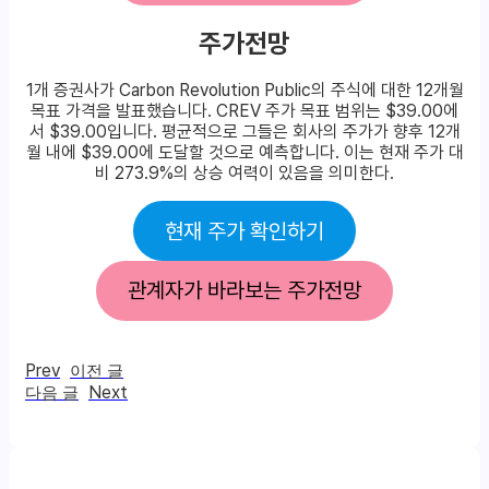
주가전망
1개 증권사가 Carbon Revolution Public의 주식에 대한 12개월
목표 가격을 발표했습니다. CREV 주가 목표 범위는 $39.00에
서 $39.00입니다. 평균적으로 그들은 회사의 주가가 향후 12개
월 내에 $39.00에 도달할 것으로 예측합니다. 이는 현재 주가 대
비 273.9%의 상승 여력이 있음을 의미한다.
현재 주가 확인하기
관계자가 바라보는 주가전망
Prev
이전 글
Next
다음 글