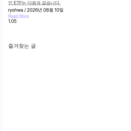
인 ​​ETF는 다음과 같습니다.
ryohwa
2026년 08월 10일
Read More
즐겨찾는 글