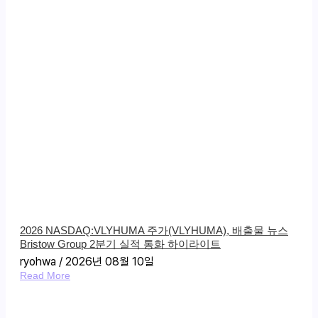
2026 NASDAQ:VLYHUMA 주가(VLYHUMA), 배출물 뉴스
Bristow Group 2분기 실적 통화 하이라이트
ryohwa
2026년 08월 10일
Read More