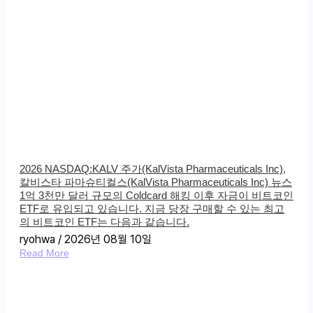
2026 NASDAQ:KALV 주가(KalVista Pharmaceuticals Inc),
칼비스타 파마슈티컬스(KalVista Pharmaceuticals Inc) 뉴스
1억 3천만 달러 규모의 Coldcard 해킹 이후 자금이 비트코인
​​ETF로 유입되고 있습니다. 지금 당장 구매할 수 있는 최고
의 비트코인 ​​ETF는 다음과 같습니다.
ryohwa
2026년 08월 10일
Read More