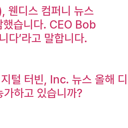
y), 웬디스 컴퍼니 뉴스
했습니다. CEO Bob
습니다’라고 말합니다.
, 디지털 터빈, Inc. 뉴스 올해 디
 능가하고 있습니까?