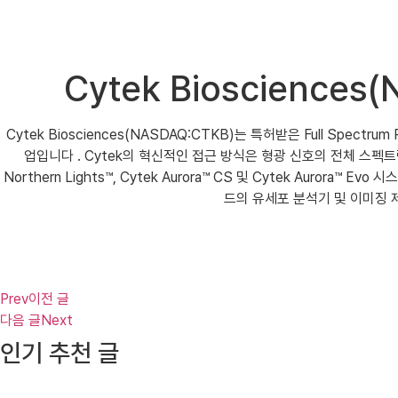
Cytek Bioscienc
Cytek Biosciences(NASDAQ:CTKB)는 특허받은 Full Spe
업입니다 . Cytek의 혁신적인 접근 방식은 형광 신호의 전체 스펙트
Northern Lights™, Cytek Aurora™ CS 및 Cytek Aurora™ Ev
드의 유세포 분석기 및 이미징 
Prev
이전 글
다음 글
Next
인기 추천 글