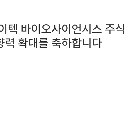
), 사이텍 바이오사이언시스 주식
영향력 확대를 축하합니다