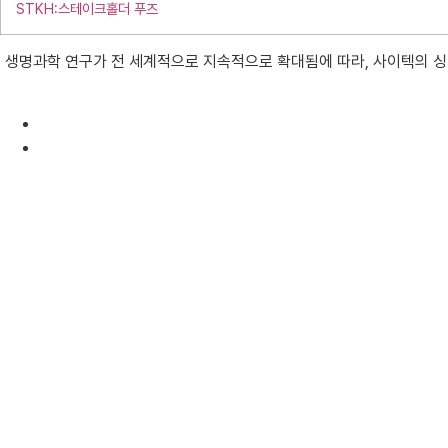
STKH:스테이크홀더 푸즈
생명과학 연구가 전 세계적으로 지속적으로 확대됨에 따라, 사이텍의 싱