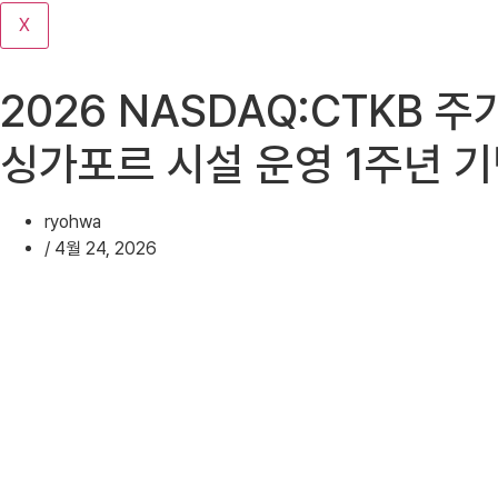
기
X
2026 NASDAQ:CTKB 주
싱가포르 시설 운영 1주년 
ryohwa
/
4월 24, 2026