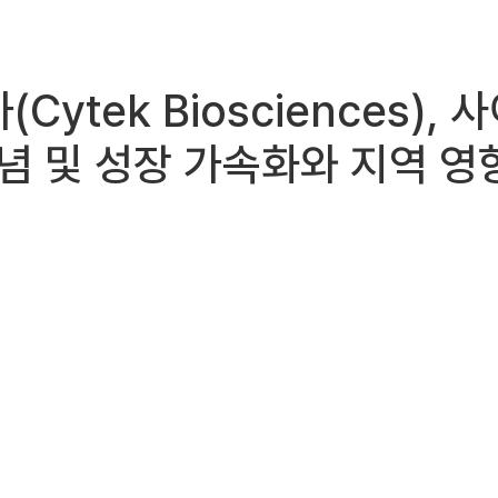
가(Cytek Biosciences
기념 및 성장 가속화와 지역 