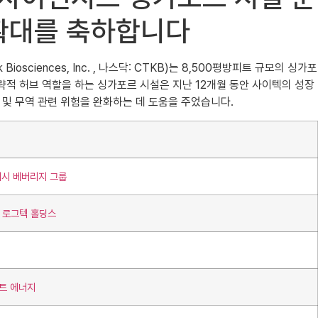
 확대를 축하합니다
ciences, Inc. , 나스닥: CTKB)는 8,500평방피트 규모의 싱가포
전략적 허브 역할을 하는 싱가포르 시설은 지난 12개월 동안 사이텍의 성장
 및 무역 관련 위험을 완화하는 데 도움을 주었습니다.
래시 베버리지 그룹
터 로그텍 홀딩스
마트 에너지