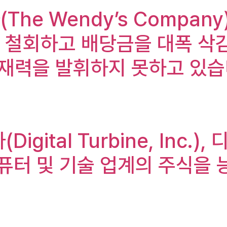
(The Wendy’s Compan
을 철회하고 배당금을 대폭 삭감
 잠재력을 발휘하지 못하고 있
igital Turbine, Inc.)
컴퓨터 및 기술 업계의 주식을