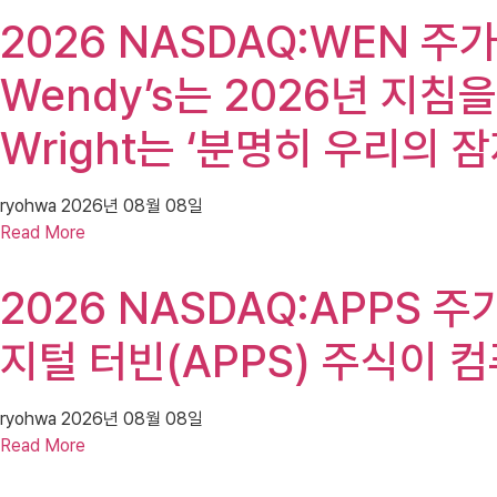
2026 NASDAQ:WEN 주가
Wendy’s는 2026년 지침
Wright는 ‘분명히 우리의
ryohwa
2026년 08월 08일
Read More
2026 NASDAQ:APPS 주가(D
지털 터빈(APPS) 주식이 
ryohwa
2026년 08월 08일
Read More