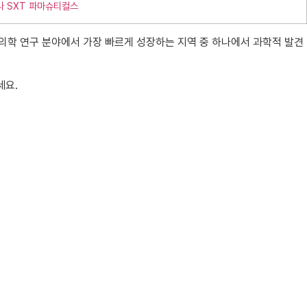
나 SXT 파마슈티컬스
의학 연구 분야에서 가장 빠르게 성장하는 지역 중 하나에서 과학적 발견
세요.