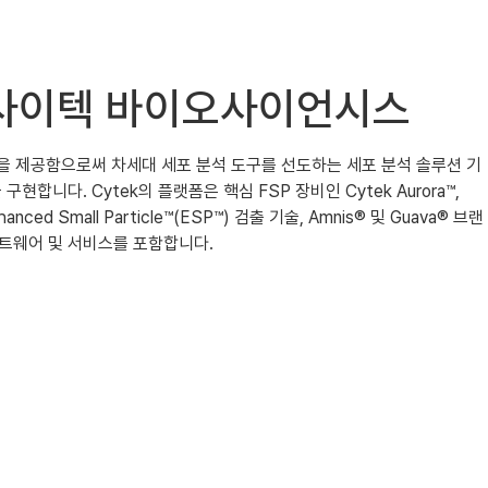
식소개 사이텍 바이오사이언시스
도 세포 분석을 제공함으로써 차세대 세포 분석 도구를 선도하는 세포 분석 솔루션 기
다. Cytek의 플랫폼은 핵심 FSP 장비인 Cytek Aurora™,
hanced Small Particle™(ESP™) 검출 기술, Amnis® 및 Guava® 브랜
프트웨어 및 서비스를 포함합니다.