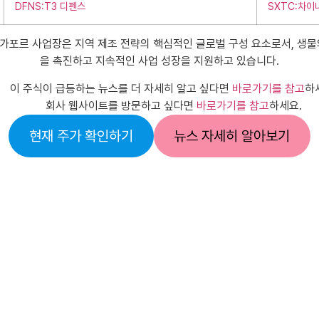
DFNS:T3 디펜스
SXTC:차이
가포르 사업장은 지역 제조 전략의 핵심적인 글로벌 구성 요소로서, 생물
을 촉진하고 지속적인 사업 성장을 지원하고 있습니다.
이 주식이 급등하는 뉴스를 더 자세히 알고 싶다면
바로가기를 참고
하
회사 웹사이트를 방문하고 싶다면
바로가기를 참고
하세요.
현재 주가 확인하기
뉴스 자세히 알아보기