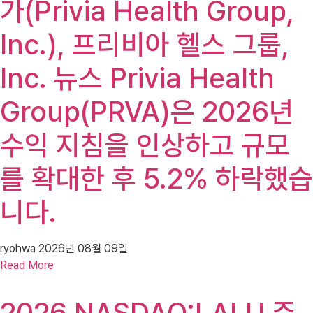
가(Privia Health Group,
Inc.), 프리비아 헬스 그룹,
Inc. 뉴스 Privia Health
Group(PRVA)은 2026년
수익 지침을 인상하고 규모
를 확대한 후 5.2% 하락했습
니다.
ryohwa
2026년 08월 09일
Read More
2026 NASDAQ:LALU 주