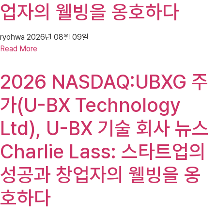
업자의 웰빙을 옹호하다
ryohwa
2026년 08월 09일
Read More
2026 NASDAQ:UBXG 주
가(U-BX Technology
Ltd), U-BX 기술 회사 뉴스
Charlie Lass: 스타트업의
성공과 창업자의 웰빙을 옹
호하다