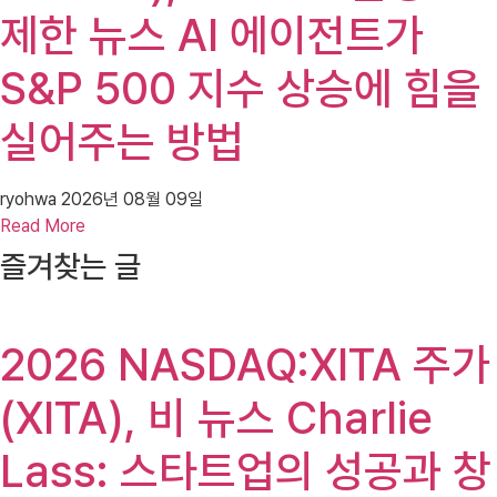
제한 뉴스 AI 에이전트가
S&P 500 지수 상승에 힘을
실어주는 방법
ryohwa
2026년 08월 09일
Read More
즐겨찾는 글
2026 NASDAQ:XITA 주가
(XITA), 비 뉴스 Charlie
Lass: 스타트업의 성공과 창