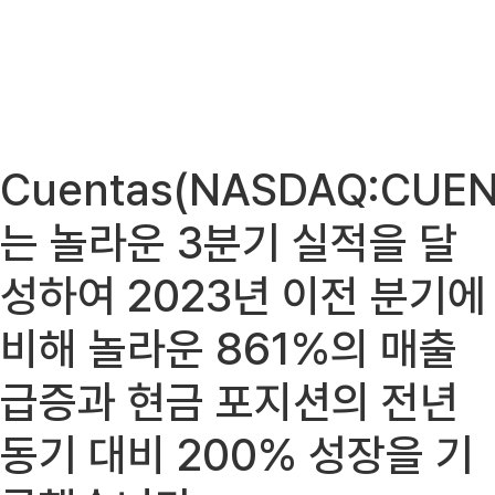
Cuentas(NASDAQ:CUEN
는 놀라운 3분기 실적을 달
성하여 2023년 이전 분기에
비해 놀라운 861%의 매출
급증과 현금 포지션의 전년
동기 대비 200% 성장을 기