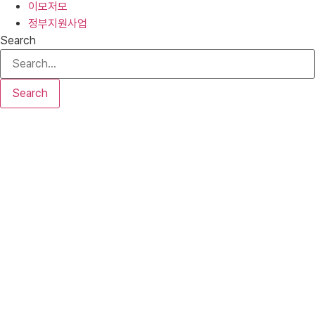
이모저모
정부지원사업
Search
Search