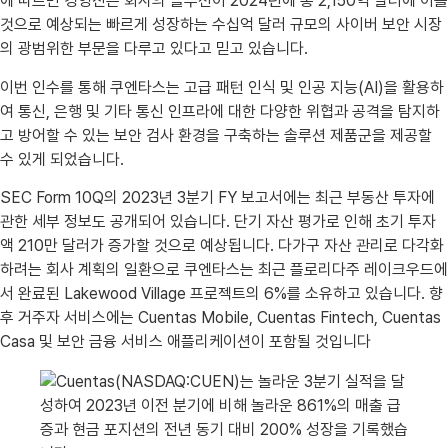
에 따르면 경영진은 회사의 솔루션이 2024년에 총 2,150억 달러에 이를
것으로 예상되는 빠르게 성장하는 수십억 달러 규모의 사이버 보안 시장
의 광범위한 부문을 다루고 있다고 믿고 있습니다.
이번 인수를 통해 쿠엔타스는 고급 패턴 인식 및 인공 지능(AI)을 활용하
여 통신, 은행 및 기타 통신 인프라에 대한 다양한 위협과 공격을 탐지하
고 방어할 수 있는 보안 검사 환경을 구축하는 솔루션 제품군을 제공할
수 있게 되었습니다.
SEC Form 10Q의 2023년 3분기 FY 보고서에는 최근 부동산 투자에
관한 세부 정보도 공개되어 있습니다. 단기 자산 평가로 인해 초기 투자
액 210만 달러가 증가할 것으로 예상됩니다. 다가구 자산 관리로 다각화
하려는 회사 계획의 일환으로 쿠엔타스는 최근 플로리다주 레이크우드에
서 완료된 Lakewood Village 프로젝트의 6%를 소유하고 있습니다. 향
후 거주자 서비스에는 Cuentas Mobile, Cuentas Fintech, Cuentas
Casa 및 보안 금융 서비스 애플리케이션이 포함될 것입니다