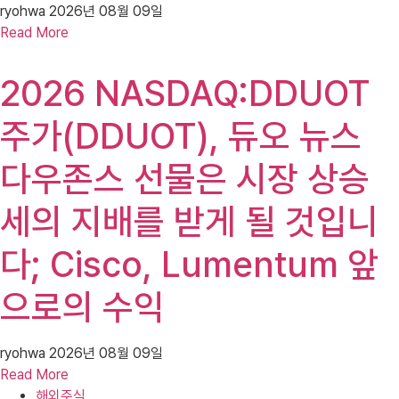
ryohwa
2026년 08월 09일
Read More
2026 NASDAQ:DDUOT
주가(DDUOT), 듀오 뉴스
다우존스 선물은 시장 상승
세의 지배를 받게 될 것입니
다; Cisco, Lumentum 앞
으로의 수익
ryohwa
2026년 08월 09일
Read More
해외주식