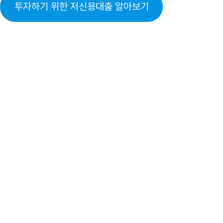
투자하기 위한 저신용대출 알아보기