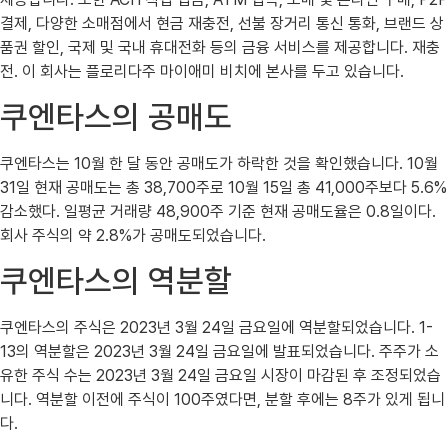
결제, 다양한 소매점에서 현금 재충전, 선불 장거리 통신 통화, 브랜드 상
품권 할인, 국제 및 국내 휴대전화 등의 금융 서비스를 제공합니다. 재충
전. 이 회사는 플로리다주 마이애미 비치에 본사를 두고 있습니다.
쿠엔타스의 공매도
쿠엔타스는 10월 한 달 동안 공매도가 하락한 것을 확인했습니다. 10월
31일 현재 공매도는 총 38,700주로 10월 15일 총 41,000주보다 5.6%
감소했다. 일평균 거래량 48,900주 기준 현재 공매도율은 0.8일이다.
회사 주식의 약 2.8%가 공매도되었습니다.
쿠엔타스의 역분할
쿠엔타스의 주식은 2023년 3월 24일 금요일에 역분할되었습니다. 1-
13의 역분할은 2023년 3월 24일 금요일에 발표되었습니다. 주주가 소
유한 주식 수는 2023년 3월 24일 금요일 시장이 마감된 후 조정되었습
니다. 역분할 이전에 주식이 100주였다면, 분할 후에는 8주가 있게 됩니
다.