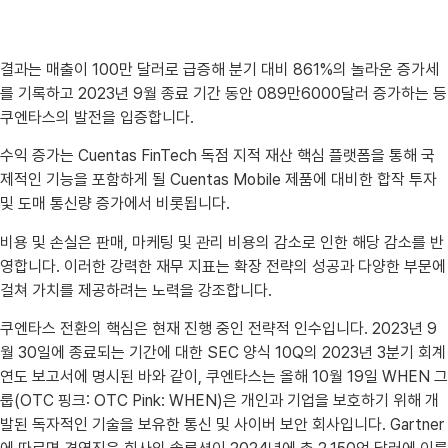
결과는 매출이 100만 달러로 급증해 분기 대비 861%의 놀라운 증가세
를 기록하고 2023년 9월 종료 기간 동안 089만6000달러 증가하는 등
쿠엔타스의 발전을 입증합니다.
수익 증가는 Cuentas FinTech 독점 지적 재산 핵심 플랫폼을 통해 국
제적인 기능을 포함하게 될 Cuentas Mobile 제품에 대비한 합작 투자
및 도매 통신량 증가에서 비롯됩니다.
비용 및 손실은 판매, 마케팅 및 관리 비용의 감소로 인한 해당 감소를 반
영합니다. 이러한 강력한 재무 지표는 확장 전략의 성공과 다양한 부문에
걸쳐 가치를 제공하려는 노력을 강조합니다.
쿠엔타스 전환의 핵심은 현재 진행 중인 전략적 인수입니다. 2023년 9
월 30일에 종료되는 기간에 대한 SEC 양식 10Q의 2023년 3분기 회계
연도 보고서에 명시된 바와 같이, 쿠엔타스는 올해 10월 19일 WHEN 그
룹(OTC 핑크: OTC Pink: WHEN)은 개인과 기업을 보호하기 위해 개
발된 독자적인 기술을 보유한 통신 및 사이버 보안 회사입니다. Gartner