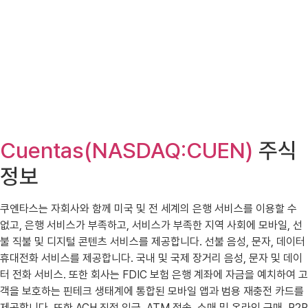
Cuentas(NASDAQ:CUEN)
주식
정보
쿠엔타스는 자회사와 함께 미국 및 전 세계의 은행 서비스를 이용할 수
없고, 은행 서비스가 부족하고, 서비스가 부족한 지역 사회에 모바일, 선
불 직불 및 디지털 콘텐츠 서비스를 제공합니다. 선불 음성, 문자, 데이터
휴대전화 서비스를 제공합니다. 국내 및 국제 장거리 음성, 문자 및 데이
터 전화 서비스. 또한 회사는 FDIC 보험 은행 계좌에 자금을 예치하여 고
객을 보호하는 핀테크 생태계에 통합된 모바일 앱과 범용 재충전 카드를
제공합니다. 또한 ACH 직접 입금, ATM 접속, 소매 및 온라인 구매, P2P