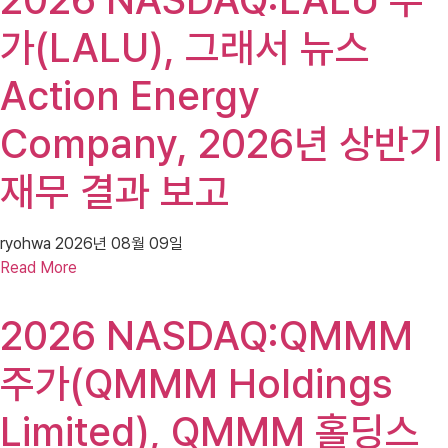
가(LALU), 그래서 뉴스
Action Energy
Company, 2026년 상반기
재무 결과 보고
ryohwa
2026년 08월 09일
Read More
2026 NASDAQ:QMMM
주가(QMMM Holdings
Limited), QMMM 홀딩스