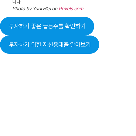
Photo by Yurii Hlei on
Pexels.com
투자하기 좋은 급등주를 확인하기
투자하기 위한 저신용대출 알아보기