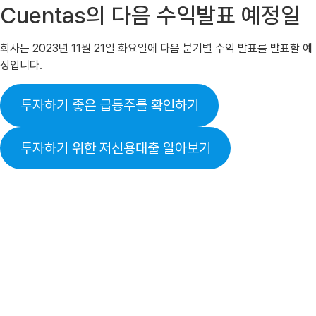
Cuentas의 다음 수익발표 예정일
회사는 2023년 11월 21일 화요일에 다음 분기별 수익 발표를 발표할 예
정입니다.
투자하기 좋은 급등주를 확인하기
투자하기 위한 저신용대출 알아보기