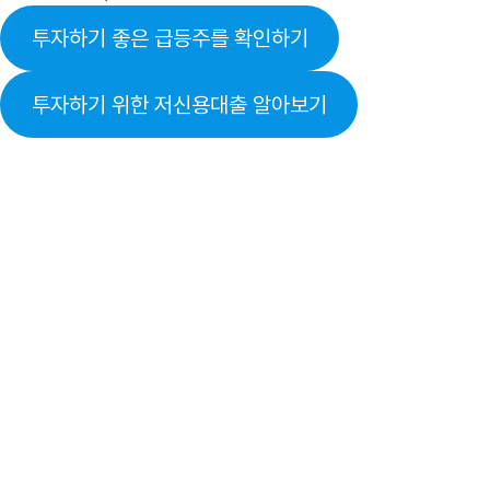
투자하기 좋은 급등주를 확인하기
투자하기 위한 저신용대출 알아보기