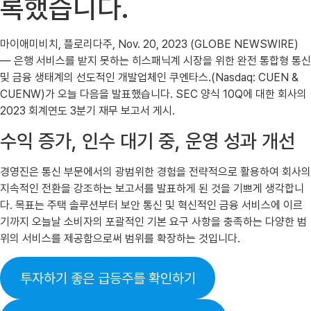
록했습니다.
마이애미비치, 플로리다주, Nov. 20, 2023 (GLOBE NEWSWIRE)
— 은행 서비스를 받지 못하는 히스패닉계 시장을 위한 완전 통합형 통신
및 금융 생태계의 선도적인 개발업체인 쿠엔타스.(Nasdaq: CUEN &
CUENW)가 오늘 다음을 발표했습니다. SEC 양식 10Q에 대한 회사의
2023 회계연도 3분기 재무 보고서 게시.
수익 증가, 인수 대기 중, 운영 성과 개선
경영진은 통신 부문에서의 광범위한 경험을 전략적으로 활용하여 회사의
지속적인 전환을 강조하는 보고서를 발표하게 된 것을 기쁘게 생각합니
다. 목표는 주택 솔루션부터 보안 통신 및 혁신적인 금융 서비스에 이르
기까지 오늘날 소비자의 포괄적인 기본 요구 사항을 충족하는 다양한 범
위의 서비스를 제공함으로써 범위를 확장하는 것입니다.
투자하기 좋은 급등주를 확인하기