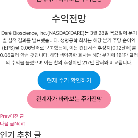
수익전망
Daré Bioscience, Inc.(NASDAQ:DARE)는 3월 28일 목요일에 분기
별 실적 결과를 발표했습니다. 생명공학 회사는 해당 분기 주당 순이익
(EPS)을 0.06달러로 보고했는데, 이는 컨센서스 추정치(0.12달러)를
0.06달러 앞선 것입니다. 해당 생명공학 회사는 해당 분기에 181만 달러
의 수익을 올렸으며 이는 합의 추정치인 217만 달러와 비교됩니다.
현재 주가 확인하기
관계자가 바라보는 주가전망
Prev
이전 글
다음 글
Next
인기 추천 글