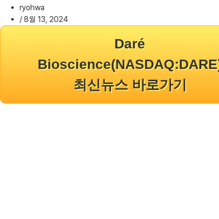
ryohwa
/
8월 13, 2024
Daré
Bioscience(NASDAQ:DARE
최신뉴스 바로가기