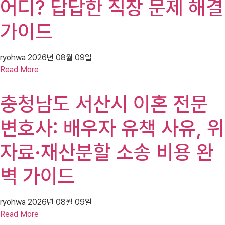
어디? 답답한 직장 문제 해결
가이드
ryohwa
2026년 08월 09일
Read More
충청남도 서산시 이혼 전문
변호사: 배우자 유책 사유, 위
자료·재산분할 소송 비용 완
벽 가이드
ryohwa
2026년 08월 09일
Read More