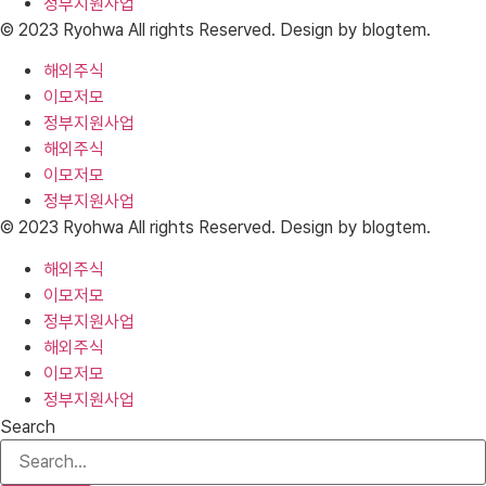
정부지원사업
© 2023 Ryohwa All rights Reserved. Design by blogtem.
해외주식
이모저모
정부지원사업
해외주식
이모저모
정부지원사업
© 2023 Ryohwa All rights Reserved. Design by blogtem.
해외주식
이모저모
정부지원사업
해외주식
이모저모
정부지원사업
Search