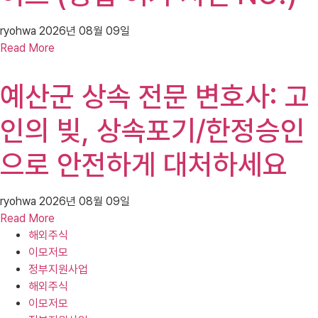
ryohwa
2026년 08월 09일
Read More
예산군 상속 전문 변호사: 고
인의 빚, 상속포기/한정승인
으로 안전하게 대처하세요
ryohwa
2026년 08월 09일
Read More
해외주식
이모저모
정부지원사업
해외주식
이모저모