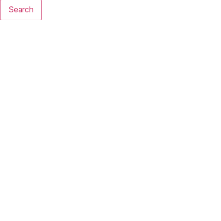
Search