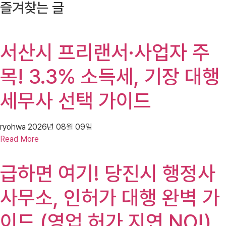
즐겨찾는 글
서산시 프리랜서·사업자 주
목! 3.3% 소득세, 기장 대행
세무사 선택 가이드
ryohwa
2026년 08월 09일
Read More
급하면 여기! 당진시 행정사
사무소, 인허가 대행 완벽 가
이드 (영업 허가 지연 NO!)