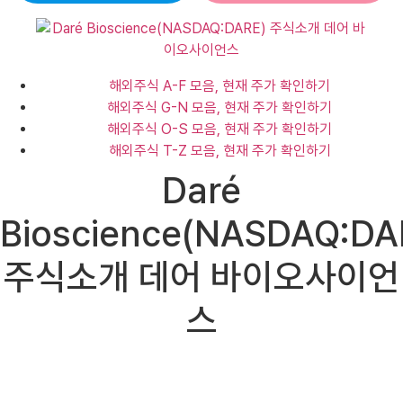
해외주식 A-F 모음, 현재 주가 확인하기
해외주식 G-N 모음, 현재 주가 확인하기
해외주식 O-S 모음, 현재 주가 확인하기
해외주식 T-Z 모음, 현재 주가 확인하기
Daré
Bioscience(NASDAQ:DA
주식소개 데어 바이오사이언
스