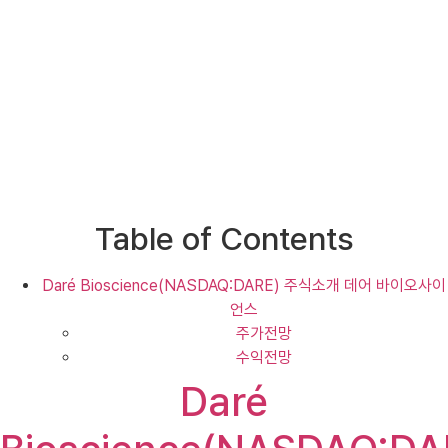
Table of Contents
Daré Bioscience(NASDAQ:DARE) 주식소개 데어 바이오사이
언스
주가전망
수익전망
Daré