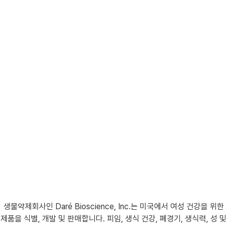
생물약제회사인 Daré Bioscience, Inc.는 미국에서 여성 건강을 위한
제품을 식별, 개발 및 판매합니다. 피임, 생식 건강, 폐경기, 생식력, 성 및