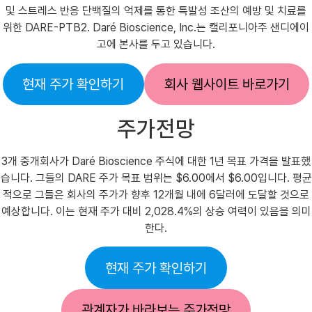
및 스트레스 반응 단백질의 억제를 통한 특발성 조산의 예방 및 치료를
위한 DARE-PTB2. Daré Bioscience, Inc.는 캘리포니아주 샌디에이
고에 본사를 두고 있습니다.
현재 주가 확인하기
회사 웹사이트 바로가기
주가전망
3개 중개회사가 Daré Bioscience 주식에 대한 1년 목표 가격을 발표했
습니다. 그들의 DARE 주가 목표 범위는 $6.00에서 $6.00입니다. 평균
적으로 그들은 회사의 주가가 향후 12개월 내에 6달러에 도달할 것으로
예상합니다. 이는 현재 주가 대비 2,028.4%의 상승 여력이 있음을 의미
한다.
현재 주가 확인하기
관계자가 바라보는 주가전망