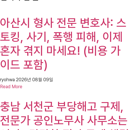
아산시 형사 전문 변호사: 스
토킹, 사기, 폭행 피해, 이제
혼자 겪지 마세요! (비용 가
이드 포함)
ryohwa
2026년 08월 09일
Read More
충남 서천군 부당해고 구제,
전문가 공인노무사 사무소는