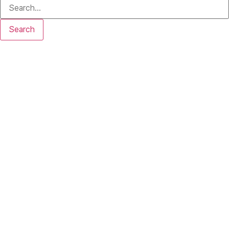
Search