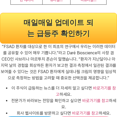
매일매일 업데이트 되
는 급등주 확인하기
“FSAD 환자를 대상으로 한 이 최초의 연구에서 우리는 이러한 데이터
를 공유할 수 있어 매우 기쁩니다.”라고 Daré Bioscience의 사장 겸
CEO인 사브리나 마르투치 존슨이 말했습니다. “환자가 지난달이나 마
지막 날의 경험을 회상하든 환자가 보고한 결과 측정에서 일관된 결과를
보여줄 수 있다는 것은 FSAD 환자에게 실데나필 크림의 영향을 임상적
으로 측정하는 방법을 고려할 때 중요한 선택권을 제공합니다.”
이 주식이 급등하는 뉴스를 더 자세히 알고 싶다면
바로가기를 참
고
하세요.
전문가가 바라보는 전망을 확인하고 싶으면
바로가기를 참고
하세
요.
회사 웹사이트를 방문하고 싶다면
바로가기를 참고
하세요.