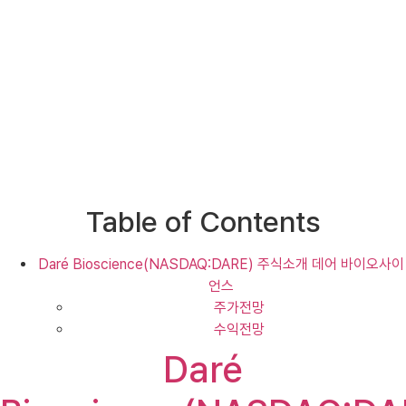
Table of Contents
Daré Bioscience(NASDAQ:DARE) 주식소개 데어 바이오사이
언스
주가전망
수익전망
Daré