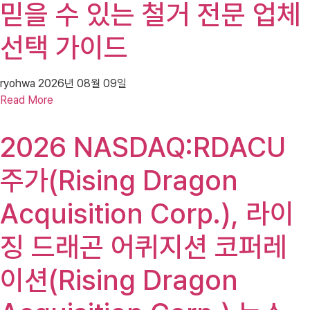
믿을 수 있는 철거 전문 업체
선택 가이드
ryohwa
2026년 08월 09일
Read More
2026 NASDAQ:RDACU
주가(Rising Dragon
Acquisition Corp.), 라이
징 드래곤 어퀴지션 코퍼레
이션(Rising Dragon