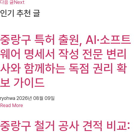
다음 글
Next
인기 추천 글
중랑구 특허 출원, AI·소프트
웨어 명세서 작성 전문 변리
사와 함께하는 독점 권리 확
보 가이드
ryohwa
2026년 08월 09일
Read More
중랑구 철거 공사 견적 비교: