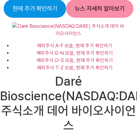
현재 주가 확인하기
뉴스 자세히 알아보기
해외주식 A-F 모음, 현재 주가 확인하기
해외주식 G-N 모음, 현재 주가 확인하기
해외주식 O-S 모음, 현재 주가 확인하기
해외주식 T-Z 모음, 현재 주가 확인하기
Daré
Bioscience(NASDAQ:DA
주식소개 데어 바이오사이언
스