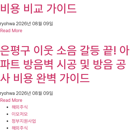
비용 비교 가이드
ryohwa
2026년 08월 09일
Read More
은평구 이웃 소음 갈등 끝! 아
파트 방음벽 시공 및 방음 공
사 비용 완벽 가이드
ryohwa
2026년 08월 09일
Read More
해외주식
이모저모
정부지원사업
해외주식