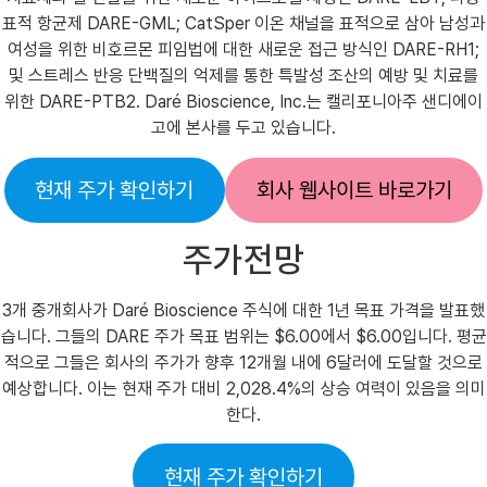
표적 항균제 DARE-GML; CatSper 이온 채널을 표적으로 삼아 남성과
여성을 위한 비호르몬 피임법에 대한 새로운 접근 방식인 DARE-RH1;
및 스트레스 반응 단백질의 억제를 통한 특발성 조산의 예방 및 치료를
위한 DARE-PTB2. Daré Bioscience, Inc.는 캘리포니아주 샌디에이
고에 본사를 두고 있습니다.
현재 주가 확인하기
회사 웹사이트 바로가기
주가전망
3개 중개회사가 Daré Bioscience 주식에 대한 1년 목표 가격을 발표했
습니다. 그들의 DARE 주가 목표 범위는 $6.00에서 $6.00입니다. 평균
적으로 그들은 회사의 주가가 향후 12개월 내에 6달러에 도달할 것으로
예상합니다. 이는 현재 주가 대비 2,028.4%의 상승 여력이 있음을 의미
한다.
현재 주가 확인하기