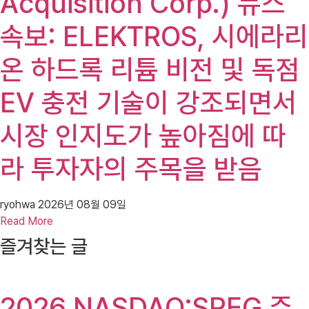
Acquisition Corp.) 뉴스
속보: ELEKTROS, 시에라리
온 하드록 리튬 비전 및 독점
EV 충전 기술이 강조되면서
시장 인지도가 높아짐에 따
라 투자자의 주목을 받음
ryohwa
2026년 08월 09일
Read More
즐겨찾는 글
2026 NASDAQ:SREG 주