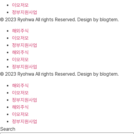
이모저모
정부지원사업
© 2023 Ryohwa All rights Reserved. Design by blogtem.
해외주식
이모저모
정부지원사업
해외주식
이모저모
정부지원사업
© 2023 Ryohwa All rights Reserved. Design by blogtem.
해외주식
이모저모
정부지원사업
해외주식
이모저모
정부지원사업
Search