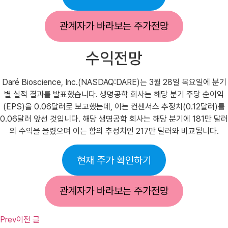
관계자가 바라보는 주가전망
수익전망
Daré Bioscience, Inc.(NASDAQ:DARE)는 3월 28일 목요일에 분기
별 실적 결과를 발표했습니다. 생명공학 회사는 해당 분기 주당 순이익
(EPS)을 0.06달러로 보고했는데, 이는 컨센서스 추정치(0.12달러)를
0.06달러 앞선 것입니다. 해당 생명공학 회사는 해당 분기에 181만 달러
의 수익을 올렸으며 이는 합의 추정치인 217만 달러와 비교됩니다.
현재 주가 확인하기
관계자가 바라보는 주가전망
Prev
이전 글