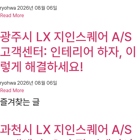
ryohwa
2026년 08월 06일
Read More
광주시 LX 지인스퀘어 A/S
고객센터: 인테리어 하자, 이
렇게 해결하세요!
ryohwa
2026년 08월 06일
Read More
즐겨찾는 글
과천시 LX 지인스퀘어 A/S