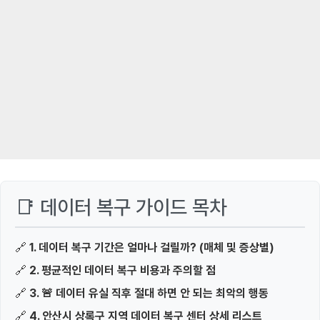
📑 데이터 복구 가이드 목차
🔗
1. 데이터 복구 기간은 얼마나 걸릴까? (매체 및 증상별)
🔗
2. 평균적인 데이터 복구 비용과 주의할 점
🔗
3. 🚨 데이터 유실 직후 절대 하면 안 되는 최악의 행동
🔗
4. 안산시 상록구 지역 데이터 복구 센터 상세 리스트