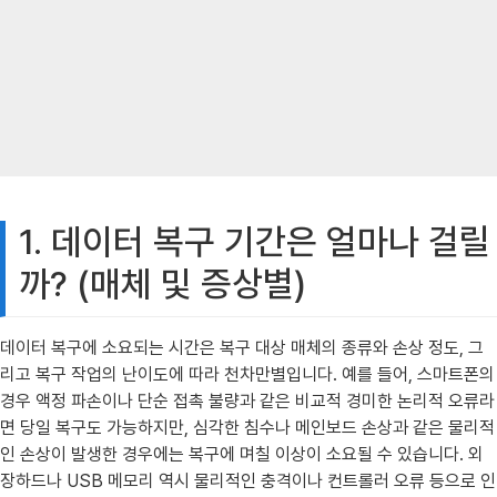
1. 데이터 복구 기간은 얼마나 걸릴
까? (매체 및 증상별)
데이터 복구에 소요되는 시간은 복구 대상 매체의 종류와 손상 정도, 그
리고 복구 작업의 난이도에 따라 천차만별입니다. 예를 들어, 스마트폰의
경우 액정 파손이나 단순 접촉 불량과 같은 비교적 경미한 논리적 오류라
면 당일 복구도 가능하지만, 심각한 침수나 메인보드 손상과 같은 물리적
인 손상이 발생한 경우에는 복구에 며칠 이상이 소요될 수 있습니다. 외
장하드나 USB 메모리 역시 물리적인 충격이나 컨트롤러 오류 등으로 인