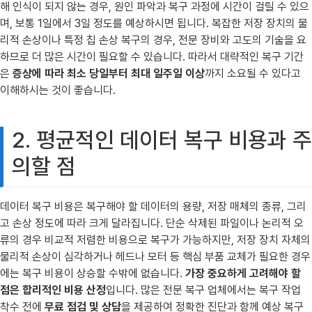
해 인식이 되지 않는 경우, 원인 파악과 복구 과정에 시간이 걸릴 수 있으
며, 보통 1일에서 3일 정도를 예상하시면 됩니다. 복잡한 저장 장치의 물
리적 손상이나 특정 칩 손상 복구의 경우, 전문 장비와 고도의 기술을 요
하므로 더 많은 시간이 필요할 수 있습니다. 따라서 대략적인 복구 기간
은
증상에 따라 최소 당일부터 최대 일주일 이상
까지 소요될 수 있다고
이해하시는 것이 좋습니다.
2. 평균적인 데이터 복구 비용과 주
의할 점
데이터 복구 비용은 복구해야 할 데이터의 용량, 저장 매체의 종류, 그리
고 손상 정도에 따라 크게 달라집니다. 단순 삭제된 파일이나 논리적 오
류의 경우 비교적 저렴한 비용으로 복구가 가능하지만, 저장 장치 자체의
물리적 손상이 심각하거나 헤드나 모터 등 핵심 부품 교체가 필요한 경우
에는 복구 비용이 상승할 수밖에 없습니다.
가장 중요하게 고려해야 할
점은 합리적인 비용 산정
입니다. 많은 전문 복구 업체에서는 복구 작업
착수 전에
무료 점검 및 상담
을 제공하여 정확한 진단과 함께 예상 복구