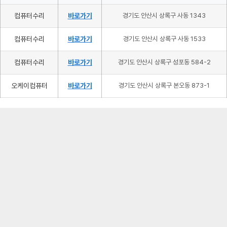
컴퓨터수리
바로가기
경기도 안산시 상록구 사동 1343
컴퓨터수리
바로가기
경기도 안산시 상록구 사동 1533
컴퓨터수리
바로가기
경기도 안산시 상록구 성포동 584-2
오케이컴퓨터
바로가기
경기도 안산시 상록구 본오동 873-1