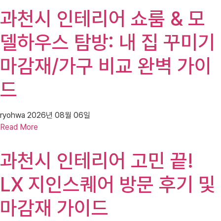
과천시 인테리어 쇼룸 & 모
델하우스 탐방: 내 집 꾸미기
마감재/가구 비교 완벽 가이
드
ryohwa
2026년 08월 06일
Read More
과천시 인테리어 고민 끝!
LX 지인스퀘어 방문 후기 및
마감재 가이드