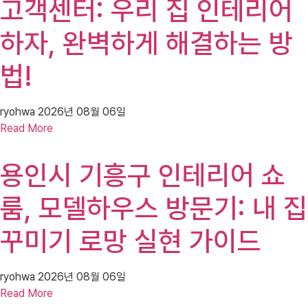
고객센터: 우리 집 인테리어
하자, 완벽하게 해결하는 방
법!
ryohwa
2026년 08월 06일
Read More
용인시 기흥구 인테리어 쇼
룸, 모델하우스 방문기: 내 집
꾸미기 로망 실현 가이드
ryohwa
2026년 08월 06일
Read More