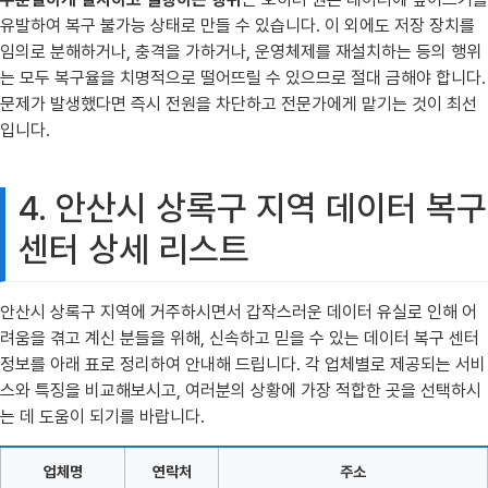
유발하여 복구 불가능 상태로 만들 수 있습니다. 이 외에도 저장 장치를
임의로 분해하거나, 충격을 가하거나, 운영체제를 재설치하는 등의 행위
는 모두 복구율을 치명적으로 떨어뜨릴 수 있으므로 절대 금해야 합니다.
문제가 발생했다면 즉시 전원을 차단하고 전문가에게 맡기는 것이 최선
입니다.
4. 안산시 상록구 지역 데이터 복구
센터 상세 리스트
안산시 상록구 지역에 거주하시면서 갑작스러운 데이터 유실로 인해 어
려움을 겪고 계신 분들을 위해, 신속하고 믿을 수 있는 데이터 복구 센터
정보를 아래 표로 정리하여 안내해 드립니다. 각 업체별로 제공되는 서비
스와 특징을 비교해보시고, 여러분의 상황에 가장 적합한 곳을 선택하시
는 데 도움이 되기를 바랍니다.
업체명
연락처
주소