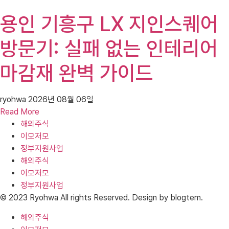
용인 기흥구 LX 지인스퀘어
방문기: 실패 없는 인테리어
마감재 완벽 가이드
ryohwa
2026년 08월 06일
Read More
해외주식
이모저모
정부지원사업
해외주식
이모저모
정부지원사업
© 2023 Ryohwa All rights Reserved. Design by blogtem.
해외주식