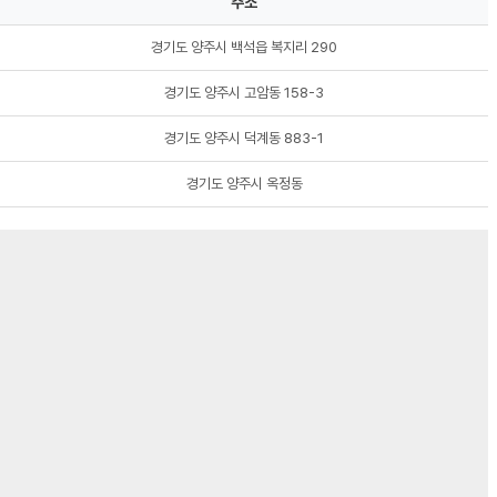
주소
경기도 양주시 백석읍 복지리 290
경기도 양주시 고암동 158-3
경기도 양주시 덕계동 883-1
경기도 양주시 옥정동