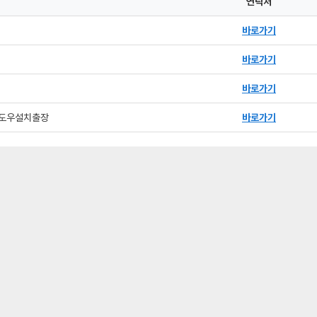
연락처
바로가기
바로가기
바로가기
도우설치출장
바로가기