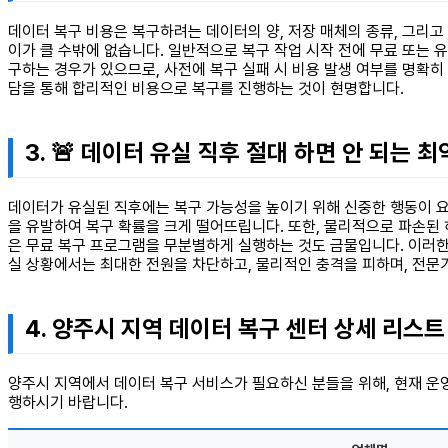
데이터 복구 비용은 복구하려는 데이터의 양, 저장 매체의 종류, 그리고
이가 클 수밖에 없습니다. 일반적으로 복구 작업 시작 전에 무료 또는 
구하는 경우가 있으므로, 사전에 복구 실패 시 비용 발생 여부를 명확히
담을 통해 합리적인 비용으로 복구를 진행하는 것이 현명합니다.
3. 🚨 데이터 유실 직후 절대 하면 안 되는 
데이터가 유실된 직후에는 복구 가능성을 높이기 위해 신중한 행동이 요
을 유발하여 복구 확률을 크게 떨어뜨립니다. 또한, 물리적으로 파손된
은 무료 복구 프로그램을 무분별하게 실행하는 것도 금물입니다. 이러
실 상황에서는 최대한 전원을 차단하고, 물리적인 충격을 피하며, 전문
4. 양주시 지역 데이터 복구 센터 상세 리스트
양주시 지역에서 데이터 복구 서비스가 필요하신 분들을 위해, 현재 운영
행하시기 바랍니다.