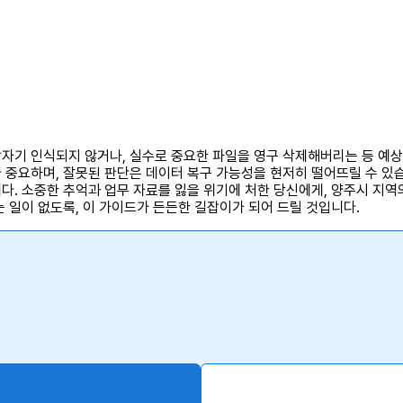
자기 인식되지 않거나, 실수로 중요한 파일을 영구 삭제해버리는 등 예
 중요하며, 잘못된 판단은 데이터 복구 가능성을 현저히 떨어뜨릴 수 있
. 소중한 추억과 업무 자료를 잃을 위기에 처한 당신에게, 양주시 지역의
 일이 없도록, 이 가이드가 든든한 길잡이가 되어 드릴 것입니다.