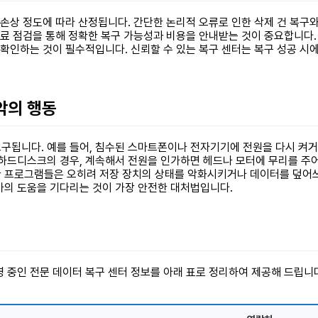
 손상 정도에 따라 산정됩니다. 간단한 논리적 오류로 인한 삭제 건 복구
유료 점검을 통해 정확한 복구 가능성과 비용을 안내받는 것이 중요합니다.
 확인하는 것이 필수적입니다. 신뢰할 수 있는 복구 센터는 복구 성공 시
최악의 행동
구됩니다. 예를 들어, 침수된 스마트폰이나 전자기기에 전원을 다시 켜
 하드디스크의 경우, 계속해서 전원을 인가하면 헤드나 모터에 무리를 주어
한 프로그램들은 오히려 저장 장치의 상태를 악화시키거나 데이터를 덮어쓰
가의 도움을 기다리는 것이 가장 안전한 대처법입니다.
 중인 전문 데이터 복구 센터 정보를 아래 표로 정리하여 제공해 드립니다