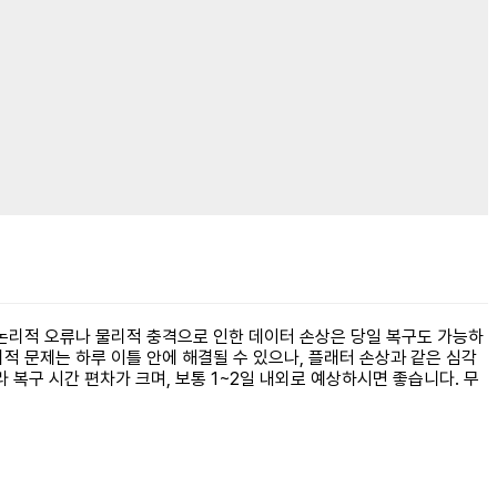
 논리적 오류나 물리적 충격으로 인한 데이터 손상은 당일 복구도 가능하
리적 문제는 하루 이틀 안에 해결될 수 있으나, 플래터 손상과 같은 심각
복구 시간 편차가 크며, 보통 1~2일 내외로 예상하시면 좋습니다. 무