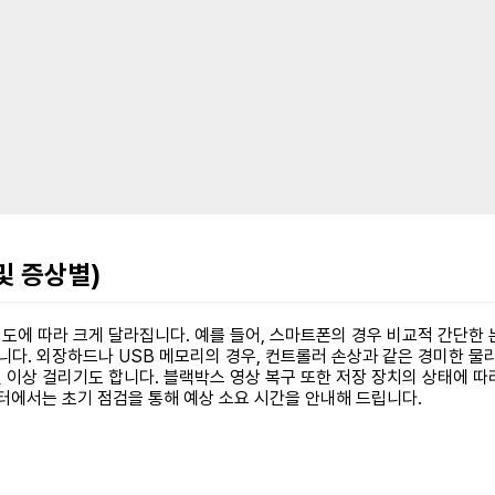
및 증상별)
도에 따라 크게 달라집니다. 예를 들어, 스마트폰의 경우 비교적 간단한
니다. 외장하드나 USB 메모리의 경우, 컨트롤러 손상과 같은 경미한 물
이상 걸리기도 합니다. 블랙박스 영상 복구 또한 저장 장치의 상태에 따라 
터에서는 초기 점검을 통해 예상 소요 시간을 안내해 드립니다.