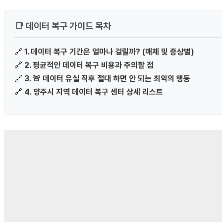
📑 데이터 복구 가이드 목차
🔗
1. 데이터 복구 기간은 얼마나 걸릴까? (매체 및 증상별)
🔗
2. 평균적인 데이터 복구 비용과 주의할 점
🔗
3. 🚨 데이터 유실 직후 절대 하면 안 되는 최악의 행동
🔗
4. 양주시 지역 데이터 복구 센터 상세 리스트