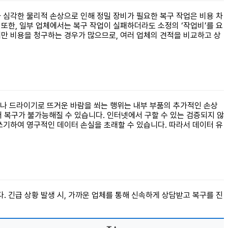
와 심각한 물리적 손상으로 인해 정밀 장비가 필요한 복구 작업은 비용 차
 또한, 일부 업체에서는 복구 작업이 실패하더라도 소정의 ‘작업비’를 요
에만 비용을 청구하는 경우가 많으므로, 여러 업체의 견적을 비교하고 상
거나 드라이기로 뜨거운 바람을 쐬는 행위는 내부 부품의 추가적인 손상
 복구가 불가능해질 수 있습니다. 인터넷에서 구할 수 있는 검증되지 않
기하여 영구적인 데이터 손실을 초래할 수 있습니다. 따라서 데이터 유
. 긴급 상황 발생 시, 가까운 업체를 통해 신속하게 상담받고 복구를 진