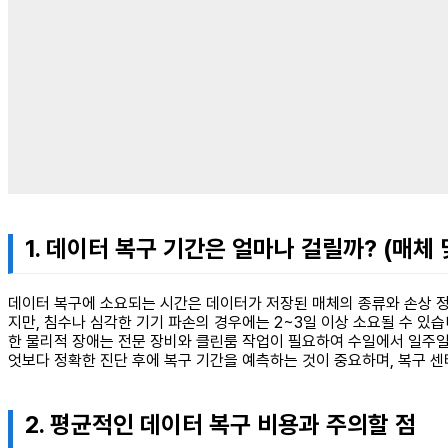
1. 데이터 복구 기간은 얼마나 걸릴까? (매체 
데이터 복구에 소요되는 시간은 데이터가 저장된 매체의 종류와 손상 정
지만, 침수나 심각한 기기 파손의 경우에는 2~3일 이상 소요될 수 있습
한 물리적 장애는 전문 장비와 클린룸 작업이 필요하여 수일에서 일주일 
엇보다 정확한 진단 후에 복구 기간을 예측하는 것이 중요하며, 복구 센
2. 평균적인 데이터 복구 비용과 주의할 점