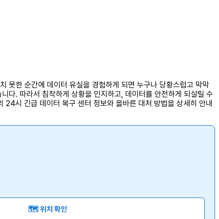
상치 못한 순간에 데이터 유실을 경험하게 되면 누구나 당황스럽고 막막
습니다. 따라서 침착하게 상황을 인지하고, 데이터를 안전하게 되살릴 수
 24시 긴급 데이터 복구 센터 정보와 올바른 대처 방법을 상세히 안내
🗺️ 위치 확인