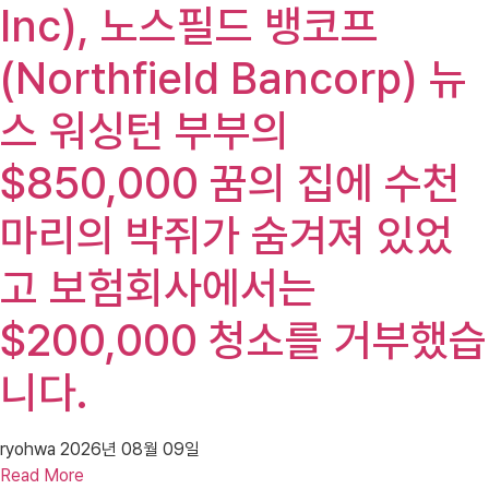
Inc), 노스필드 뱅코프
(Northfield Bancorp) 뉴
스 워싱턴 부부의
$850,000 꿈의 집에 수천
마리의 박쥐가 숨겨져 있었
고 보험회사에서는
$200,000 청소를 거부했습
니다.
ryohwa
2026년 08월 09일
Read More