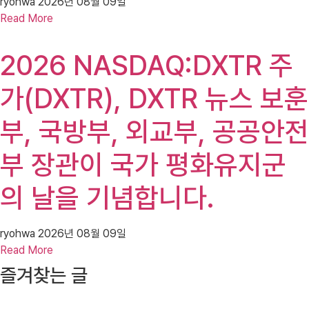
ryohwa
2026년 08월 09일
Read More
2026 NASDAQ:DXTR 주
가(DXTR), DXTR 뉴스 보훈
부, 국방부, 외교부, 공공안전
부 장관이 국가 평화유지군
의 날을 기념합니다.
ryohwa
2026년 08월 09일
Read More
즐겨찾는 글