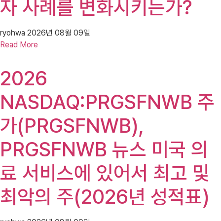
자 사례를 변화시키는가?
ryohwa
2026년 08월 09일
Read More
2026
NASDAQ:PRGSFNWB 주
가(PRGSFNWB),
PRGSFNWB 뉴스 미국 의
료 서비스에 있어서 최고 및
최악의 주(2026년 성적표)