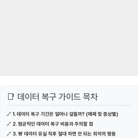
📑 데이터 복구 가이드 목차
🔗
1. 데이터 복구 기간은 얼마나 걸릴까? (매체 및 증상별)
🔗
2. 평균적인 데이터 복구 비용과 주의할 점
🔗
3. 🚨 데이터 유실 직후 절대 하면 안 되는 최악의 행동