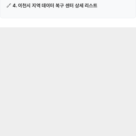
🔗
4. 이천시 지역 데이터 복구 센터 상세 리스트