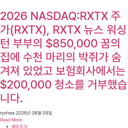
2026 NASDAQ:RXTX 주
가(RXTX), RXTX 뉴스 워싱
턴 부부의 $850,000 꿈의
집에 수천 마리의 박쥐가 숨
겨져 있었고 보험회사에서는
$200,000 청소를 거부했습
니다.
ryohwa
2026년 08월 09일
Read More
해외주식