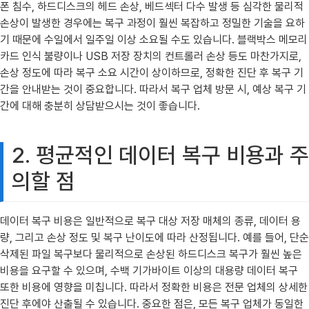
폰 침수, 하드디스크의 헤드 손상, 베드섹터 다수 발생 등 심각한 물리적
손상이 발생한 경우에는 복구 과정이 훨씬 복잡하고 정밀한 기술을 요하
기 때문에 수일에서 일주일 이상 소요될 수도 있습니다. 블랙박스 메모리
카드 인식 불량이나 USB 저장 장치의 컨트롤러 손상 등도 마찬가지로,
손상 정도에 따라 복구 소요 시간이 상이하므로, 정확한 진단 후 복구 기
간을 안내받는 것이 중요합니다. 따라서 복구 업체 방문 시, 예상 복구 기
간에 대해 충분히 상담받으시는 것이 좋습니다.
2. 평균적인 데이터 복구 비용과 주
의할 점
데이터 복구 비용은 일반적으로 복구 대상 저장 매체의 종류, 데이터 용
량, 그리고 손상 정도 및 복구 난이도에 따라 산정됩니다. 예를 들어, 단순
삭제된 파일 복구보다 물리적으로 손상된 하드디스크 복구가 훨씬 높은
비용을 요구할 수 있으며, 수백 기가바이트 이상의 대용량 데이터 복구
또한 비용에 영향을 미칩니다. 따라서 정확한 비용은 전문 업체의 상세한
진단 후에야 산출될 수 있습니다. 중요한 점은, 모든 복구 업체가 동일한