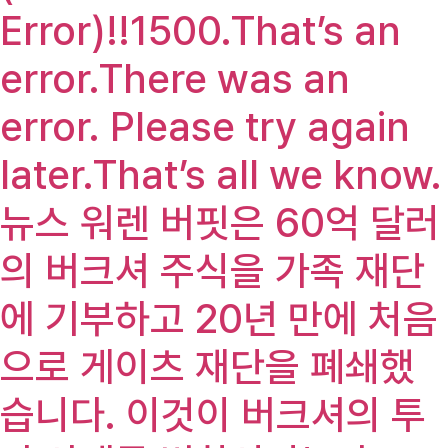
Error)!!1500.That’s an
error.There was an
error. Please try again
later.That’s all we know.
뉴스 워렌 버핏은 60억 달러
의 버크셔 주식을 가족 재단
에 기부하고 20년 만에 처음
으로 게이츠 재단을 폐쇄했
습니다. 이것이 버크셔의 투