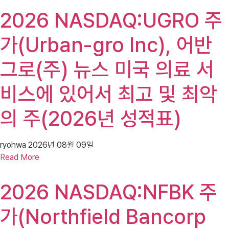
2026 NASDAQ:UGRO 주
가(Urban-gro Inc), 어반
그로(주) 뉴스 미국 의료 서
비스에 있어서 최고 및 최악
의 주(2026년 성적표)
ryohwa
2026년 08월 09일
Read More
2026 NASDAQ:NFBK 주
가(Northfield Bancorp