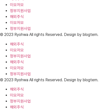
이모저모
정부지원사업
해외주식
이모저모
정부지원사업
© 2023 Ryohwa All rights Reserved. Design by blogtem.
해외주식
이모저모
정부지원사업
해외주식
이모저모
정부지원사업
© 2023 Ryohwa All rights Reserved. Design by blogtem.
해외주식
이모저모
정부지원사업
해외주식