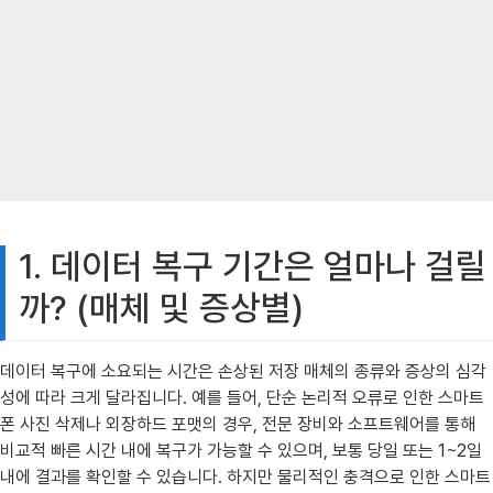
1. 데이터 복구 기간은 얼마나 걸릴
까? (매체 및 증상별)
데이터 복구에 소요되는 시간은 손상된 저장 매체의 종류와 증상의 심각
성에 따라 크게 달라집니다. 예를 들어, 단순 논리적 오류로 인한 스마트
폰 사진 삭제나 외장하드 포맷의 경우, 전문 장비와 소프트웨어를 통해
비교적 빠른 시간 내에 복구가 가능할 수 있으며, 보통 당일 또는 1~2일
내에 결과를 확인할 수 있습니다. 하지만 물리적인 충격으로 인한 스마트