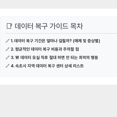
📑 데이터 복구 가이드 목차
🔗
1. 데이터 복구 기간은 얼마나 걸릴까? (매체 및 증상별)
🔗
2. 평균적인 데이터 복구 비용과 주의할 점
🔗
3. 🚨 데이터 유실 직후 절대 하면 안 되는 최악의 행동
🔗
4. 속초시 지역 데이터 복구 센터 상세 리스트