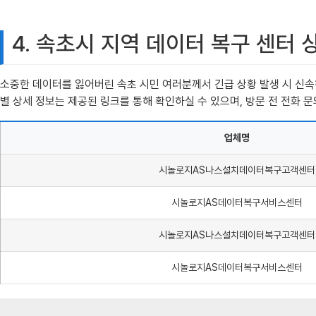
4. 속초시 지역 데이터 복구 센터 
소중한 데이터를 잃어버린 속초 시민 여러분께서 긴급 상황 발생 시 신속하
별 상세 정보는 제공된 링크를 통해 확인하실 수 있으며, 방문 전 전화 
업체명
시놀로지AS나스설치데이터복구고객센터
시놀로지AS데이터복구서비스센터
시놀로지AS나스설치데이터복구고객센터
시놀로지AS데이터복구서비스센터