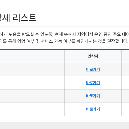
상세 리스트
게 도움을 받으실 수 있도록, 현재 속초시 지역에서 운영 중인 주요 데이
문의를 통해 영업 여부 및 서비스 가능 여부를 확인하시는 것을 권장합니다.
연락처
바로가기
바로가기
바로가기
바로가기