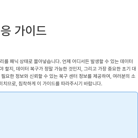
대응 가이드
우리를 패닉 상태로 몰아넣습니다. 언제 어디서든 발생할 수 있는 데이터
야 할지, 데이터 복구가 정말 가능한 것인지, 그리고 가장 중요한 초기 대
 필요한 정보와 신뢰할 수 있는 복구 센터 정보를 제공하여, 여러분의 소
미치므로, 침착하게 이 가이드를 따라주시기 바랍니다.