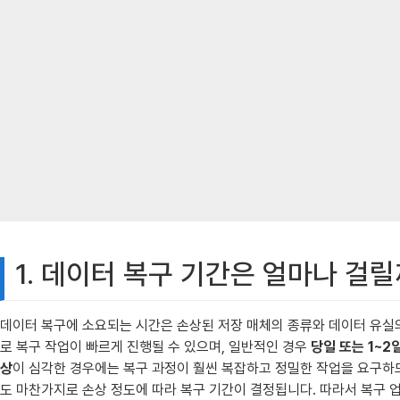
1. 데이터 복구 기간은 얼마나 걸릴
데이터 복구에 소요되는 시간은 손상된 저장 매체의 종류와 데이터 유실의
로 복구 작업이 빠르게 진행될 수 있으며, 일반적인 경우
당일 또는 1~2
상
이 심각한 경우에는 복구 과정이 훨씬 복잡하고 정밀한 작업을 요구하
도 마찬가지로 손상 정도에 따라 복구 기간이 결정됩니다. 따라서 복구 