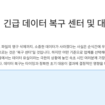
 긴급 데이터 복구 센터 및 
요 파일의 영구 삭제까지. 소중한 데이터가 사라졌다는 사실은 순식간에 
오르는 것은 ‘복구 센터’일 것입니다. 하지만 어떤 기준으로 업체를 선택해
 글에서는 데이터 유실이라는 극한의 상황에 놓인 속초 시민 여러분께 가장
. 데이터 복구는 타이밍과 정확한 초기 대응이 결과에 결정적인 영향을 