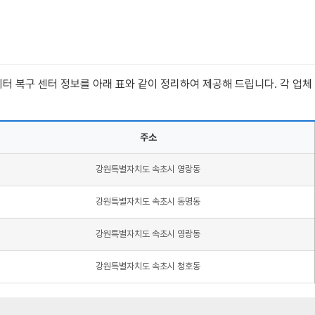
터 복구 센터 정보를 아래 표와 같이 정리하여 제공해 드립니다. 각 업체
주소
강원특별자치도 속초시 영랑동
강원특별자치도 속초시 동명동
강원특별자치도 속초시 영랑동
강원특별자치도 속초시 청호동