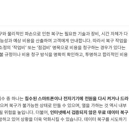
구와 물리적인 파손으로 인한 복구는 필요한 기술과 장비, 시간 자체가 다
가능성과 예상 비용을 산출하여 고객에게 안내합니다. 따라서 복구 작업을
소정의 ‘작업비’ 또는 ‘점검비’ 명목으로 비용을 청구하는 경우가 있다는
 환불 규정이나 비용 청구 방식을 명확히 확인하고, 투명하고 합리적인 비용
실수 중 하나는
침수된 스마트폰이나 전자기기에 전원을 다시 켜거나 드라
으켜 복구가 불가능한 상태로 만들 수 있으며, 열을 가하는 것 역시 내부
될 위험을 높입니다. 더불어,
인터넷에서 검증되지 않은 무료 데이터 복구
하고 있어 상황을 더욱 악화시킬 수 있습니다. 데이터 복구를 시도하기