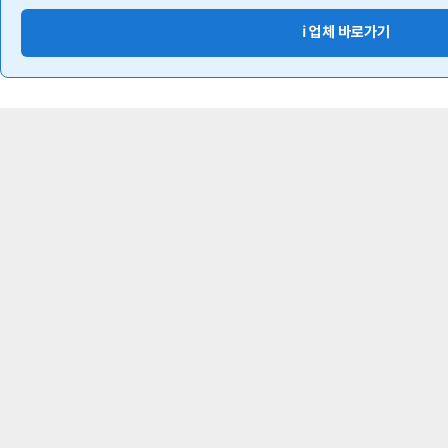
ℹ️ 업체 바로가기