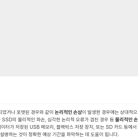
제되었거나 포맷된 경우와 같이
논리적인 손상
이 발생한 경우에는 상대적으
 SSD의 물리적인 파손, 심각한 논리적 오류가 겹친 경우 등
물리적인 손
데이터가 저장된 USB 메모리, 블랙박스 저장 장치, 또는 SD 카드 등에서
 설명하는 것이 정확한 예상 기간을 파악하는 데 도움이 됩니다.