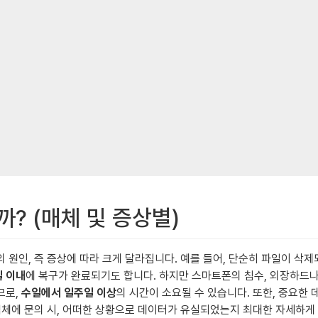
까? (매체 및 증상별)
 원인, 즉 증상에 따라 크게 달라집니다. 예를 들어, 단순히 파일이 삭
일 이내
에 복구가 완료되기도 합니다. 하지만 스마트폰의 침수, 외장하드나
므로,
수일에서 일주일 이상
의 시간이 소요될 수 있습니다. 또한, 중요한 
업체에 문의 시, 어떠한 상황으로 데이터가 유실되었는지 최대한 자세하게