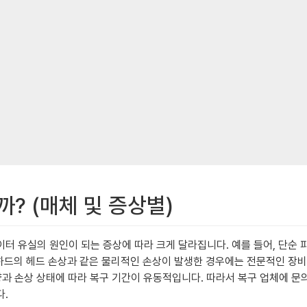
까? (매체 및 증상별)
터 유실의 원인이 되는 증상에 따라 크게 달라집니다. 예를 들어, 단순 
장하드의 헤드 손상과 같은 물리적인 손상이 발생한 경우에는 전문적인 장비
 양과 손상 상태에 따라 복구 기간이 유동적입니다. 따라서 복구 업체에 
다.