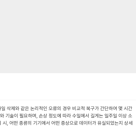
파일 삭제와 같은 논리적인 오류의 경우 비교적 복구가 간단하여 몇 시간
와 기술이 필요하며, 손상 정도에 따라 수일에서 길게는 일주일 이상 소
문의 시, 어떤 종류의 기기에서 어떤 증상으로 데이터가 유실되었는지 상세