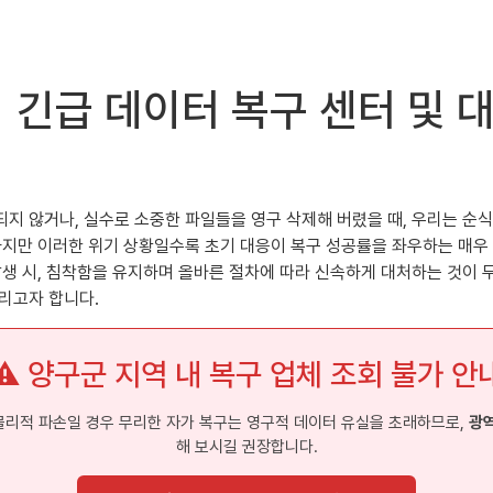
 긴급 데이터 복구 센터 및 
지 않거나, 실수로 소중한 파일들을 영구 삭제해 버렸을 때, 우리는 순
하지만 이러한 위기 상황일수록 초기 대응이 복구 성공률을 좌우하는 매우
발생 시, 침착함을 유지하며 올바른 절차에 따라 신속하게 대처하는 것이
리고자 합니다.
⚠️ 양구군 지역 내 복구 업체 조회 불가 안
 물리적 파손일 경우 무리한 자가 복구는 영구적 데이터 유실을 초래하므로,
광역
해 보시길 권장합니다.