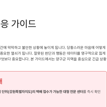
대응 가이드
식간에 막막하고 불안한 상황에 놓이게 됩니다. 당황스러운 마음에 어떻게
 중요한 열쇠가 됩니다. 잘못된 판단과 행동은 데이터를 영구적으로 잃게
 무엇보다 중요합니다. 본 가이드에서는 양구군 지역을 중심으로 긴급 상황
내
 단위(강원특별자치도)의 택배 접수가 가능한 대형 전문 센터
를 즉시 확인