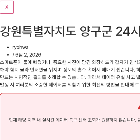
기
X
강원특별자치도 양구군 24시
ryohwa
/
6월 2, 2026
스마트폰이 물에 빠졌거나, 중요한 사진이 담긴 외장하드가 갑자기 인식되
해야 할지 몰라 인터넷을 뒤지며 정보의 홍수 속에서 헤매기 쉽습니다. 
만드는 치명적인 결과를 초래할 수 있습니다. 따라서 데이터 유실 사고 
발생 시 여러분의 소중한 데이터를 되찾기 위한 최선의 방법을 안내해 드
현재 해당 지역 내 실시간 데이터 복구 센터 조회가 원활하지 않습니다.