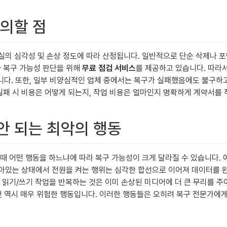
주의할 점
유실의 심각성 및 손상 정도에 따라 산정됩니다. 일반적으로 단순 삭제나 
과 복구 가능성 판단을 위해
무료 점검 서비스
를 제공하고 있습니다. 따라서
니다. 또한, 일부 비양심적인 업체 중에서는 복구가 실패했음에도 불구하
 실패 시 비용은 어떻게 되는지, 작업 비용은 얼마인지 명확하게 계약서를
 안 되는 최악의 행동
 어떤 행동을 하느냐에 따라 복구 가능성이 크게 달라질 수 있습니다. 
 남아있는 상태에서 전원을 켜는 행위는 심각한 합선으로 이어져 데이터를 
 읽기/쓰기 작업을 반복하는 것은 이미 손상된 미디어에 더 큰 무리를 
 역시 매우 위험한 행동입니다. 이러한 행동들은 오히려 복구 전문가에게