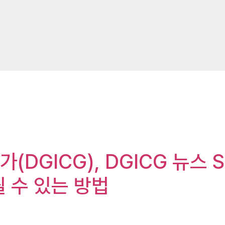
가(DGICG), DGICG 뉴스 
 수 있는 방법