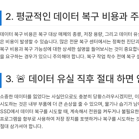
2. 평균적인 데이터 복구 비용과 
데이터 복구 비용은 복구 대상 매체의 종류, 저장 용량, 그리고 데이터 
은 비용이 발생할 수 있습니다. 많은 전문 복구 센터에서는 정확한 진단
복구 비용과 복구 가능성에 대한 상세한 설명을 들어보시는 것이 중요합
을 요구하는 경우가 있으니 주의해야 합니다. 복구 작업 착수 전에 복구
3. 🚨 데이터 유실 직후 절대 하면
소중한 데이터를 잃었다는 사실만으로도 충분히 당황스러우시겠지만, 이때
시도하는 것은 내부 부품에 더 큰 손상을 줄 수 있으며, 물기나 습기가
SSD에서 데이터 복구를 시도할 때, 계속해서 전원을 켜두거나 불필요한
프로그램을 함부로 사용하여 저장 장치를 포맷하거나 복구를 시도하는 것
절대 삼가셔야 합니다.