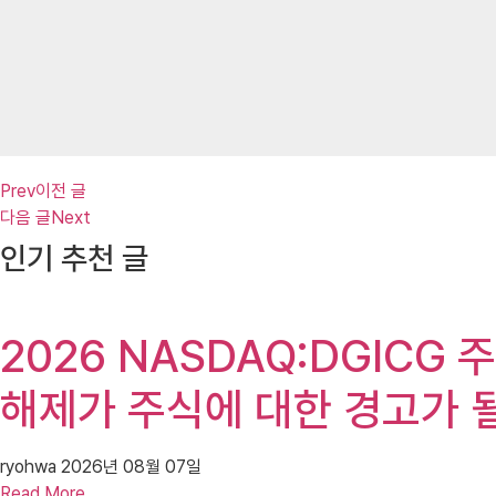
Prev
이전 글
다음 글
Next
인기 추천 글
2026 NASDAQ:DGICG 주
해제가 주식에 대한 경고가 될
ryohwa
2026년 08월 07일
Read More