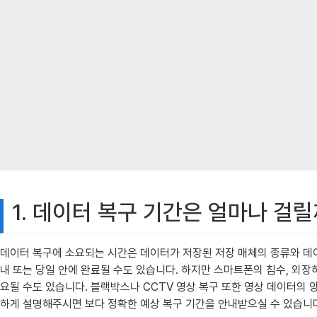
1. 데이터 복구 기간은 얼마나 걸릴
데이터 복구에 소요되는 시간은 데이터가 저장된 저장 매체의 종류와 데이
내 또는 당일 안에 완료될 수도 있습니다. 하지만 스마트폰의 침수, 외
요될 수도 있습니다. 블랙박스나 CCTV 영상 복구 또한 영상 데이터의
하게 설명해주시면 보다 정확한 예상 복구 기간을 안내받으실 수 있습니