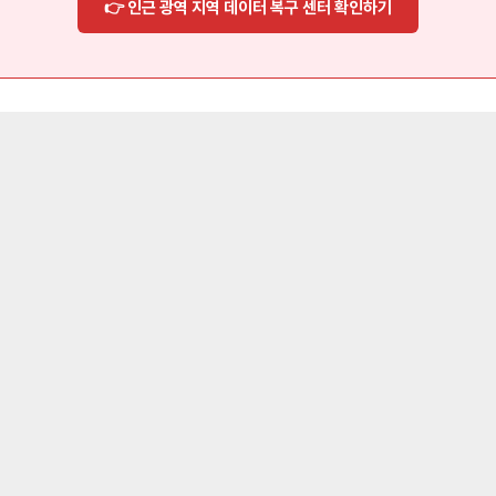
👉 인근 광역 지역 데이터 복구 센터 확인하기