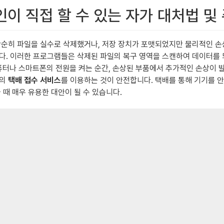
본인이 직접 할 수 있는 자가 대처법 
히 파일을 실수로 삭제했거나, 저장 장치가 포맷되었지만 물리적인 손상이 없
니다. 이러한 프로그램들은 삭제된 파일의 복구 영역을 스캔하여 데이터를
터나 스마트폰의 전원을 켜는 순간, 손상된 부품에서 추가적인 손상이 
체의
택배 접수 서비스
를 이용하는 것이 안전합니다. 택배를 통해 기기를 
 때 매우 유용한 대안이 될 수 있습니다.