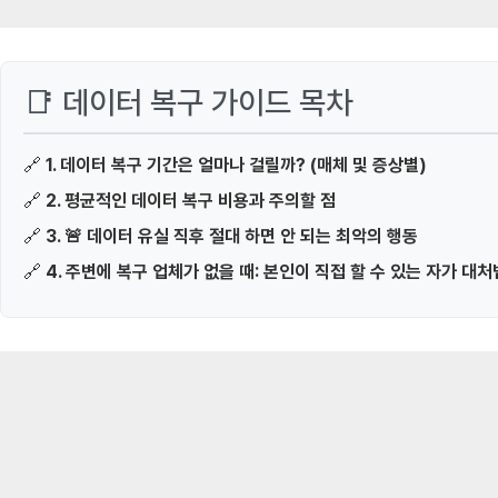
📑 데이터 복구 가이드 목차
🔗
1. 데이터 복구 기간은 얼마나 걸릴까? (매체 및 증상별)
🔗
2. 평균적인 데이터 복구 비용과 주의할 점
🔗
3. 🚨 데이터 유실 직후 절대 하면 안 되는 최악의 행동
🔗
4. 주변에 복구 업체가 없을 때: 본인이 직접 할 수 있는 자가 대