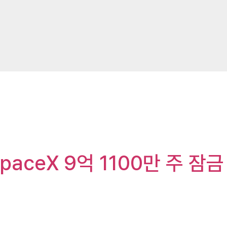
SpaceX 9억 1100만 주 잠금