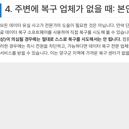
4. 주변에 복구 업체가 없을 때: 
모든 데이터 유실 사고가 전문가의 도움이 필요한 것은 아닙니다. 만약 단순
료 데이터 복구 소프트웨어를 사용하여 직접 복구를 시도해 볼 수 있습
상)이 의심될 경우에는 절대로 스스로 복구를 시도해서는 안 됩니다.
컴퓨
러한 경우에는 즉시 전원을 차단하고, 가능하다면 데이터 복구 전문 업
서비스를 받을 수 있습니다. 이는 양구군 지역에 가까운 복구 센터가 없을