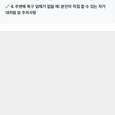
🔗
4. 주변에 복구 업체가 없을 때: 본인이 직접 할 수 있는 자가
대처법 및 주의사항