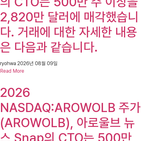
의 CTO는 500만 주 이상을
2,820만 달러에 매각했습니
다. 거래에 대한 자세한 내용
은 다음과 같습니다.
ryohwa
2026년 08월 09일
Read More
2026
NASDAQ:AROWOLB 주가
(AROWOLB), 아로울브 뉴
스 Snap의 CTO는 500만