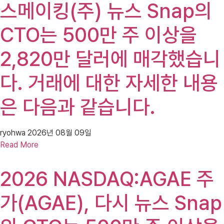
스메이킹(주) 뉴스 Snap의
CTO는 500만 주 이상을
2,820만 달러에 매각했습니
다. 거래에 대한 자세한 내용
은 다음과 같습니다.
ryohwa
2026년 08월 09일
Read More
2026 NASDAQ:AGAE 주
가(AGAE), 다시 뉴스 Snap