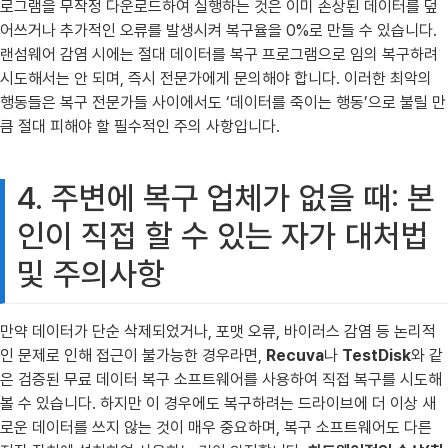
로그램을 무작정 다운로드하여 실행하는 것은 이미 손상된 데이터를 덮
어쓰거나 추가적인 오류를 발생시켜 복구율을 0%로 만들 수 있습니다.
랜섬웨어 감염 시에는 절대 데이터를 복구 프로그램으로 임의 복구하려
시도해서는 안 되며, 즉시 전문가에게 문의해야 합니다. 이러한 최악의
행동들은 복구 전문가들 사이에서도 ‘데이터를 죽이는 행동’으로 불릴 만
큼 절대 피해야 할 필수적인 주의 사항입니다.
4. 주변에 복구 업체가 없을 때: 본
인이 직접 할 수 있는 자가 대처법
및 주의사항
만약 데이터가 단순 삭제되었거나, 포맷 오류, 바이러스 감염 등 논리적
인 문제로 인해 접근이 불가능한 경우라면,
Recuva
나
TestDisk
와 같
은 검증된 무료 데이터 복구 소프트웨어를 사용하여 직접 복구를 시도해
볼 수 있습니다. 하지만 이 경우에도 복구하려는 드라이브에 더 이상 새
로운 데이터를 쓰지 않는 것이 매우 중요하며, 복구 소프트웨어도 다른