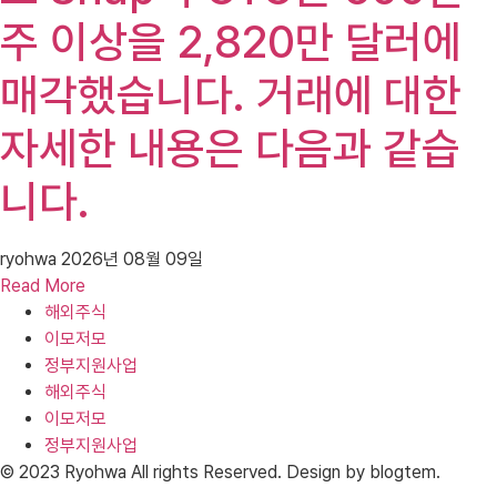
주 이상을 2,820만 달러에
매각했습니다. 거래에 대한
자세한 내용은 다음과 같습
니다.
ryohwa
2026년 08월 09일
Read More
해외주식
이모저모
정부지원사업
해외주식
이모저모
정부지원사업
© 2023 Ryohwa All rights Reserved. Design by blogtem.