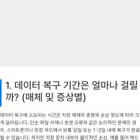
1. 데이터 복구 기간은 얼마나 걸릴
까? (매체 및 증상별)
데이터 복구에 소요되는 시간은 저장 매체의 종류와 손상 정도에 따라 크
게 달라집니다. 단순 파일 삭제나 포맷 오류와 같은 논리적인 문제의 경
우, 스마트폰이나 외장 하드에서 보통 당일 또는 1~2일 내에 복구가 완료
될 수 있습니다. 하지만 저장 장치 내부의 물리적인 손상, 예를 들어 헤드