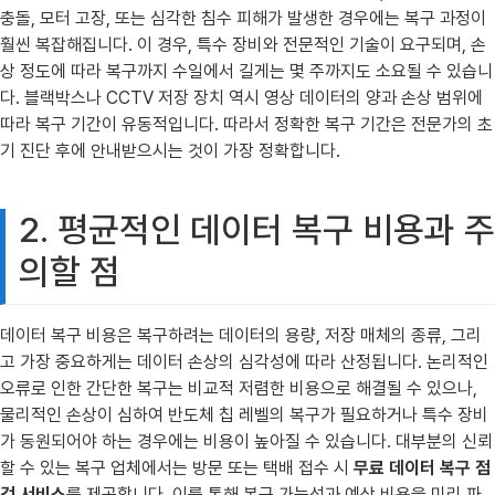
충돌, 모터 고장, 또는 심각한 침수 피해가 발생한 경우에는 복구 과정이
훨씬 복잡해집니다. 이 경우, 특수 장비와 전문적인 기술이 요구되며, 손
상 정도에 따라 복구까지 수일에서 길게는 몇 주까지도 소요될 수 있습니
다. 블랙박스나 CCTV 저장 장치 역시 영상 데이터의 양과 손상 범위에
따라 복구 기간이 유동적입니다. 따라서 정확한 복구 기간은 전문가의 초
기 진단 후에 안내받으시는 것이 가장 정확합니다.
2. 평균적인 데이터 복구 비용과 주
의할 점
데이터 복구 비용은 복구하려는 데이터의 용량, 저장 매체의 종류, 그리
고 가장 중요하게는 데이터 손상의 심각성에 따라 산정됩니다. 논리적인
오류로 인한 간단한 복구는 비교적 저렴한 비용으로 해결될 수 있으나,
물리적인 손상이 심하여 반도체 칩 레벨의 복구가 필요하거나 특수 장비
가 동원되어야 하는 경우에는 비용이 높아질 수 있습니다. 대부분의 신뢰
할 수 있는 복구 업체에서는 방문 또는 택배 접수 시
무료 데이터 복구 점
검 서비스
를 제공합니다. 이를 통해 복구 가능성과 예상 비용을 미리 파