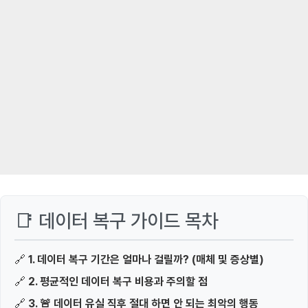
📑 데이터 복구 가이드 목차
🔗
1. 데이터 복구 기간은 얼마나 걸릴까? (매체 및 증상별)
🔗
2. 평균적인 데이터 복구 비용과 주의할 점
🔗
3. 🚨 데이터 유실 직후 절대 하면 안 되는 최악의 행동