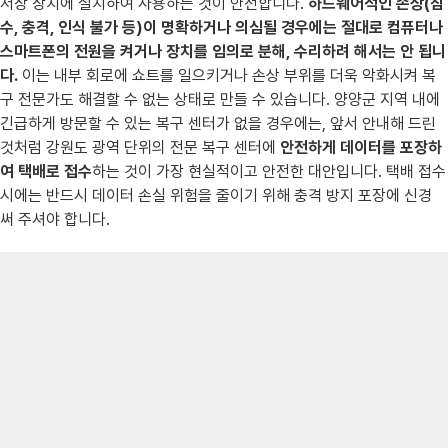
저장 장치에 설치하여 사용하는 것이 안전합니다.
하드웨어적인 손상(침
수, 충격, 인식 불가 등)이 명확하거나 의심될 경우에는 절대로 컴퓨터나
스마트폰의 전원을 켜거나 장치를 임의로 분해, 수리하려 해서는 안 됩니
다.
이는 내부 회로에 쇼트를 일으키거나 손상 부위를 더욱 악화시켜 복
구 전문가도 해결할 수 없는 상태로 만들 수 있습니다. 양양군 지역 내에
긴급하게 방문할 수 있는 복구 센터가 없을 경우에는, 앞서 안내해 드린
것처럼 강원도 광역 단위의 전문 복구 센터에
안전하게 데이터를 포장하
여 택배로 접수
하는 것이 가장 현실적이고 안전한 대안입니다. 택배 접수
시에는 반드시 데이터 손실 위험을 줄이기 위해 충격 방지 포장에 신경
써 주셔야 합니다.