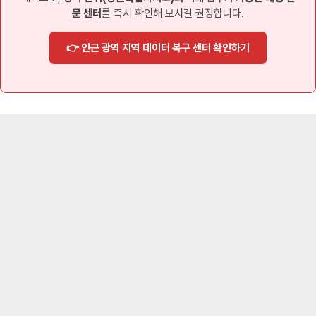
문 센터
를 즉시 확인해 보시길 권장합니다.
👉 인근 광역 지역 데이터 복구 센터 확인하기