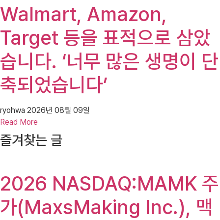
Walmart, Amazon,
Target 등을 표적으로 삼았
습니다. ‘너무 많은 생명이 단
축되었습니다’
ryohwa
2026년 08월 09일
Read More
즐겨찾는 글
2026 NASDAQ:MAMK 주
가(MaxsMaking Inc.), 맥