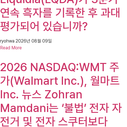
연속 흑자를 기록한 후 과대
평가되어 있습니까?
ryohwa
2026년 08월 09일
Read More
2026 NASDAQ:WMT 주
가(Walmart Inc.), 월마트
Inc. 뉴스 Zohran
Mamdani는 ‘불법’ 전자 자
전거 및 전자 스쿠터보다