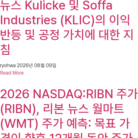
뉴스 Kulicke 및 Soffa
Industries (KLIC)의 이익
반등 및 공정 가치에 대한 지
침
ryohwa
2026년 08월 09일
Read More
2026 NASDAQ:RIBN 주가
(RIBN), 리본 뉴스 월마트
(WMT) 주가 예측: 목표 가