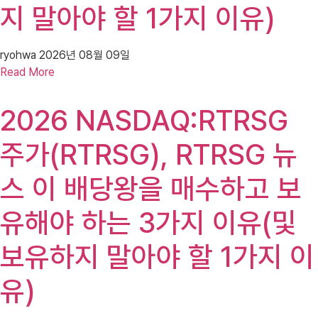
지 말아야 할 1가지 이유)
ryohwa
2026년 08월 09일
Read More
2026 NASDAQ:RTRSG
주가(RTRSG), RTRSG 뉴
스 이 배당왕을 매수하고 보
유해야 하는 3가지 이유(및
보유하지 말아야 할 1가지 이
유)