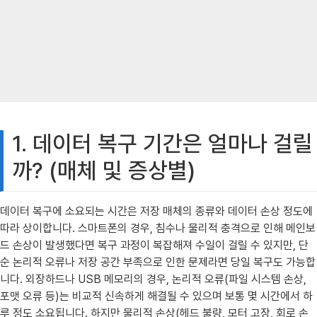
1. 데이터 복구 기간은 얼마나 걸릴
까? (매체 및 증상별)
데이터 복구에 소요되는 시간은 저장 매체의 종류와 데이터 손상 정도에
따라 상이합니다. 스마트폰의 경우, 침수나 물리적 충격으로 인해 메인보
드 손상이 발생했다면 복구 과정이 복잡해져 수일이 걸릴 수 있지만, 단
순 논리적 오류나 저장 공간 부족으로 인한 문제라면 당일 복구도 가능합
니다. 외장하드나 USB 메모리의 경우, 논리적 오류(파일 시스템 손상,
포맷 오류 등)는 비교적 신속하게 해결될 수 있으며 보통 몇 시간에서 하
루 정도 소요됩니다. 하지만 물리적 손상(헤드 불량, 모터 고장, 회로 손