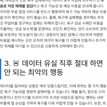
째, 대부분의 전문 복구 업체에서는 데이터 복구 작업에 착수하기 전
무
료로 저장 매체를 점검
하고 복구 가능성 및 예상 비용을 안내해 줍니다.
이러한 무료 점검 서비스를 반드시 활용하여 복구 가능 여부와 예상 비용
을 미리 확인하는 것이 좋습니다. 둘째, 복구에 실패했을 경우에도 무조
건 작업비를 청구하는 업체는 피해야 합니다. 복구 성공 시에만 비용을
지불하는 ‘성공 보수제’를 운영하는 곳인지 확인하는 것이 소비자의 권익
을 보호하는 데 도움이 됩니다. 검증되지 않은 업체나 과도하게 저렴한
비용을 제시하는 곳은 오히려 데이터 복구를 더 어렵게 만들거나 추가적
인 피해를 야기할 수 있으므로 신중하게 선택해야 합니다.
3. 🚨 데이터 유실 직후 절대 하면
안 되는 최악의 행동
데이터를 잃어버린 상황은 매우 당황스럽지만, 이때 취하는 몇 가지 행동
은 복구 가능성을 영원히 없애버릴 수 있습니다. 예를 들어, 침수된 스마
트폰이나 전자기기를 드라이기의 뜨거운 바람으로 말리는 행위는 내부
부품에 열 손상을 가하여 복구를 더욱 어렵게 만들 수 있습니다. 또한, 외