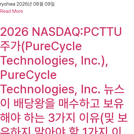
ryohwa
2026년 08월 09일
Read More
2026 NASDAQ:PCTTU
주가(PureCycle
Technologies, Inc.),
PureCycle
Technologies, Inc. 뉴스
이 배당왕을 매수하고 보유
해야 하는 3가지 이유(및 보
유하지 말아야 할 1가지 이