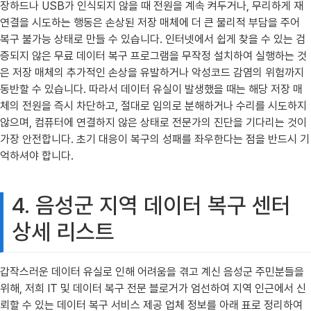
장하드나 USB가 인식되지 않을 때 전원을 계속 켜두거나, 무리하게 재
연결을 시도하는 행동은 손상된 저장 매체에 더 큰 물리적 부담을 주어
복구 불가능 상태로 만들 수 있습니다. 인터넷에서 쉽게 찾을 수 있는 검
증되지 않은 무료 데이터 복구 프로그램을 무작정 설치하여 실행하는 것
은 저장 매체의 추가적인 손상을 유발하거나 악성코드 감염의 위험까지
동반할 수 있습니다. 따라서 데이터 유실이 발생했을 때는 해당 저장 매
체의 전원을 즉시 차단하고, 절대로 임의로 분해하거나 수리를 시도하지
않으며, 컴퓨터에 연결하지 않은 상태로 전문가의 진단을 기다리는 것이
가장 안전합니다. 초기 대응이 복구의 성패를 좌우한다는 점을 반드시 기
억하셔야 합니다.
4. 음성군 지역 데이터 복구 센터
상세 리스트
갑작스러운 데이터 유실로 인해 어려움을 겪고 계신 음성군 주민분들을
위해, 저희 IT 및 데이터 복구 전문 블로거가 엄선하여 지역 인근에서 신
뢰할 수 있는 데이터 복구 서비스 제공 업체 정보를 아래 표로 정리하여