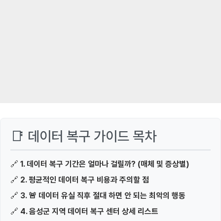
📑 데이터 복구 가이드 목차
🔗
1. 데이터 복구 기간은 얼마나 걸릴까? (매체 및 증상별)
🔗
2. 평균적인 데이터 복구 비용과 주의할 점
🔗
3. 🚨 데이터 유실 직후 절대 하면 안 되는 최악의 행동
🔗
4. 음성군 지역 데이터 복구 센터 상세 리스트