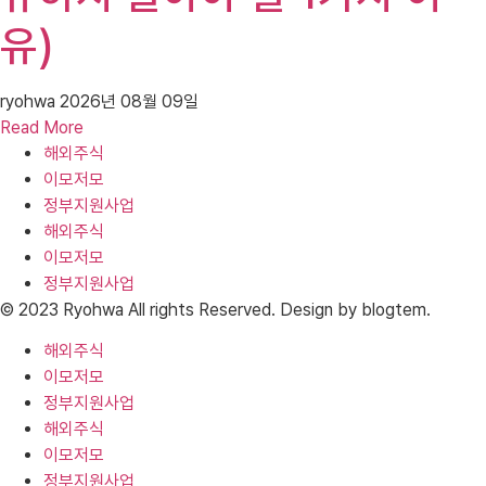
유)
ryohwa
2026년 08월 09일
Read More
해외주식
이모저모
정부지원사업
해외주식
이모저모
정부지원사업
© 2023 Ryohwa All rights Reserved. Design by blogtem.
해외주식
이모저모
정부지원사업
해외주식
이모저모
정부지원사업