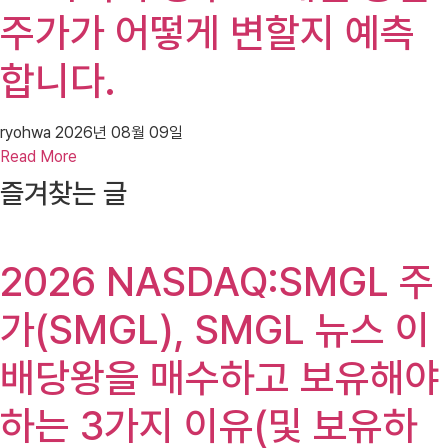
주가가 어떻게 변할지 예측
합니다.
ryohwa
2026년 08월 09일
Read More
즐겨찾는 글
2026 NASDAQ:SMGL 주
가(SMGL), SMGL 뉴스 이
배당왕을 매수하고 보유해야
하는 3가지 이유(및 보유하