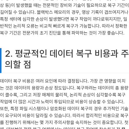
상 등)이 발생했을 때는 전문적인 장비와 기술이 필요하므로 복구 기간이
길어질 수 있습니다. 블랙박스 메모리의 경우, 영상 기록이 겹쓰여지거나
특정 섹터에 심각한 손상이 발생했다면 복구 작업이 까다로워지지만, 일
반적인 논리적 오류는 비교적 빠르게 복구가 가능합니다. 따라서 정확한
복구 기간은 전문가의 초기 진단을 통해 파악하는 것이 가장 좋습니다.
2. 평균적인 데이터 복구 비용과 주
의할 점
데이터 복구 비용은 여러 요인에 따라 결정됩니다. 가장 큰 영향을 미치
는 것은 데이터의 용량과 손상 정도입니다. 복구하려는 데이터의 총 용량
이 클수록, 그리고 저장 매체의 물리적, 논리적 손상이 심각할수록 복구
작업에 더 많은 시간과 노력이 투입되므로 비용이 상승할 수 있습니다.
또한, 특정 파일 시스템이나 암호화된 데이터 복구의 경우 추가적인 기술
이 요구되어 비용이 달라질 수 있습니다. 따라서 합리적인 비용으로 복구
를 진행하기 위해서는 몇 가지 주의사항을 숙지하는 것이 중요합니다. 첫