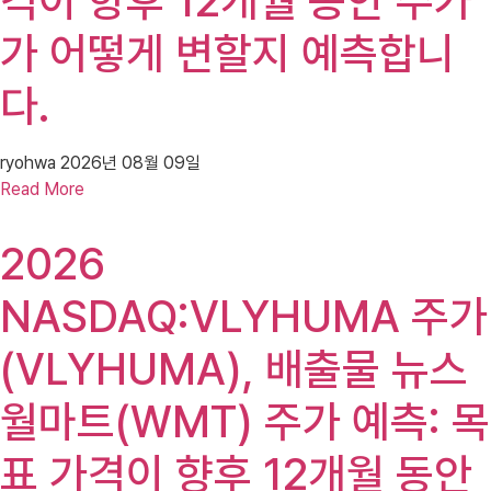
격이 향후 12개월 동안 주가
가 어떻게 변할지 예측합니
다.
ryohwa
2026년 08월 09일
Read More
2026
NASDAQ:VLYHUMA 주가
(VLYHUMA), 배출물 뉴스
월마트(WMT) 주가 예측: 목
표 가격이 향후 12개월 동안