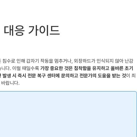
어 대응 가이드
폰 침수로 인해 갑자기 작동을 멈추거나, 외장하드가 인식되지 않아 난감
습니다. 이럴 때일수록
가장 중요한 것은 침착함을 유지하고 올바른 초기
 발생 시 즉시 전문 복구 센터에 문의하고 전문가의 도움을 받는 것
이 최
 바랍니다.