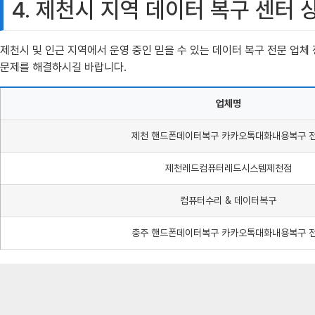
4. 제천시 지역 데이터 복구 센터 
제천시 및 인근 지역에서 운영 중인 믿을 수 있는 데이터 복구 전문 업
문제를 해결하시길 바랍니다.
업체명
제천 핸드폰데이터복구 카카오톡대화내용복구 
제천레드컴퓨터레드시스템제천점
컴퓨터수리 & 데이터복구
충주 핸드폰데이터복구 카카오톡대화내용복구 