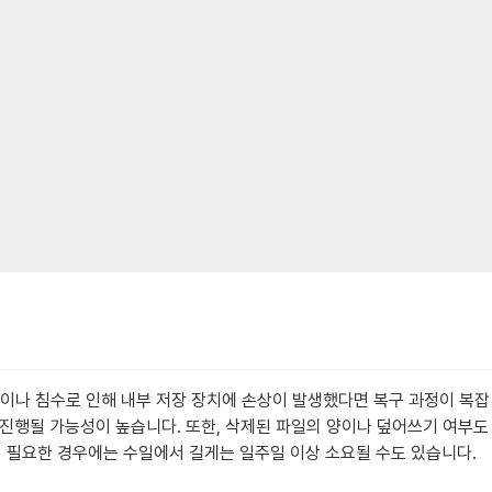
격이나 침수로 인해 내부 저장 장치에 손상이 발생했다면 복구 과정이 복잡
 진행될 가능성이 높습니다. 또한, 삭제된 파일의 양이나 덮어쓰기 여부도
이 필요한 경우에는 수일에서 길게는 일주일 이상 소요될 수도 있습니다.