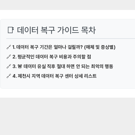
📑 데이터 복구 가이드 목차
🔗
1. 데이터 복구 기간은 얼마나 걸릴까? (매체 및 증상별)
🔗
2. 평균적인 데이터 복구 비용과 주의할 점
🔗
3. 🚨 데이터 유실 직후 절대 하면 안 되는 최악의 행동
🔗
4. 제천시 지역 데이터 복구 센터 상세 리스트