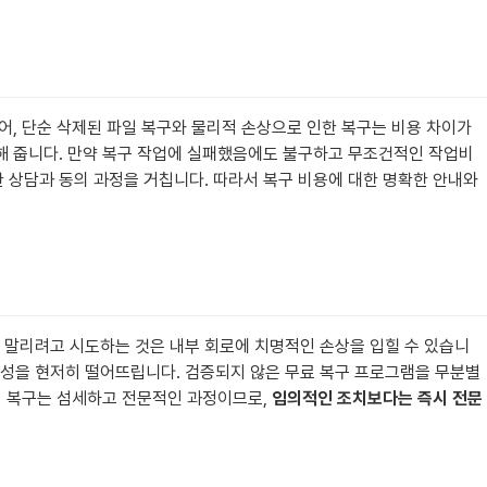
들어, 단순 삭제된 파일 복구와 물리적 손상으로 인한 복구는 비용 차이가
내해 줍니다. 만약 복구 작업에 실패했음에도 불구하고 무조건적인 작업비
한 상담과 동의 과정을 거칩니다. 따라서 복구 비용에 대한 명확한 안내와
로 말리려고 시도하는 것은 내부 회로에 치명적인 손상을 입힐 수 있습니
능성을 현저히 떨어뜨립니다. 검증되지 않은 무료 복구 프로그램을 무분별
터 복구는 섬세하고 전문적인 과정이므로,
임의적인 조치보다는 즉시 전문