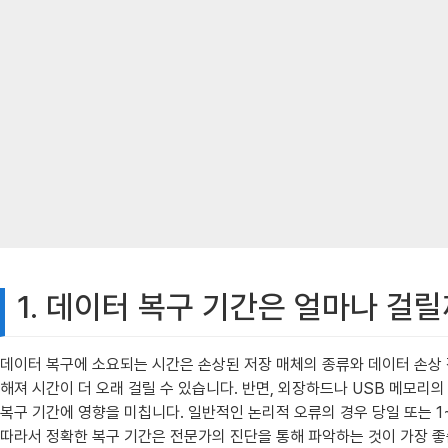
1. 데이터 복구 기간은 얼마나 걸릴
데이터 복구에 소요되는 시간은 손상된 저장 매체의 종류와 데이터 손상 
해져 시간이 더 오래 걸릴 수 있습니다. 반면, 외장하드나 USB 메모리
복구 기간에 영향을 미칩니다. 일반적인 논리적 오류의 경우 당일 또는 1
따라서 정확한 복구 기간은 전문가의 진단을 통해 파악하는 것이 가장 좋