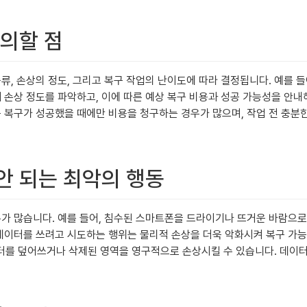
주의할 점
류, 손상의 정도, 그리고 복구 작업의 난이도에 따라 결정됩니다. 예를 
해 손상 정도를 파악하고, 이에 따른 예상 복구 비용과 성공 가능성을 안
는 복구가 성공했을 때에만 비용을 청구하는 경우가 많으며, 작업 전 충분
 안 되는 최악의 행동
우가 많습니다. 예를 들어, 침수된 스마트폰을 드라이기나 뜨거운 바람으
 데이터를 쓰려고 시도하는 행위는 물리적 손상을 더욱 악화시켜 복구 가
터를 덮어쓰거나 삭제된 영역을 영구적으로 손상시킬 수 있습니다. 데이