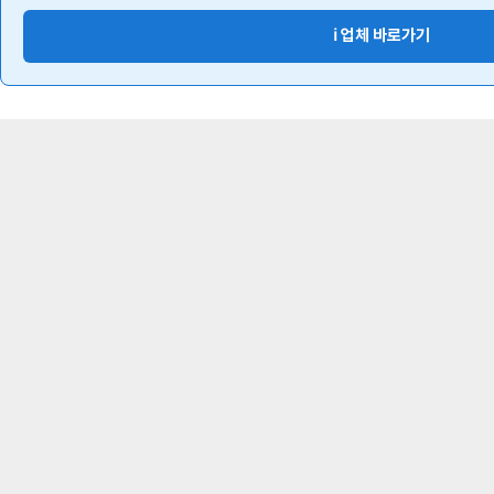
ℹ️ 업체 바로가기