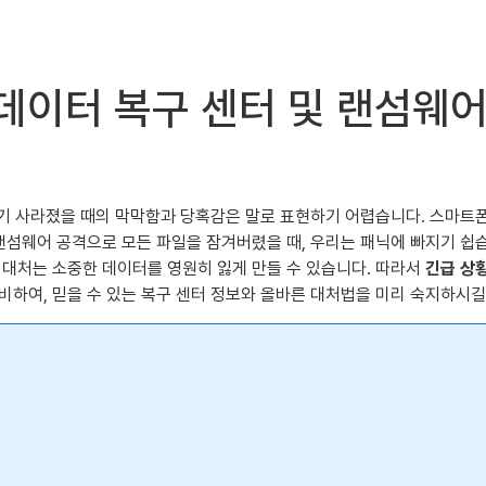
 데이터 복구 센터 및 랜섬웨
갑자기 사라졌을 때의 막막함과 당혹감은 말로 표현하기 어렵습니다. 스마트
 랜섬웨어 공격으로 모든 파일을 잠겨버렸을 때, 우리는 패닉에 빠지기 쉽
 대처는 소중한 데이터를 영원히 잃게 만들 수 있습니다. 따라서
긴급 상황
비하여, 믿을 수 있는 복구 센터 정보와 올바른 대처법을 미리 숙지하시길