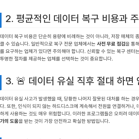
2. 평균적인 데이터 복구 비용과 
데이터 복구 비용은 단순히 용량에 비례하는 것이 아니라, 저장 매체의 종
클 수 있습니다. 일반적으로 복구 전문 업체에서는
사전 무료 점검
을 통
를 요구하는 업체가 있다면 주의해야 합니다. 신뢰할 수 있는 복구 센터
투명한 절차를 제공하는 업체를 선택하는 것이 중요합니다.
3. 🚨 데이터 유실 직후 절대 하면
데이터 유실 사고가 발생했을 때, 당황한 나머지 잘못된 대처를 하는 경
다. 또한, 인식이 되지 않는 하드디스크에 계속해서 전원을 연결하거나,
하게 사용하는 것도 매우 위험합니다. 이러한 프로그램들은 오히려 데이
가의 도움
을 받는 것이 가장 안전하고 확실한 방법입니다.