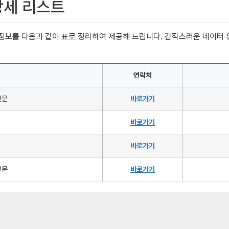
상세 리스트
체 정보를 다음과 같이 표로 정리하여 제공해 드립니다. 갑작스러운 데이터
연락처
전문
바로가기
바로가기
바로가기
전문
바로가기