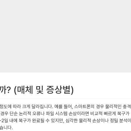
까? (매체 및 증상별)
정도에 따라 크게 달라집니다. 예를 들어, 스마트폰의 경우 물리적인 충
의 경우 단순 논리적 오류나 파일 시스템 손상이라면 비교적 빠르게 복구가
~2일 내에 복구가 완료될 수 있지만, 심각한 물리적 손상이나 정밀 분석
습니다.