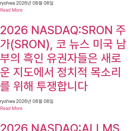
ryohwa
2026년 08월 08일
Read More
2026 NASDAQ:SRON 주
가(SRON), 코 뉴스 미국 남
부의 흑인 유권자들은 새로
운 지도에서 정치적 목소리
를 위해 투쟁합니다
ryohwa
2026년 08월 08일
Read More
2026 NASDAQ:ALLMS