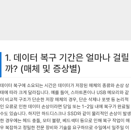
1. 데이터 복구 기간은 얼마나 걸릴
까? (매체 및 증상별)
데이터 복구에 소요되는 시간은 데이터가 저장된 매체의 종류와 손상 상
태에 따라 크게 달라집니다. 예를 들어, 스마트폰이나 USB 메모리와 같
이 비교적 구조가 단순한 저장 매체의 경우, 단순 삭제나 포맷 등 논리적
인 오류로 인한 데이터 손상이라면 당일 또는 1~2일 내에 복구가 완료될
수도 있습니다. 하지만 하드디스크나 SSD와 같이 물리적인 손상이 발생
한 경우에는 헤드 충돌, 모터 불량, 베드섹터 등으로 인해 복구 작업이 매
우 복잡하고 정밀한 전문 장비와 기술을 요구하므로 수일에서 일주일 이