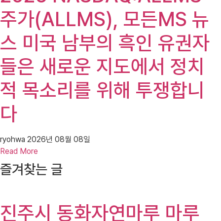
주가(ALLMS), 모든MS 뉴
스 미국 남부의 흑인 유권자
들은 새로운 지도에서 정치
적 목소리를 위해 투쟁합니
다
ryohwa
2026년 08월 08일
Read More
즐겨찾는 글
진주시 동화자연마루 마루