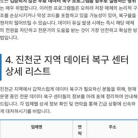
도는
검증되지 않은 무료 데이터 복구 프로그램을 함부로 실행하는 행위
는 매우 위험합니다. 이러한 프로그램들은 오히려 저장 매체의 논리적 구
조를 손상시키거나 악성 코드를 포함하고 있을 가능성이 있어, 복구율을
현저히 떨어뜨릴 수 있습니다. 데이터 유실 발생 시에는 즉시 해당 매체
의 전원을 차단하고 전문가의 도움을 받는 것이 가장 안전하고 확실한 방
법입니다.
4. 진천군 지역 데이터 복구 센터
상세 리스트
진천군 지역에서 갑작스럽게 데이터 복구가 필요하신 분들을 위해, 현재
운영 중인 전문 데이터 복구 센터들의 정보를 아래 표에 정리하여 안내해
드립니다. 각 업체별 상세 정보 확인 및 연락을 통해 긴급 상황에 신속하
게 대처하시기를 바랍니다.
업체명
연
주소
락