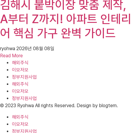
김해시 붙박이장 맞춤 제작,
A부터 Z까지! 아파트 인테리
어 핵심 가구 완벽 가이드
ryohwa
2026년 08월 08일
Read More
해외주식
이모저모
정부지원사업
해외주식
이모저모
정부지원사업
© 2023 Ryohwa All rights Reserved. Design by blogtem.
해외주식
이모저모
정부지원사업