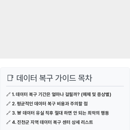
📑 데이터 복구 가이드 목차
🔗
1. 데이터 복구 기간은 얼마나 걸릴까? (매체 및 증상별)
🔗
2. 평균적인 데이터 복구 비용과 주의할 점
🔗
3. 🚨 데이터 유실 직후 절대 하면 안 되는 최악의 행동
🔗
4. 진천군 지역 데이터 복구 센터 상세 리스트