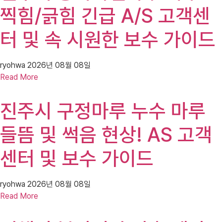
찍힘/긁힘 긴급 A/S 고객센
터 및 속 시원한 보수 가이드
ryohwa
2026년 08월 08일
Read More
진주시 구정마루 누수 마루
들뜸 및 썩음 현상! AS 고객
센터 및 보수 가이드
ryohwa
2026년 08월 08일
Read More