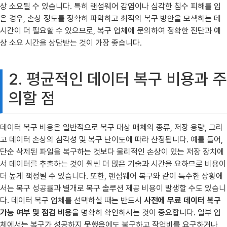
상 소요될 수 있습니다. 특히 랜섬웨어 감염이나 심각한 침수 피해를 입
은 경우, 손상 정도를 정확히 파악하고 최적의 복구 방안을 모색하는 데
시간이 더 필요할 수 있으므로, 복구 업체에 문의하여 정확한 진단과 예
상 소요 시간을 상담받는 것이 가장 좋습니다.
2. 평균적인 데이터 복구 비용과 주
의할 점
데이터 복구 비용은 일반적으로 복구 대상 매체의 종류, 저장 용량, 그리
고 데이터 손상의 심각성 및 복구 난이도에 따라 산정됩니다. 예를 들어,
단순 삭제된 파일을 복구하는 것보다 물리적인 손상이 있는 저장 장치에
서 데이터를 추출하는 것이 훨씬 더 많은 기술과 시간을 요하므로 비용이
더 높게 책정될 수 있습니다. 또한, 랜섬웨어 복구와 같이 특수한 상황에
서는 복구 성공률과 별개로 복구 솔루션 제공 비용이 발생할 수도 있습니
다. 데이터 복구 업체를 선택하실 때는 반드시
사전에 무료 데이터 복구
가능 여부 및 점검 비용
을 명확히 확인하시는 것이 중요합니다. 일부 업
체에서는 복구가 성공하지 못했음에도 불구하고 작업비를 요구하거나,