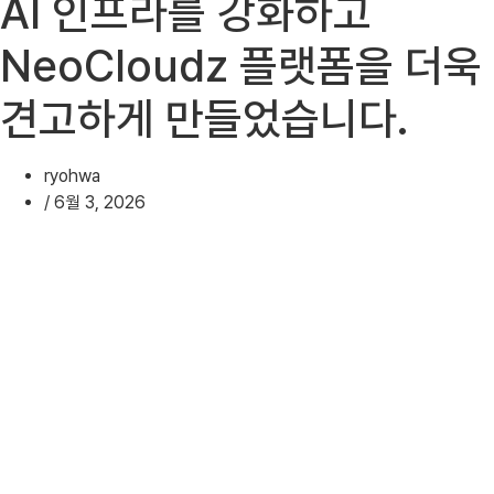
AI 인프라를 강화하고
NeoCloudz 플랫폼을 더욱
견고하게 만들었습니다.
ryohwa
/
6월 3, 2026