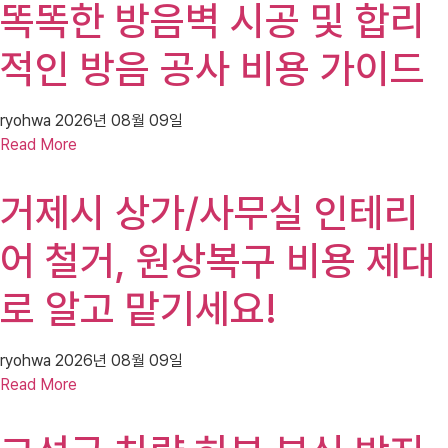
똑똑한 방음벽 시공 및 합리
적인 방음 공사 비용 가이드
ryohwa
2026년 08월 09일
Read More
거제시 상가/사무실 인테리
어 철거, 원상복구 비용 제대
로 알고 맡기세요!
ryohwa
2026년 08월 09일
Read More