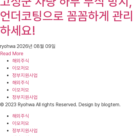
고성군 차량 하부 부식 방지,
언더코팅으로 꼼꼼하게 관리
하세요!
ryohwa
2026년 08월 09일
Read More
해외주식
이모저모
정부지원사업
해외주식
이모저모
정부지원사업
© 2023 Ryohwa All rights Reserved. Design by blogtem.
해외주식
이모저모
정부지원사업