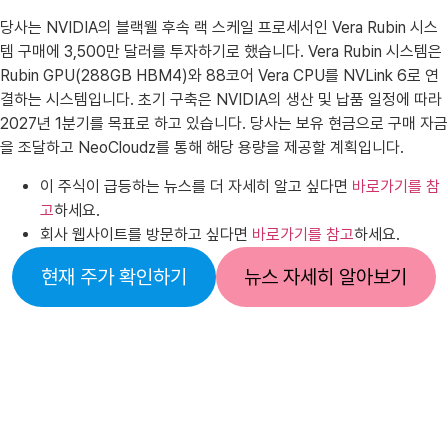
당사는 NVIDIA의 블랙웰 후속 랙 스케일 프로세서인 Vera Rubin 시스
템 구매에 3,500만 달러를 투자하기로 했습니다. Vera Rubin 시스템은
Rubin GPU(288GB HBM4)와 88코어 Vera CPU를 NVLink 6로 연
결하는 시스템입니다. 초기 구축은 NVIDIA의 생산 및 납품 일정에 따라
2027년 1분기를 목표로 하고 있습니다. 당사는 보유 현금으로 구매 자금
을 조달하고 NeoCloudz를 통해 해당 용량을 제공할 계획입니다.
이 주식이 급등하는 뉴스를 더 자세히 알고 싶다면
바로가기를 참
고
하세요.
회사 웹사이트를 방문하고 싶다면
바로가기를 참고
하세요.
현재 주가 확인하기
뉴스 자세히 알아보기