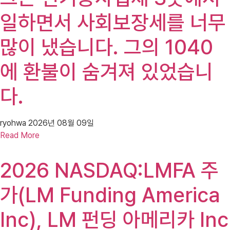
일하면서 사회보장세를 너무
많이 냈습니다. 그의 1040
에 환불이 숨겨져 있었습니
다.
ryohwa
2026년 08월 09일
Read More
2026 NASDAQ:LMFA 주
가(LM Funding America
Inc), LM 펀딩 아메리카 Inc