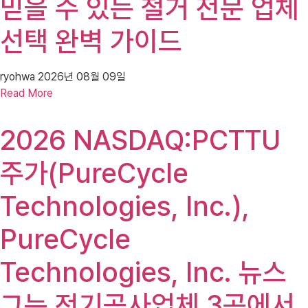
믿을 수 있는 철거 전문 업체
선택 완벽 가이드
ryohwa
2026년 08월 09일
Read More
2026 NASDAQ:PCTTU
주가(PureCycle
Technologies, Inc.),
PureCycle
Technologies, Inc. 뉴스
그는 전기공사업체 3곳에서