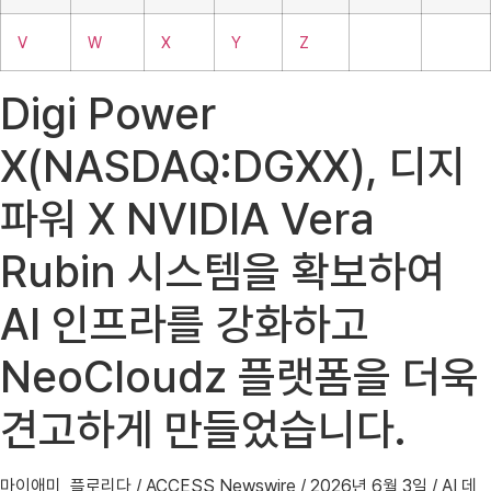
V
W
X
Y
Z
Digi Power
X(NASDAQ:DGXX), 디지
파워 X NVIDIA Vera
Rubin 시스템을 확보하여
AI 인프라를 강화하고
NeoCloudz 플랫폼을 더욱
견고하게 만들었습니다.
마이애미, 플로리다 / ACCESS Newswire / 2026년 6월 3일 / AI 데