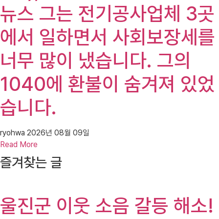
뉴스 그는 전기공사업체 3곳
에서 일하면서 사회보장세를
너무 많이 냈습니다. 그의
1040에 환불이 숨겨져 있었
습니다.
ryohwa
2026년 08월 09일
Read More
즐겨찾는 글
울진군 이웃 소음 갈등 해소!