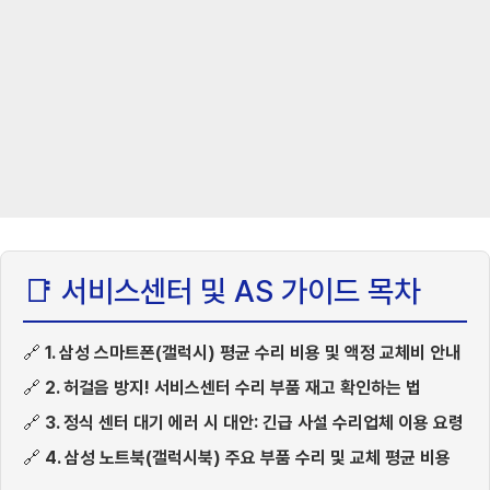
📑 서비스센터 및 AS 가이드 목차
🔗
1. 삼성 스마트폰(갤럭시) 평균 수리 비용 및 액정 교체비 안내
🔗
2. 허걸음 방지! 서비스센터 수리 부품 재고 확인하는 법
🔗
3. 정식 센터 대기 에러 시 대안: 긴급 사설 수리업체 이용 요령
🔗
4. 삼성 노트북(갤럭시북) 주요 부품 수리 및 교체 평균 비용