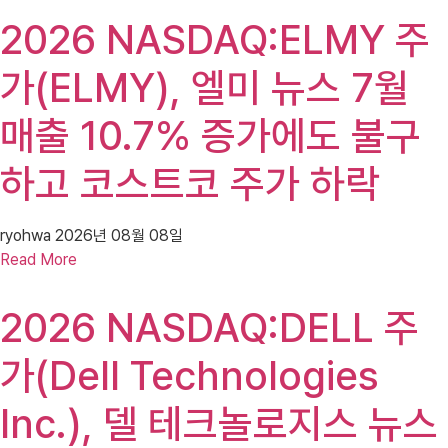
2026 NASDAQ:ELMY 주
가(ELMY), 엘미 뉴스 7월
매출 10.7% 증가에도 불구
하고 코스트코 주가 하락
ryohwa
2026년 08월 08일
Read More
2026 NASDAQ:DELL 주
가(Dell Technologies
Inc.), 델 테크놀로지스 뉴스