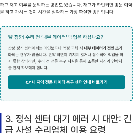
하고 재고 여부를 문의하는 방법도 있습니다. 재고가 확인되면 방문 예약
을 하고 가시는 것이 시간을 절약하는 가장 확실한 방법입니다.
🚨 잠깐! 수리 전 ‘내부 데이터’ 백업은 하셨나요?
삼성 정식 센터에서는 메인보드나 액정 교체 시
내부 데이터가 전면 초기
화
되는 경우가 많습니다. 만약 화면이 켜지지 않거나 침수되어 백업을 하
지 못한 상태라면, 수리 전 전문 복구 시설을 통해 소중한 사진과 연락처
를 먼저 확보해야 합니다.
👉 내 지역 전문 데이터 복구 센터 안내 바로가기
3. 정식 센터 대기 에러 시 대안: 긴
급 사설 수리업체 이용 요령