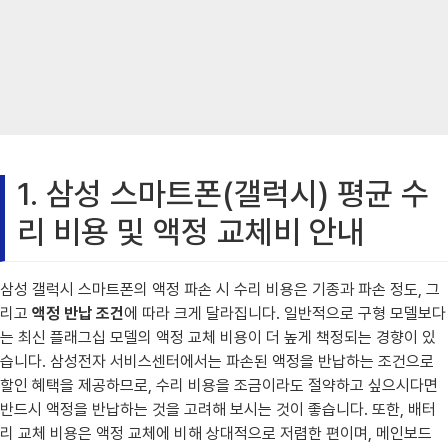
1. 삼성 스마트폰(갤럭시) 평균 수
리 비용 및 액정 교체비 안내
삼성 갤럭시 스마트폰의 액정 파손 시 수리 비용은 기종과 파손 정도, 그
리고
액정 반납 조건
에 따라 크게 달라집니다. 일반적으로 구형 모델보다
는 최신 플래그십 모델의 액정 교체 비용이 더 높게 책정되는 경향이 있
습니다. 삼성전자 서비스센터에서는 파손된 액정을 반납하는 조건으로
할인 혜택을 제공하므로, 수리 비용을 조금이라도 절약하고 싶으시다면
반드시 액정을 반납하는 것을 고려해 보시는 것이 좋습니다. 또한, 배터
리 교체 비용은 액정 교체에 비해 상대적으로 저렴한 편이며, 메인보드