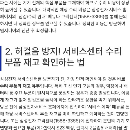
파손 시에는 기기 전체의 핵심 부품을 교체해야 하므로 수리 비용이 상당
히 높아질 수 있습니다. 대략적인 예상 수리 비용은 삼성전자 서비스 홈
페이지의 ‘점검/수리 안내’ 메뉴나 고객센터(1588-3366)를 통해 문의
하시면 더 정확한 정보를 얻으실 수 있습니다. 정확한 비용은 방문하여
엔지니어의 진단 후 확정됩니다.
2. 허걸음 방지! 서비스센터 수리
부품 재고 확인하는 법
삼성전자 서비스센터를 방문하기 전, 가장 먼저 확인해야 할 것은 바로
수리 부품의 재고 유무
입니다. 특히 최신 인기 모델의 경우, 액정이나 배
터리 등 주요 부품이 일시적으로 품절되는 경우가 종종 발생합니다. 이렇
게 재고가 없어 발걸음을 돌려야 하는 안타까운 상황을 막기 위해서는,
방문 전에 삼성전자서비스 홈페이지에 접속하여 ‘서비스 예약’ 메뉴를 통
해 해당 서비스센터의 부품 재고를 미리 확인하고 예약하는 것이 현명합
니다. 또는 삼성전자 고객센터(1588-3366)에 전화하여 본인의 기기 모
델명과 필요한 부품(예: 갤럭시 S23 액정, 갤럭시 Z플립5 배터리)을 말