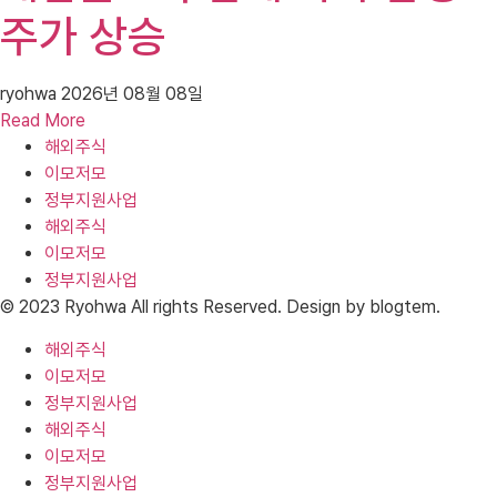
주가 상승
ryohwa
2026년 08월 08일
Read More
해외주식
이모저모
정부지원사업
해외주식
이모저모
정부지원사업
© 2023 Ryohwa All rights Reserved. Design by blogtem.
해외주식
이모저모
정부지원사업
해외주식
이모저모
정부지원사업