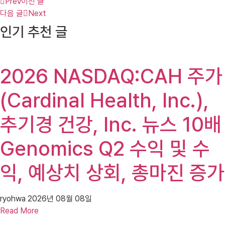
Prev
이전 글
다음 글
Next
인기 추천 글
2026 NASDAQ:CAH 주가
(Cardinal Health, Inc.),
추기경 건강, Inc. 뉴스 10배
Genomics Q2 수익 및 수
익, 예상치 상회, 총마진 증가
ryohwa
2026년 08월 08일
Read More