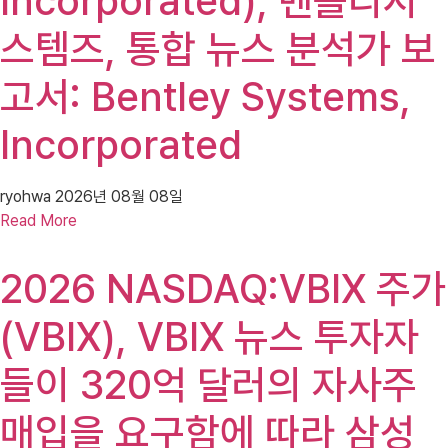
Incorporated), 벤틀리시
스템즈, 통합 뉴스 분석가 보
고서: Bentley Systems,
Incorporated
ryohwa
2026년 08월 08일
Read More
2026 NASDAQ:VBIX 주가
(VBIX), VBIX 뉴스 투자자
들이 320억 달러의 자사주
매입을 요구함에 따라 삼성