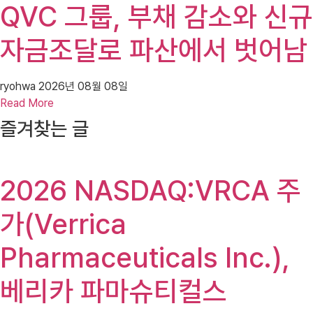
QVC 그룹, 부채 감소와 신규
자금조달로 파산에서 벗어남
ryohwa
2026년 08월 08일
Read More
즐겨찾는 글
2026 NASDAQ:VRCA 주
가(Verrica
Pharmaceuticals Inc.),
베리카 파마슈티컬스