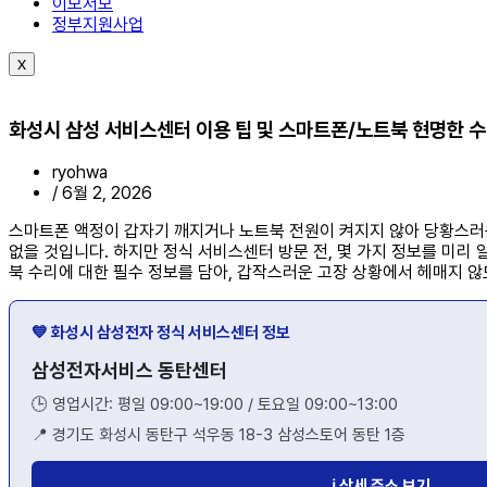
이모저모
정부지원사업
X
화성시 삼성 서비스센터 이용 팁 및 스마트폰/노트북 현명한 
ryohwa
/
6월 2, 2026
스마트폰 액정이 갑자기 깨지거나 노트북 전원이 켜지지 않아 당황스러운
없을 것입니다. 하지만 정식 서비스센터 방문 전, 몇 가지 정보를 미리
북 수리에 대한 필수 정보를 담아, 갑작스러운 고장 상황에서 헤매지 
💙 화성시 삼성전자 정식 서비스센터 정보
삼성전자서비스 동탄센터
🕒 영업시간: 평일 09:00~19:00 / 토요일 09:00~13:00
📍 경기도 화성시 동탄구 석우동 18-3 삼성스토어 동탄 1층
ℹ️ 상세 주소 보기