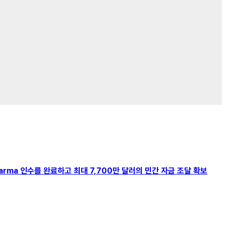
Biopharma 인수를 완료하고 최대 7,700만 달러의 민간 자금 조달 확보