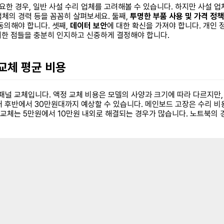
 경우, 일반 사설 수리 업체를 고려해볼 수 있습니다. 하지만 사설 업
업체의 경력 등을 꼼꼼히 살펴보세요. 둘째,
투명한 부품 사용 및 가격 정책
동의해야 합니다. 셋째,
데이터 보안
에 대한 확신을 가져야 합니다. 개인 
이러한 점들을 충분히 인지하고 신중하게 결정해야 합니다.
 교체 평균 비용
 패널 교체입니다. 액정 교체 비용은 모델의 사양과 크기에 따라 다르지만
 후반에서 30만원대까지 예상할 수 있습니다. 메인보드 고장은 수리 비용
 교체는 5만원에서 10만원 내외로 해결되는 경우가 많습니다. 노트북의 경