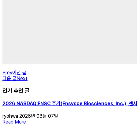
Prev
이전 글
다음 글
Next
인기 추천 글
2026 NASDAQ:ENSC 주가(Ensysce Biosciences, Inc.)
ryohwa
2026년 08월 07일
Read More