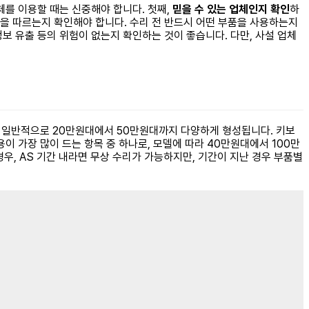
체를 이용할 때는 신중해야 합니다. 첫째,
믿을 수 있는 업체인지 확인
하
을 따르는지 확인해야 합니다. 수리 전 반드시 어떤 부품을 사용하는지
정보 유출 등의 위험이 없는지 확인하는 것이 좋습니다. 다만, 사설 업체
, 일반적으로 20만원대에서 50만원대까지 다양하게 형성됩니다. 키보
이 가장 많이 드는 항목 중 하나로, 모델에 따라 40만원대에서 100만
우, AS 기간 내라면 무상 수리가 가능하지만, 기간이 지난 경우 부품별