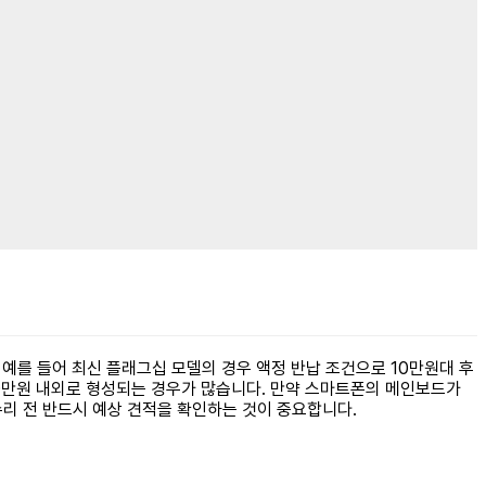
 예를 들어 최신 플래그십 모델의 경우 액정 반납 조건으로 10만원대 후
10만원 내외로 형성되는 경우가 많습니다. 만약 스마트폰의 메인보드가
리 전 반드시 예상 견적을 확인하는 것이 중요합니다.