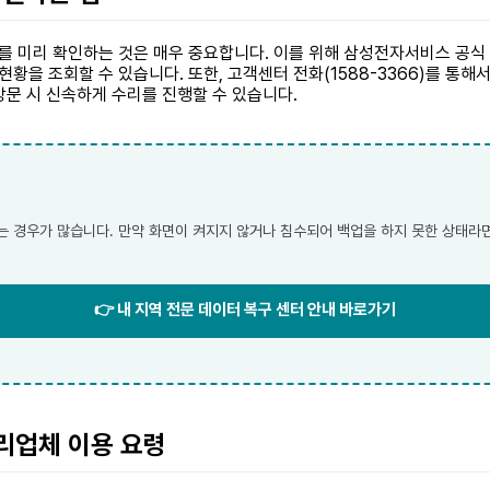
 미리 확인하는 것은 매우 중요합니다. 이를 위해 삼성전자서비스 공식 
 현황을 조회할 수 있습니다. 또한, 고객센터 전화(1588-3366)를 통
방문 시 신속하게 수리를 진행할 수 있습니다.
는 경우가 많습니다. 만약 화면이 켜지지 않거나 침수되어 백업을 하지 못한 상태라면
👉 내 지역 전문 데이터 복구 센터 안내 바로가기
수리업체 이용 요령