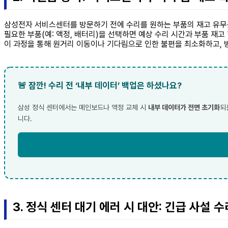
삼성전자 서비스센터를 방문하기 전에 수리를 원하는 부품의 재고 유무를
필요한 부품(예: 액정, 배터리)을 선택하면 예상 수리 시간과 부품 재고
이 과정을 통해 원거리 이동이나 기다림으로 인한 불편을 최소화하고, 
🚨 잠깐! 수리 전 ‘내부 데이터’ 백업은 하셨나요?
삼성 정식 센터에서는 메인보드나 액정 교체 시
내부 데이터가 전면 초기화
되
니다.
3. 정식 센터 대기 에러 시 대안: 긴급 사설 