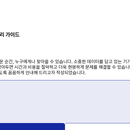
수리 가이드
 순간, 누구에게나 찾아올 수 있습니다. 소중한 데이터를 담고 있는 기
 알아두면 시간과 비용을 절약하고 더욱 현명하게 문제를 해결할 수 있습
않도록 꼼꼼하게 안내해 드리고자 작성되었습니다.