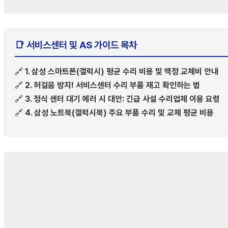
📑 서비스센터 및 AS 가이드 목차
🔗
1. 삼성 스마트폰(갤럭시) 평균 수리 비용 및 액정 교체비 안내
🔗
2. 허걸음 방지! 서비스센터 수리 부품 재고 확인하는 법
🔗
3. 정식 센터 대기 에러 시 대안: 긴급 사설 수리업체 이용 요령
🔗
4. 삼성 노트북(갤럭시북) 주요 부품 수리 및 교체 평균 비용