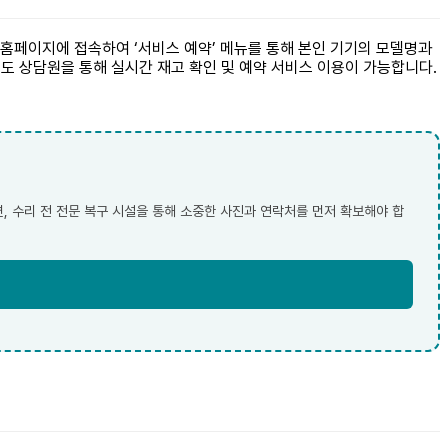
홈페이지에 접속하여 ‘서비스 예약’ 메뉴를 통해 본인 기기의 모델명과
해서도 상담원을 통해 실시간 재고 확인 및 예약 서비스 이용이 가능합니다.
, 수리 전 전문 복구 시설을 통해 소중한 사진과 연락처를 먼저 확보해야 합