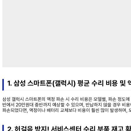
1. 삼성 스마트폰(갤럭시) 평균 수리 비용 및
삼성 갤럭시 스마트폰의 액정 파손 시 수리 비용은 모델별, 파손 정도에
반에서 20만원대 중반까지 예상할 수 있으며, 반납하지 않을 경우 비용
파손되었다면, 액정이나 배터리 교체보다 비용이 훨씬 많이 발생하며, 
2. 허걸음 방지! 서비스센터 수리 부품 재고 