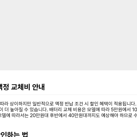
 액정 교체비 안내
 따라 상이하지만 일반적으로 액정 반납 조건 시 할인 혜택이 적용됩니다.
이 더 높아질 수 있습니다. 배터리 교체 비용은 모델에 따라 5만원에서 
모델에 따라서는 20만원대 후반에서 40만원대까지도 예상해야 하므로 수
확인하는 법