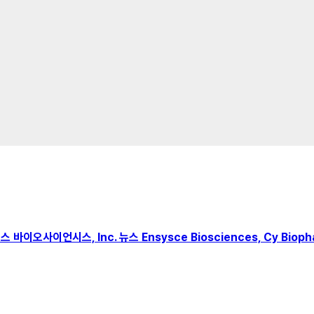
, 엔시스 바이오사이언시스, Inc. 뉴스 Ensysce Biosciences, Cy 