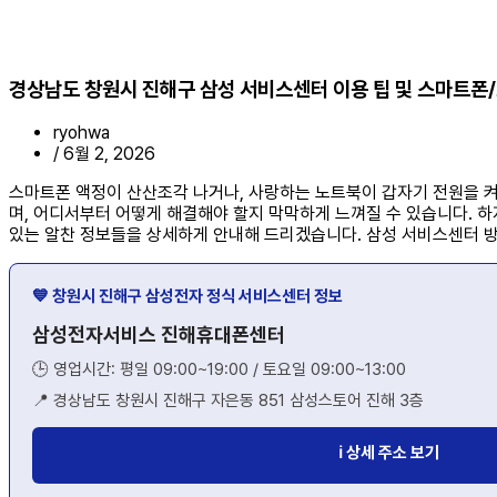
경상남도 창원시 진해구 삼성 서비스센터 이용 팁 및 스마트폰
ryohwa
/
6월 2, 2026
스마트폰 액정이 산산조각 나거나, 사랑하는 노트북이 갑자기 전원을 켜
며, 어디서부터 어떻게 해결해야 할지 막막하게 느껴질 수 있습니다. 
있는 알찬 정보들을 상세하게 안내해 드리겠습니다. 삼성 서비스센터 방문
💙 창원시 진해구 삼성전자 정식 서비스센터 정보
삼성전자서비스 진해휴대폰센터
🕒 영업시간: 평일 09:00~19:00 / 토요일 09:00~13:00
📍 경상남도 창원시 진해구 자은동 851 삼성스토어 진해 3층
ℹ️ 상세 주소 보기