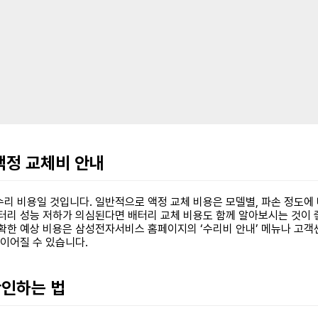
 액정 교체비 안내
수리 비용일 것입니다. 일반적으로 액정 교체 비용은 모델별, 파손 정도
배터리 성능 저하가 의심된다면 배터리 교체 비용도 함께 알아보시는 것이 
확한 예상 비용은 삼성전자서비스 홈페이지의 ‘수리비 안내’ 메뉴나 고객센
 이어질 수 있습니다.
확인하는 법