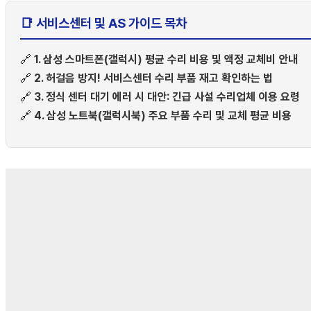
📑 서비스센터 및 AS 가이드 목차
🔗
1. 삼성 스마트폰(갤럭시) 평균 수리 비용 및 액정 교체비 안내
🔗
2. 허걸음 방지! 서비스센터 수리 부품 재고 확인하는 법
🔗
3. 정식 센터 대기 에러 시 대안: 긴급 사설 수리업체 이용 요령
🔗
4. 삼성 노트북(갤럭시북) 주요 부품 수리 및 교체 평균 비용