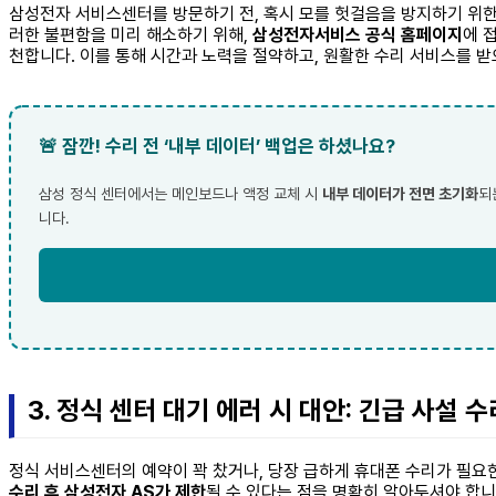
삼성전자 서비스센터를 방문하기 전, 혹시 모를 헛걸음을 방지하기 위한 
러한 불편함을 미리 해소하기 위해,
삼성전자서비스 공식 홈페이지
에 
천합니다. 이를 통해 시간과 노력을 절약하고, 원활한 수리 서비스를 받
🚨 잠깐! 수리 전 ‘내부 데이터’ 백업은 하셨나요?
삼성 정식 센터에서는 메인보드나 액정 교체 시
내부 데이터가 전면 초기화
되
니다.
3. 정식 센터 대기 에러 시 대안: 긴급 사설 
정식 서비스센터의 예약이 꽉 찼거나, 당장 급하게 휴대폰 수리가 필요한
수리 후 삼성전자 AS가 제한
될 수 있다는 점을 명확히 알아두셔야 합니