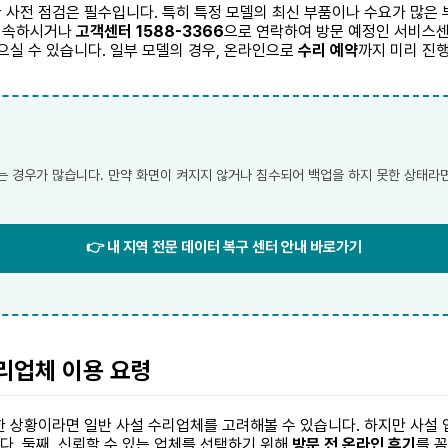
사전 점검은 필수입니다. 특히 특정 모델의 최신 부품이나 수요가 많은 부품
접속하시거나
고객센터 1588-3366
으로 연락하여 방문 예정인 서비스센
으실 수 있습니다. 일부 모델의 경우, 온라인으로
수리 예약
까지 미리 진
는 경우가 많습니다. 만약 화면이 켜지지 않거나 침수되어 백업을 하지 못한 상태라면
👉 내 지역 전문 데이터 복구 센터 안내 바로가기
수리업체 이용 요령
 상황이라면 일반 사설 수리업체를 고려해볼 수 있습니다. 하지만 사설 
다. 둘째, 신뢰할 수 있는 업체를 선택하기 위해
방문 전 온라인 후기
를 