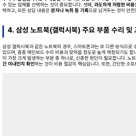
수 있는 업체를 선택하는 것이 중요합니다. 셋째,
과도하게 저렴한 비용
택하고, 모든 상담 내용은
문자나 녹취 등 기록
으로 남겨두는 것이 안전
4. 삼성 노트북(갤럭시북) 주요 부품 수리 및
삼성 갤럭시북과 같은 노트북의 경우, 스마트폰과는 또 다른 방식으로 
있으며, 종종 메인보드 수리 비용과 맞먹을 정도로 높게 책정되기도 합니다
이 가장 크게 발생하는 부분 중 하나로, 신중한 판단이 필요합니다. 노
간 이내인지 확인
하는 것이 비용 절감의 핵심입니다. 또한, 간단한 소