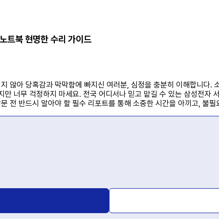
/노트북 현명한 수리 가이드
지 않아 당혹감과 막막함에 빠지신 여러분, 심정을 충분히 이해합니다.
하지만 너무 걱정하지 마세요. 전국 어디서나 믿고 맡길 수 있는 삼성전자
 전 반드시 알아야 할 필수 리포트를 통해 소중한 시간을 아끼고, 불필