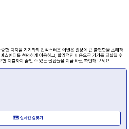
 소중한 디지털 기기와의 갑작스러운 이별은 일상에 큰 불편함을 초래하
 서비스센터를 현명하게 이용하고, 합리적인 비용으로 기기를 되살릴 수
요한 지출까지 줄일 수 있는 꿀팁들을 지금 바로 확인해 보세요.
🗺️ 실시간 길찾기