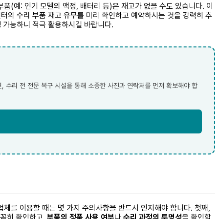
(예: 인기 모델의 액정, 배터리 등)은 재고가 없을 수도 있습니다. 이
터의 수리 부품 재고 유무를 미리 확인하고 예약하시는 것을 강력히 추
행 가능하니 적극 활용하시길 바랍니다.
, 수리 전 전문 복구 시설을 통해 소중한 사진과 연락처를 먼저 확보해야 합
업체를 이용할 때는 몇 가지 주의사항을 반드시 인지해야 합니다. 첫째,
꼼꼼히 확인하고,
부품의 정품 사용 여부
나
수리 과정의 투명성
을 확인할