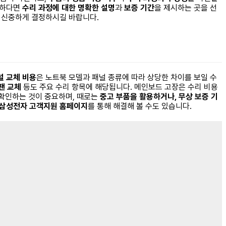
능하다면
수리 과정에 대한 명확한 설명
과
보증 기간
을 제시하는 곳을 선
여 신중하게 결정하시길 바랍니다.
널 교체 비용
은 노트북 모델과 패널 종류에 따라 상당한 차이를 보일 수
팬 교체
등도 주요 수리 항목에 해당됩니다. 메인보드 고장은 수리 비용
확인하는 것이 중요하며, 때로는
중고 부품을 활용하거나, 무상 보증 기
 삼성전자 고객지원 홈페이지
를 통해 해결해 볼 수도 있습니다.