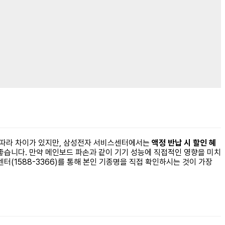
에 따라 차이가 있지만, 삼성전자 서비스센터에서는
액정 반납 시 할인 혜
좋습니다. 만약 메인보드 파손과 같이 기기 성능에 직접적인 영향을 미치
터(1588-3366)를 통해 본인 기종명을 직접 확인하시는 것이 가장