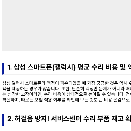
1. 삼성 스마트폰(갤럭시) 평균 수리 비용 및
삼성 갤럭시 스마트폰의 액정이 파손되었을 때 가장 궁금한 것은 역시 
택
을 제공하는 경우가 많습니다. 또한, 단순히 액정만 문제가 아니라 
는 심각한 고장이라면, 수리 비용이 상대적으로 높아질 수 있습니다. 정
확실하며, 때로는
보험 적용 여부
를 확인해 보는 것도 큰 비용 절감으로
2. 허걸음 방지! 서비스센터 수리 부품 재고 