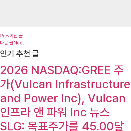
Prev
이전 글
다음 글
Next
인기 추천 글
2026 NASDAQ:GREE 주
가(Vulcan Infrastructure
and Power Inc), Vulcan
인프라 앤 파워 Inc 뉴스
SLG: 목표주가를 45.00달