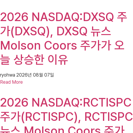
2026 NASDAQ:DXSQ 주
가(DXSQ), DXSQ 뉴스
Molson Coors 주가가 오
늘 상승한 이유
ryohwa
2026년 08월 07일
Read More
2026 NASDAQ:RCTISPC
주가(RCTISPC), RCTISPC
뉴스 Molson Coors 주가