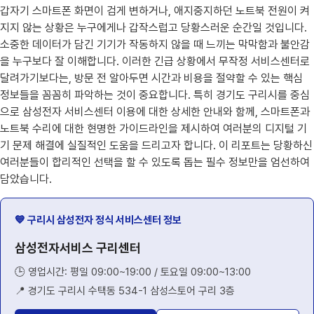
갑자기 스마트폰 화면이 검게 변하거나, 애지중지하던 노트북 전원이 켜
지지 않는 상황은 누구에게나 갑작스럽고 당황스러운 순간일 것입니다.
소중한 데이터가 담긴 기기가 작동하지 않을 때 느끼는 막막함과 불안감
을 누구보다 잘 이해합니다. 이러한 긴급 상황에서 무작정 서비스센터로
달려가기보다는, 방문 전 알아두면 시간과 비용을 절약할 수 있는 핵심
정보들을 꼼꼼히 파악하는 것이 중요합니다. 특히 경기도 구리시를 중심
으로 삼성전자 서비스센터 이용에 대한 상세한 안내와 함께, 스마트폰과
노트북 수리에 대한 현명한 가이드라인을 제시하여 여러분의 디지털 기
기 문제 해결에 실질적인 도움을 드리고자 합니다. 이 리포트는 당황하신
여러분들이 합리적인 선택을 할 수 있도록 돕는 필수 정보만을 엄선하여
담았습니다.
💙 구리시 삼성전자 정식 서비스센터 정보
삼성전자서비스 구리센터
🕒 영업시간: 평일 09:00~19:00 / 토요일 09:00~13:00
📍 경기도 구리시 수택동 534-1 삼성스토어 구리 3층