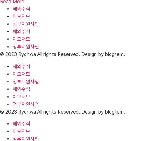
Read More
해외주식
이모저모
정부지원사업
해외주식
이모저모
정부지원사업
© 2023 Ryohwa All rights Reserved. Design by blogtem.
해외주식
이모저모
정부지원사업
해외주식
이모저모
정부지원사업
© 2023 Ryohwa All rights Reserved. Design by blogtem.
해외주식
이모저모
정부지원사업