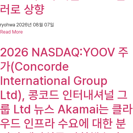
러로 상향
ryohwa
2026년 08월 07일
Read More
2026 NASDAQ:YOOV 주
가(Concorde
International Group
Ltd), 콩코드 인터내셔널 그
룹 Ltd 뉴스 Akamai는 클라
우드 인프라 수요에 대한 분