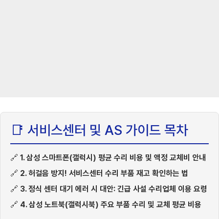
📑 서비스센터 및 AS 가이드 목차
🔗
1. 삼성 스마트폰(갤럭시) 평균 수리 비용 및 액정 교체비 안내
🔗
2. 허걸음 방지! 서비스센터 수리 부품 재고 확인하는 법
🔗
3. 정식 센터 대기 에러 시 대안: 긴급 사설 수리업체 이용 요령
🔗
4. 삼성 노트북(갤럭시북) 주요 부품 수리 및 교체 평균 비용