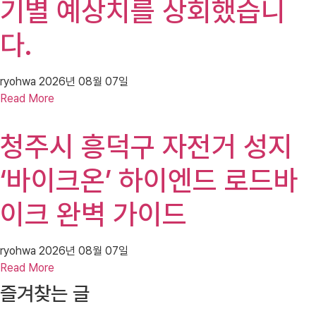
기별 예상치를 상회했습니
다.
ryohwa
2026년 08월 07일
Read More
청주시 흥덕구 자전거 성지
‘바이크온’ 하이엔드 로드바
이크 완벽 가이드
ryohwa
2026년 08월 07일
Read More
즐겨찾는 글