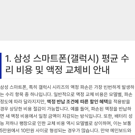
1. 삼성 스마트폰(갤럭시) 평균 수
리 비용 및 액정 교체비 안내
삼성 스마트폰, 특히 갤럭시 시리즈의 액정 파손은 가장 빈번하게 발생하
는 수리 항목 중 하나입니다. 일반적으로 액정 교체 비용은 모델별, 파손
정도에 따라 달라지지만,
액정 반납 조건에 따른 할인 혜택
을 적용받을
경우 상당한 비용 절감이 가능합니다. 예를 들어, 파손된 액정을 반납하
면 새 액정 비용에서 일정 금액이 차감되는 방식입니다. 또한, 배터리 성
능 저하나 팽창으로 인한 교체 비용 역시 모델별로 상이하며, 이는 보통
5만원에서 10만원 사이로 형성되는 경우가 많습니다. 만약 메인보드와