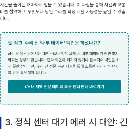
시간을 줄이는 효과까지 얻을 수 있습니다. 이 과정을 통해 시간과 교통
비를 절약하고, 무엇보다 당일 수리를 확정 지을 가능성을 높일 수 있습
니다.
🚨 잠깐! 수리 전 ‘내부 데이터’ 백업은 하셨나요?
삼성 정식 센터에서는 메인보드나 액정 교체 시
내부 데이터가 전면 초기
화
되는 경우가 많습니다. 만약 화면이 켜지지 않거나 침수되어 백업을 하
지 못한 상태라면, 수리 전 전문 복구 시설을 통해 소중한 사진과 연락처
를 먼저 확보해야 합니다.
👉 내 지역 전문 데이터 복구 센터 안내 바로가기
3. 정식 센터 대기 에러 시 대안: 긴