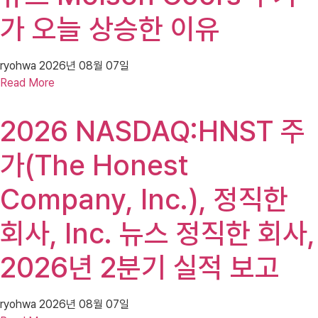
가 오늘 상승한 이유
ryohwa
2026년 08월 07일
Read More
2026 NASDAQ:HNST 주
가(The Honest
Company, Inc.), 정직한
회사, Inc. 뉴스 정직한 회사,
2026년 2분기 실적 보고
ryohwa
2026년 08월 07일