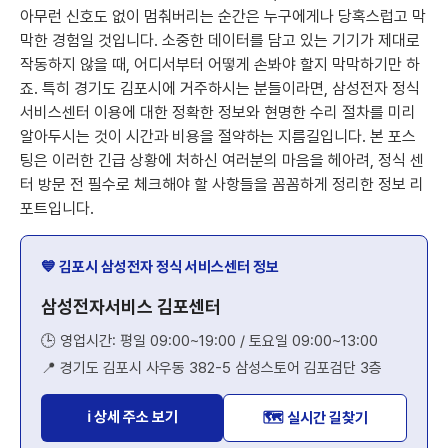
아무런 신호도 없이 멈춰버리는 순간은 누구에게나 당혹스럽고 막
막한 경험일 것입니다. 소중한 데이터를 담고 있는 기기가 제대로
작동하지 않을 때, 어디서부터 어떻게 손봐야 할지 막막하기만 하
죠. 특히 경기도 김포시에 거주하시는 분들이라면, 삼성전자 정식
서비스센터 이용에 대한 정확한 정보와 현명한 수리 절차를 미리
알아두시는 것이 시간과 비용을 절약하는 지름길입니다. 본 포스
팅은 이러한 긴급 상황에 처하신 여러분의 마음을 헤아려, 정식 센
터 방문 전 필수로 체크해야 할 사항들을 꼼꼼하게 정리한 정보 리
포트입니다.
💙 김포시 삼성전자 정식 서비스센터 정보
삼성전자서비스 김포센터
🕒 영업시간: 평일 09:00~19:00 / 토요일 09:00~13:00
📍 경기도 김포시 사우동 382-5 삼성스토어 김포검단 3층
ℹ️ 상세 주소 보기
🗺️ 실시간 길찾기