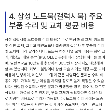
4. 삼성 노트북(갤럭시북) 주요
부품 수리 및 교체 평균 비용
삼성 갤럭시북 노트북의 수리 비용은 주로 액정 패널 교체, 키보드
및 상판 교체, 그리고 메인보드나 쿨링팬과 같은 내부 부품의 수리
및 교체에 따라 달라집니다. 노트북 액정 패널 교체 비용은 화면 크
기, 해상도, 패널 종류(IPS, OLED 등)에 따라 상당한 차이를 보이
며, 일반적으로 10만원대 후반에서 30만원 이상까지도 예상해야
할 수 있습니다. 키보드 불량이나 상판 파손 시에는 해당 부품 교체
비용이 발생하며, 메인보드 고장과 같은 치명적인 문제는 수리 비
용이 기기 가격의 절반 이상을 차지할 정도로 높게 책정될 수 있습
니다. 쿨링팬 소음이나 발열 문제가 발생했을 경우, 청소 및 재도포
작업으로 해결될 수도 있지만, 부품 교체가 필요하다면 상대적으
로 저렴한 비용으로 수리가 가능합니다. 노트북 수리 시에는 보증
기간이 남아있는지 확인하는 것이 가장 중요하며, 기간이 만료되