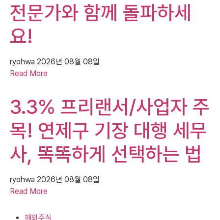
전문가와 함께 돌파하세
요!
ryohwa
2026년 08월 08일
Read More
3.3% 프리랜서/사업자 주
목! 연제구 기장 대행 세무
사, 똑똑하게 선택하는 법
ryohwa
2026년 08월 08일
Read More
해외주식