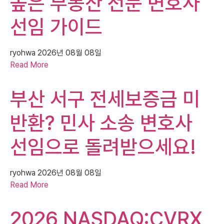
높은 부동산 전문 변호사
선임 가이드
ryohwa
2026년 08월 08일
Read More
부산 서구 전세보증금 미
반환? 민사 소송 변호사
선임으로 돌려받으세요!
ryohwa
2026년 08월 08일
Read More
2026 NASDAQ:CVRX