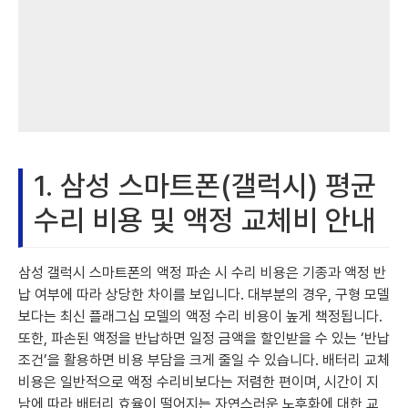
1. 삼성 스마트폰(갤럭시) 평균
수리 비용 및 액정 교체비 안내
삼성 갤럭시 스마트폰의 액정 파손 시 수리 비용은 기종과 액정 반
납 여부에 따라 상당한 차이를 보입니다. 대부분의 경우, 구형 모델
보다는 최신 플래그십 모델의 액정 수리 비용이 높게 책정됩니다.
또한, 파손된 액정을 반납하면 일정 금액을 할인받을 수 있는 ‘반납
조건’을 활용하면 비용 부담을 크게 줄일 수 있습니다. 배터리 교체
비용은 일반적으로 액정 수리비보다는 저렴한 편이며, 시간이 지
남에 따라 배터리 효율이 떨어지는 자연스러운 노후화에 대한 교