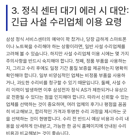
3. 정식 센터 대기 에러 시 대안:
긴급 사설 수리업체 이용 요령
삼성 정식 서비스센터의 예약이 꽉 찼거나, 당장 급하게 스마트폰
이나 노트북을 수리해야 하는 상황이라면, 일반 사설 수리업체를
고려해 볼 수 있습니다. 하지만 사설 수리업체 이용 시에는 몇 가지
주의사항을 반드시 숙지해야 합니다. 첫째, 정품 부품을 사용하는
지, 그리고 수리 후에도 일정 기간 품질 보증을 제공하는지 명확히
확인해야 합니다. 일부 비양심적인 업체는 비정품 부품을 사용하
거나, 과도한 수리비를 청구할 수 있기 때문입니다. 둘째, 사설 수
리 이력이 발생하면 이후 삼성전자 정식 AS가 제한되거나 유상으
로 전환될 수 있다는 점을 인지해야 합니다. 따라서 신뢰할 수 있는
업체를 선택하는 것이 중요하며, 여러 업체의 후기나 평점을 꼼꼼
히 비교해보고, 합리적인 가격과 투명한 수리 과정을 제시하는 곳
을 선택하는 것이 현명합니다. 수리 전 반드시 예상 비용과 수리 내
용을 상세하게 안내받고, 가능한 한 공식 홈페이지에 안내된 수리
비용과 비교해보는 것이 좋습니다.