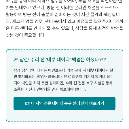
메뉴를 통해 미리 서비스 접수를 하거나, 부품 재고를 확인하는 절
차를 안내하고 있으니, 방문 전 이러한 온라인 채널을 적극적으로
활용하여 방문 전에 충분히 준비하는 것이 시간 절약의 핵심입니
다. 재고가 없을 경우, 센터 측에서 입고 예정일을 알려주거나 가까
운 다른 센터를 안내해 줄 수도 있으니, 상담을 통해 최적의 방안을
찾는 것이 중요합니다.
🚨 잠깐! 수리 전 ‘내부 데이터’ 백업은 하셨나요?
삼성 정식 센터에서는 메인보드나 액정 교체 시
내부 데이터가 전
면 초기화
되는 경우가 많습니다. 만약 화면이 켜지지 않거나 침수
되어 백업을 하지 못한 상태라면, 수리 전 전문 복구 시설을 통해
소중한 사진과 연락처를 먼저 확보해야 합니다.
👉 내 지역 전문 데이터 복구 센터 안내 바로가기