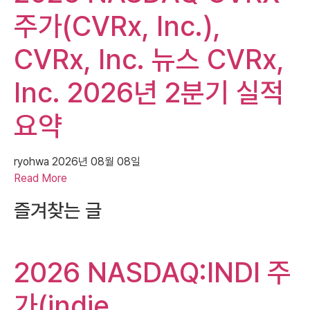
주가(CVRx, Inc.),
CVRx, Inc. 뉴스 CVRx,
Inc. 2026년 2분기 실적
요약
ryohwa
2026년 08월 08일
Read More
즐겨찾는 글
2026 NASDAQ:INDI 주
가(indie