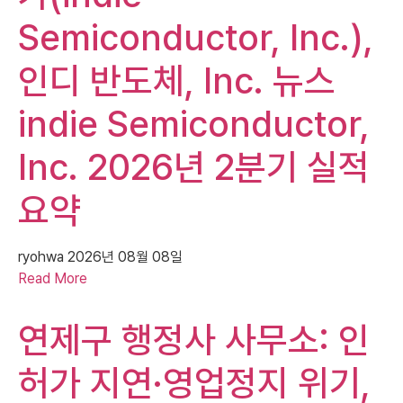
Semiconductor, Inc.),
인디 반도체, Inc. 뉴스
indie Semiconductor,
Inc. 2026년 2분기 실적
요약
ryohwa
2026년 08월 08일
Read More
연제구 행정사 사무소: 인
허가 지연·영업정지 위기,