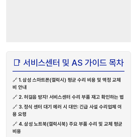
📑 서비스센터 및 AS 가이드 목차
🔗
1. 삼성 스마트폰(갤럭시) 평균 수리 비용 및 액정 교체
비 안내
🔗
2. 허걸음 방지! 서비스센터 수리 부품 재고 확인하는 법
🔗
3. 정식 센터 대기 에러 시 대안: 긴급 사설 수리업체 이
용 요령
🔗
4. 삼성 노트북(갤럭시북) 주요 부품 수리 및 교체 평균
비용