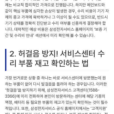
체는 비교적 합리적인 가격으로 진행됩니다. 하지만 메인보드와
같이 핵심 부품에 심각한 손상이 발생한 경우, 수리 비용이 기기 자
체의 중고 가격에 육박하거나 그 이상이 될 수도 있으므로, 반드시
기기 상태를 정확히 진단받고 수리 여부를 신중하게 결정해야 합
니다. 대략적인 예상 비용은 삼성전자서비스 홈페이지의 ‘보증 기
간 및 수리비 안내’ 섹션에서 미리 확인해 볼 수 있습니다.
2. 허걸음 방지! 서비스센터 수
리 부품 재고 확인하는 법
가장 번거로운 상황 중 하나는 바로 서비스센터에 방문했는데 원
하는 부품이 없어 다시 발걸음을 돌려야 하는 경우입니다. 이러한
‘헛걸음’을 방지하기 위해, 삼성전자서비스 고객센터(1588-
3366)에 미리 전화하여 본인이 방문하려는 센터에 해당 기종의
액정, 배터리 등 필요한 부품의 재고가 있는지 확인하는 것이 필수
적입니다. 또한, 삼성전자서비스 공식 홈페이지에서는 ‘고객지원’