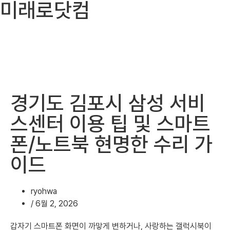
미래로닷컴
경기도 김포시 삼성 서비
스센터 이용 팁 및 스마트
폰/노트북 현명한 수리 가
이드
ryohwa
/
6월 2, 2026
갑자기 스마트폰 화면이 까맣게 변하거나, 사랑하는 갤럭시북이