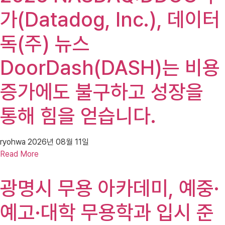
가(Datadog, Inc.), 데이터
독(주) 뉴스
DoorDash(DASH)는 비용
증가에도 불구하고 성장을
통해 힘을 얻습니다.
ryohwa
2026년 08월 11일
Read More
광명시 무용 아카데미, 예중·
예고·대학 무용학과 입시 준