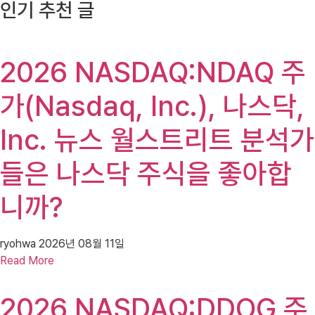
인기 추천 글
2026 NASDAQ:NDAQ 주
가(Nasdaq, Inc.), 나스닥,
Inc. 뉴스 월스트리트 분석가
들은 나스닥 주식을 좋아합
니까?
ryohwa
2026년 08월 11일
Read More
2026 NASDAQ:DDOG 주