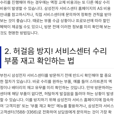
수리를 진행해야 하는 경우에는 액정 교체 비용과는 또 다른 예상 수리
비용이 발생할 수 있습니다. 삼성전자 서비스센터 홈페이지의 AS 비용
안내를 참고하시거나, 직접 서비스센터에 문의하여 정확한 견적을 받아
보는 것이 좋습니다. 때로는 부품 수급 상황이나 프로모션에 따라 할인
혜택이 제공될 수도 있으니, 방문 전에 이러한 정보를 미리 확인해 보는
것도 현명한 방법입니다.
2. 허걸음 방지! 서비스센터 수리
부품 재고 확인하는 법
부천시 삼성전자 서비스센터를 방문하기 전에 반드시 확인해야 할 중요
한 절차가 있습니다. 바로 수리를 원하는 부품, 예를 들어 스마트폰의 액
정이나 배터리의 재고 유무를 미리 확인하는 것입니다. 만약 방문하려는
센터에 해당 부품이 없다면, 허탈하게 발걸음을 돌려야 하는 상황이 발생
할 수 있습니다. 이를 방지하기 위해 삼성전자 서비스 홈페이지에 접속하
여 ‘고객지원’ 또는 ‘부품 재고 확인’ 메뉴를 활용하거나, 삼성전자 서비스
고객센터(1588-3366)로 전화하여 상담원에게 문의하는 것이 가장 확