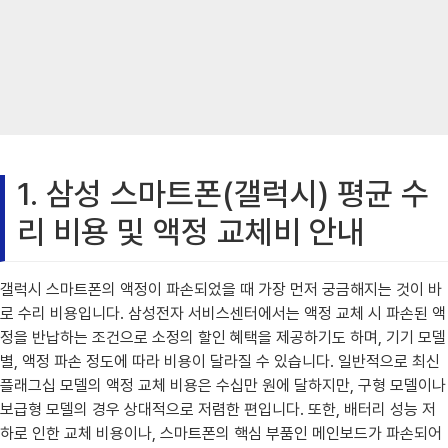
1. 삼성 스마트폰(갤럭시) 평균 수
리 비용 및 액정 교체비 안내
갤럭시 스마트폰의 액정이 파손되었을 때 가장 먼저 궁금해지는 것이 바
로 수리 비용입니다. 삼성전자 서비스센터에서는 액정 교체 시 파손된 액
정을 반납하는 조건으로 소정의 할인 혜택을 제공하기도 하며, 기기 모델
별, 액정 파손 정도에 따라 비용이 달라질 수 있습니다. 일반적으로 최신
플래그십 모델의 액정 교체 비용은 수십만 원에 달하지만, 구형 모델이나
보급형 모델의 경우 상대적으로 저렴한 편입니다. 또한, 배터리 성능 저
하로 인한 교체 비용이나, 스마트폰의 핵심 부품인 메인보드가 파손되어