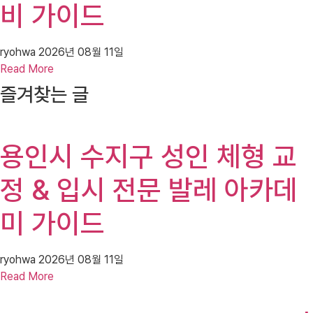
비 가이드
ryohwa
2026년 08월 11일
Read More
즐겨찾는 글
용인시 수지구 성인 체형 교
정 & 입시 전문 발레 아카데
미 가이드
ryohwa
2026년 08월 11일
Read More