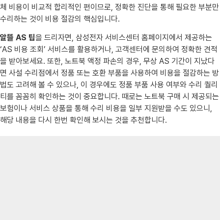
체 비용이 비교적 합리적인 편이므로, 정확한 진단을 통해 필요한 부분만
수리하는 것이 비용 절감의 핵심입니다.
알뜰 AS 팁
을 드리자면, 삼성전자 서비스센터 홈페이지에서 제공하는
‘AS 비용 조회’ 서비스를 활용하거나, 고객센터에 문의하여 정확한 견적
을 받아보세요. 또한, 노트북 액정 파손의 경우, 무상 AS 기간이 지났다
면 사설 수리점에서 정품 또는 호환 부품을 사용하여 비용을 절감하는 방
법도 고려해 볼 수 있으나, 이 경우에도 정품 부품 사용 여부와 수리 퀄리
티를 꼼꼼히 확인하는 것이 중요합니다. 때로는 노트북 구매 시 제공되는
보험이나 서비스 상품을 통해 수리 비용을 일부 지원받을 수도 있으니,
해당 내용을 다시 한번 확인해 보시는 것을 추천합니다.