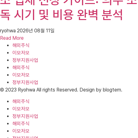
독 시기 및 비용 완벽 분석
ryohwa
2026년 08월 11일
Read More
해외주식
이모저모
정부지원사업
해외주식
이모저모
정부지원사업
© 2023 Ryohwa All rights Reserved. Design by blogtem.
해외주식
이모저모
정부지원사업
해외주식
이모저모