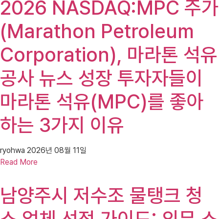
2026 NASDAQ:MPC 주가
(Marathon Petroleum
Corporation), 마라톤 석유
공사 뉴스 성장 투자자들이
마라톤 석유(MPC)를 좋아
하는 3가지 이유
ryohwa
2026년 08월 11일
Read More
남양주시 저수조 물탱크 청
소 업체 선정 가이드: 의무 소