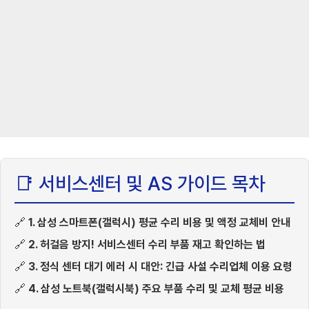
📑 서비스센터 및 AS 가이드 목차
🔗
1. 삼성 스마트폰(갤럭시) 평균 수리 비용 및 액정 교체비 안내
🔗
2. 허걸음 방지! 서비스센터 수리 부품 재고 확인하는 법
🔗
3. 정식 센터 대기 에러 시 대안: 긴급 사설 수리업체 이용 요령
🔗
4. 삼성 노트북(갤럭시북) 주요 부품 수리 및 교체 평균 비용