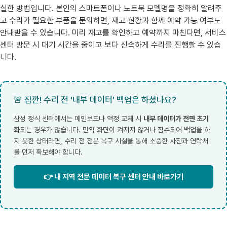
실한 방법입니다. 본인의 스마트폰이나 노트북 모델명을 정확히 알려주
고 수리가 필요한 부품을 문의하면, 재고 현황과 함께 예약 가능 여부도
안내받을 수 있습니다. 미리 재고를 확인하고 예약까지 마친다면, 서비스
센터 방문 시 대기 시간을 줄이고 보다 신속하게 수리를 진행할 수 있습
니다.
🚨 잠깐! 수리 전 ‘내부 데이터’ 백업은 하셨나요?
삼성 정식 센터에서는 메인보드나 액정 교체 시
내부 데이터가 전면 초기
화
되는 경우가 많습니다. 만약 화면이 켜지지 않거나 침수되어 백업을 하
지 못한 상태라면, 수리 전 전문 복구 시설을 통해 소중한 사진과 연락처
를 먼저 확보해야 합니다.
👉 내 지역 전문 데이터 복구 센터 안내 바로가기