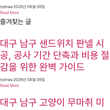
ryohwa
2026년 08월 09일
Read More
즐겨찾는 글
대구 남구 샌드위치 판넬 시
공, 공사 기간 단축과 비용 절
감을 위한 완벽 가이드
ryohwa
2026년 08월 09일
Read More
대구 남구 고양이 무마취 미