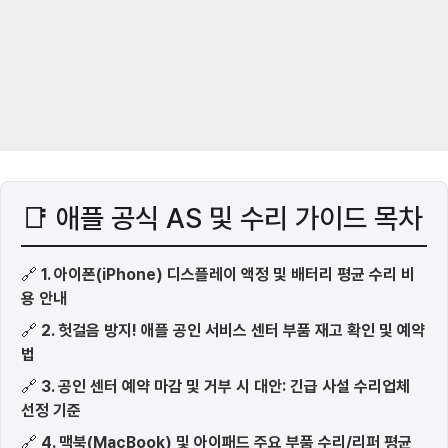
📑 애플 공식 AS 및 수리 가이드 목차
🔗
1. 아이폰(iPhone) 디스플레이 액정 및 배터리 평균 수리 비
용 안내
🔗
2. 헛걸음 방지! 애플 공인 서비스 센터 부품 재고 확인 및 예약
법
🔗
3. 공인 센터 예약 마감 및 거부 시 대안: 긴급 사설 수리업체
선정 기준
🔗
4. 맥북(MacBook) 및 아이패드 주요 부품 수리/리퍼 평균