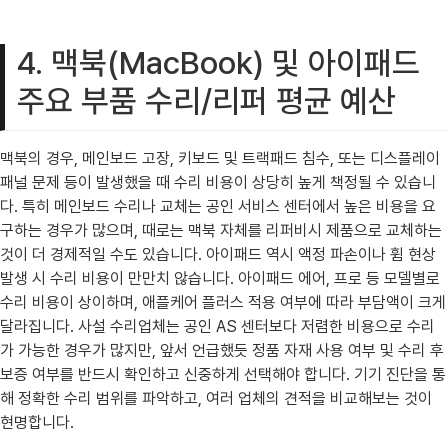
4. 맥북(MacBook) 및 아이패드
주요 부품 수리/리퍼 평균 예산
맥북의 경우, 메인보드 고장, 키보드 및 트랙패드 침수, 또는 디스플레이
패널 문제 등이 발생했을 때 수리 비용이 상당히 높게 책정될 수 있습니
다. 특히 메인보드 수리나 교체는 공인 서비스 센터에서 높은 비용을 요
구하는 경우가 많으며, 때로는 맥북 자체를 리퍼비시 제품으로 교체하는
것이 더 경제적일 수도 있습니다. 아이패드 역시 액정 파손이나 휨 현상
발생 시 수리 비용이 만만치 않습니다. 아이패드 에어, 프로 등 모델별로
수리 비용이 상이하며, 애플케어 플러스 적용 여부에 따라 부담액이 크게
달라집니다. 사설 수리업체는 공인 AS 센터보다 저렴한 비용으로 수리
가 가능한 경우가 많지만, 앞서 언급했듯 정품 자재 사용 여부 및 수리 후
보증 여부를 반드시 확인하고 신중하게 선택해야 합니다. 기기 진단을 통
해 정확한 수리 범위를 파악하고, 여러 업체의 견적을 비교해보는 것이
현명합니다.