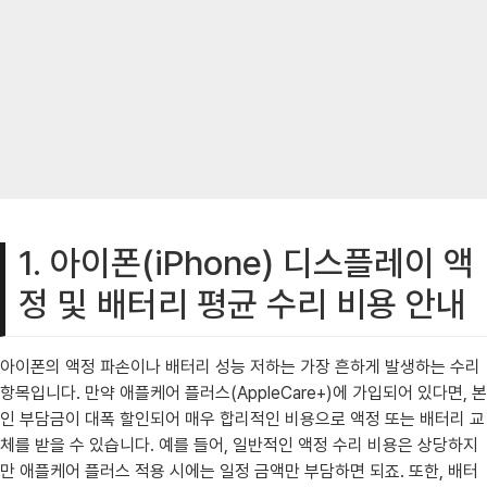
1. 아이폰(iPhone) 디스플레이 액
정 및 배터리 평균 수리 비용 안내
아이폰의 액정 파손이나 배터리 성능 저하는 가장 흔하게 발생하는 수리
항목입니다. 만약 애플케어 플러스(AppleCare+)에 가입되어 있다면, 본
인 부담금이 대폭 할인되어 매우 합리적인 비용으로 액정 또는 배터리 교
체를 받을 수 있습니다. 예를 들어, 일반적인 액정 수리 비용은 상당하지
만 애플케어 플러스 적용 시에는 일정 금액만 부담하면 되죠. 또한, 배터