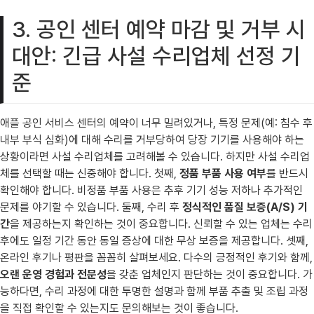
3. 공인 센터 예약 마감 및 거부 시
대안: 긴급 사설 수리업체 선정 기
준
애플 공인 서비스 센터의 예약이 너무 밀려있거나, 특정 문제(예: 침수 후
내부 부식 심화)에 대해 수리를 거부당하여 당장 기기를 사용해야 하는
상황이라면 사설 수리업체를 고려해볼 수 있습니다. 하지만 사설 수리업
체를 선택할 때는 신중해야 합니다. 첫째,
정품 부품 사용 여부
를 반드시
확인해야 합니다. 비정품 부품 사용은 추후 기기 성능 저하나 추가적인
문제를 야기할 수 있습니다. 둘째, 수리 후
정식적인 품질 보증(A/S) 기
간
을 제공하는지 확인하는 것이 중요합니다. 신뢰할 수 있는 업체는 수리
후에도 일정 기간 동안 동일 증상에 대한 무상 보증을 제공합니다. 셋째,
온라인 후기나 평판을 꼼꼼히 살펴보세요. 다수의 긍정적인 후기와 함께,
오랜 운영 경험과 전문성
을 갖춘 업체인지 판단하는 것이 중요합니다. 가
능하다면, 수리 과정에 대한 투명한 설명과 함께 부품 추출 및 조립 과정
을 직접 확인할 수 있는지도 문의해보는 것이 좋습니다.