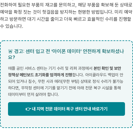
전화하여 필요한 부품의 재고를 문의하고, 해당 부품을 확보해 둔 상태로
예약을 확정 짓는 것이 헛걸음을 방지하는 현명한 방법입니다. 미리 예약
하고 방문하면 대기 시간을 줄이고 더욱 빠르고 효율적인 수리를 진행할
수 있습니다.
🚨 경고: 센터 입고 전 ‘아이폰 데이터’ 안전하게 확보하셨나
요?
애플 공인 서비스 센터는 기기 수리 및 리퍼 과정에서
본인 확인 및 보안
정책상 메인보드 초기화를 엄격하게 진행
합니다. 아이클라우드 백업이 안
되어 있거나 침수, 무한 사과 에러(무한 부팅) 상태로 정식 수리가 불가능
하다면, 무작정 센터에 기기를 맡기기 전에 아래 전문 복구 시설을 통해
데이터부터 먼저 살려야 합니다.
👉 내 지역 전문 데이터 복구 센터 안내 바로가기