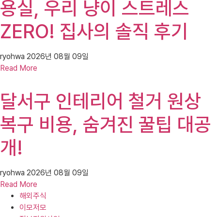
용실, 우리 냥이 스트레스
ZERO! 집사의 솔직 후기
ryohwa
2026년 08월 09일
Read More
달서구 인테리어 철거 원상
복구 비용, 숨겨진 꿀팁 대공
개!
ryohwa
2026년 08월 09일
Read More
해외주식
이모저모