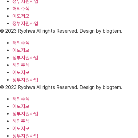
정부지원사업
해외주식
이모저모
정부지원사업
© 2023 Ryohwa All rights Reserved. Design by blogtem.
해외주식
이모저모
정부지원사업
해외주식
이모저모
정부지원사업
© 2023 Ryohwa All rights Reserved. Design by blogtem.
해외주식
이모저모
정부지원사업
해외주식
이모저모
정부지원사업