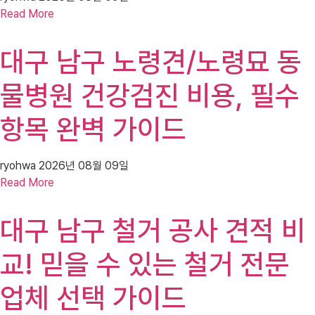
Read More
대구 남구 노령견/노령묘 동
물병원 건강검진 비용, 필수
항목 완벽 가이드
ryohwa
2026년 08월 09일
Read More
대구 남구 철거 공사 견적 비
교! 믿을 수 있는 철거 전문
업체 선택 가이드