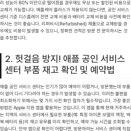
리 성능이 80% 미만으로 떨어졌을 경우에도 무상 또는 할인된 비용으로
교체가 가능합니다. 애플케어 플러스가 적용되지 않는다면, 공인 서비스
센터 기준 디스플레이 전면 교체 비용과 배터리 교체 비용을 사전에 확인
하시는 것이 좋습니다. 리퍼비시(Refurbished) 제품으로 교체받을 경
우에도 비용이 발생할 수 있으니, 정확한 견적은 방문 전 문의하시는 것
을 추천합니다.
2. 헛걸음 방지! 애플 공인 서비스
센터 부품 재고 확인 및 예약법
애플 공인 서비스 센터는 인기가 많아 예약이 어렵거나, 방문했는데 부품
이 없어 다시 기다려야 하는 경우가 발생할 수 있습니다. 이러한 불편을
최소화하기 위해서는 몇 가지 사전 확인 절차가 필수적입니다. 가장 좋은
방법은 Apple 지원 앱을 활용하는 것입니다. 이 앱을 통해 현재 거주하시
는 지역의 서비스 센터에서 필요한 부품(예: 특정 아이폰 모델의 액정, 맥
북 배터리 등)의 재고 유무를 미리 확인하고, 예약 가능 시간을 조회할 수
있습니다. 만약 앱으로 확인이 어렵다면, 방문하려는 서비스 센터에 직접