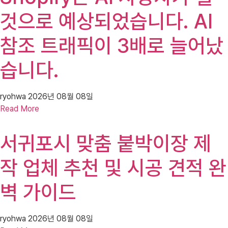
것으로 예상되었습니다. AI
참조 트래픽이 3배로 늘어났
습니다.
ryohwa
2026년 08월 08일
Read More
서귀포시 맞춤 붙박이장 제
작 업체 추천 및 시공 견적 완
벽 가이드
ryohwa
2026년 08월 08일