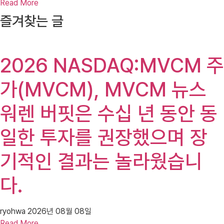
Read More
즐겨찾는 글
2026 NASDAQ:MVCM 주
가(MVCM), MVCM 뉴스
워렌 버핏은 수십 년 동안 동
일한 투자를 권장했으며 장
기적인 결과는 놀라웠습니
다.
ryohwa
2026년 08월 08일
Read More