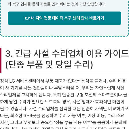
터 복구 업체를 통해 자료를 먼저 빼내는 것이 가장 안전합니다.
👉 내 지역 전문 데이터 복구 센터 안내 바로가기
3. 긴급 사설 수리업체 이용 가이드
(단종 부품 및 당일 수리)
정식 LG 서비스센터에서 부품 재고가 없다는 소식을 듣거나, 수리 비용
이 새 기기를 사는 것만큼이나 부담스러울 때, 우리는 자연스럽게 사설
수리업체를 고려하게 됩니다. 특히 단종된 구형 모델의 스마트폰이나 급
하게 당일 수리가 필요한 노트북의 경우, 사설 업체가 효과적인 대안이
될 수 있습니다. 사설 수리업체를 선택할 때는 단순히 가격만 비교하기보
다는, 최소한 3~4곳을 선정하여 수리 가능 여부, 예상 비용, 수리 소요
시간, 그리고 무엇보다 중요한 ‘정품 부품 사용 여부’를 꼼꼼하게 문의해