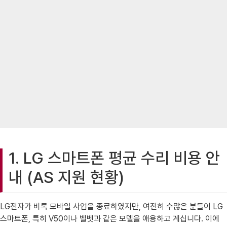
1. LG 스마트폰 평균 수리 비용 안
내 (AS 지원 현황)
LG전자가 비록 모바일 사업을 종료하였지만, 여전히 수많은 분들이 LG
스마트폰, 특히 V50이나 벨벳과 같은 모델을 애용하고 계십니다. 이에