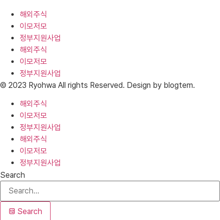
해외주식
이모저모
정부지원사업
해외주식
이모저모
정부지원사업
© 2023 Ryohwa All rights Reserved. Design by blogtem.
해외주식
이모저모
정부지원사업
해외주식
이모저모
정부지원사업
Search
Search