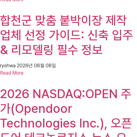
합천군 맞춤 붙박이장 제작
업체 선정 가이드: 신축 입주
& 리모델링 필수 정보
ryohwa
2026년 08월 08일
Read More
2026 NASDAQ:OPEN 주
가(Opendoor
Technologies Inc.), 오픈