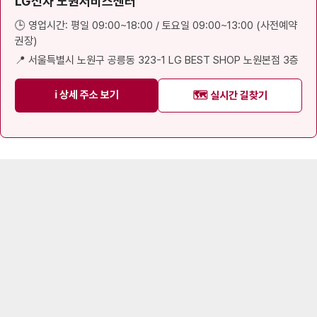
LG전자 노원서비스센터
🕒 영업시간: 평일 09:00~18:00 / 토요일 09:00~13:00 (사전예약
권장)
📍 서울특별시 노원구 공릉동 323-1 LG BEST SHOP 노원본점 3층
ℹ️ 상세 주소 보기
🗺️ 실시간 길찾기