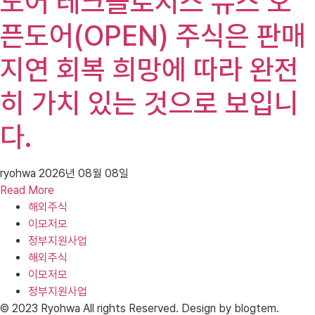
도어 테크놀로지스 뉴스 오
픈도어(OPEN) 주식은 판매
지연 회복 희망에 따라 완전
히 가치 있는 것으로 보입니
다.
ryohwa
2026년 08월 08일
Read More
해외주식
이모저모
정부지원사업
해외주식
이모저모
정부지원사업
© 2023 Ryohwa All rights Reserved. Design by blogtem.