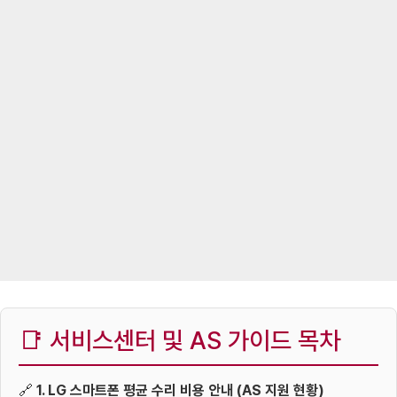
📑 서비스센터 및 AS 가이드 목차
🔗
1. LG 스마트폰 평균 수리 비용 안내 (AS 지원 현황)