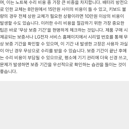
며, 이는 노트북 수리 비용 중 가장 큰 비중을 차지합니다. 배터리 방전으
로 인한 교체는 8만원에서 15만원 사이의 비용이 들 수 있고, 키보드 불
량의 경우 전체 상판 교체가 필요한 상황이라면 10만원 이상의 비용이
발생할 수도 있습니다. 이러한 수리 비용을 절감하기 위한 가장 중요한
팁은 바로 ‘무상 보증 기간’을 현명하게 체크하는 것입니다. 제품 구매 시
제공되는 보증서나 LG전자 서비스 홈페이지에서 시리얼 번호를 통해 무
상 보증 기간을 확인할 수 있으며, 이 기간 내 발생한 고장은 사용자 과실
이 아닌 경우 무상으로 수리를 받을 수 있습니다. 보증 기간이 끝난 후에
는 수리 비용이 부담될 수 있으므로, 평소에 기기 관리에 더욱 신경 쓰고,
문제가 발생하면 보증 기간을 우선적으로 확인하는 습관을 들이는 것이
좋습니다.