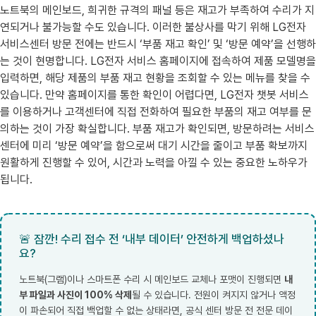
노트북의 메인보드, 희귀한 규격의 패널 등은 재고가 부족하여 수리가 지
연되거나 불가능할 수도 있습니다. 이러한 불상사를 막기 위해 LG전자
서비스센터 방문 전에는 반드시 ‘부품 재고 확인’ 및 ‘방문 예약’을 선행하
는 것이 현명합니다. LG전자 서비스 홈페이지에 접속하여 제품 모델명을
입력하면, 해당 제품의 부품 재고 현황을 조회할 수 있는 메뉴를 찾을 수
있습니다. 만약 홈페이지를 통한 확인이 어렵다면, LG전자 챗봇 서비스
를 이용하거나 고객센터에 직접 전화하여 필요한 부품의 재고 여부를 문
의하는 것이 가장 확실합니다. 부품 재고가 확인되면, 방문하려는 서비스
센터에 미리 ‘방문 예약’을 함으로써 대기 시간을 줄이고 부품 확보까지
원활하게 진행할 수 있어, 시간과 노력을 아낄 수 있는 중요한 노하우가
됩니다.
🚨 잠깐! 수리 접수 전 ‘내부 데이터’ 안전하게 백업하셨나
요?
노트북(그램)이나 스마트폰 수리 시 메인보드 교체나 포맷이 진행되면
내
부 파일과 사진이 100% 삭제
될 수 있습니다. 전원이 켜지지 않거나 액정
이 파손되어 직접 백업할 수 없는 상태라면, 공식 센터 방문 전 전문 데이