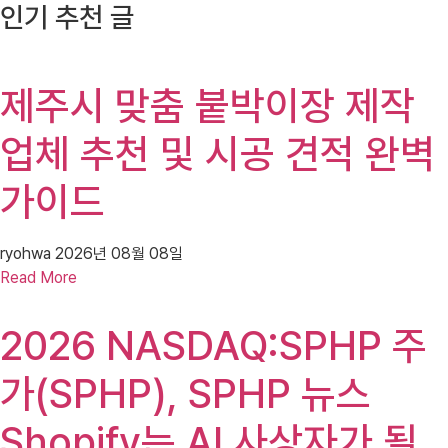
인기 추천 글
제주시 맞춤 붙박이장 제작
업체 추천 및 시공 견적 완벽
가이드
ryohwa
2026년 08월 08일
Read More
2026 NASDAQ:SPHP 주
가(SPHP), SPHP 뉴스
Shopify는 AI 사상자가 될