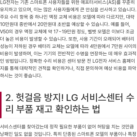
LG전자는 기존 스마트폰 사용자들을 위한 애프터서비스(AS)를 꾸준히
유지하고 있으며, 이는 많은 사용자들에게 큰 안심을 선사하고 있습니다.
주요 수리 항목 중 하나인 액정 교체 비용은 모델에 따라 다르지만, 대략
10만원대 중반에서 20만원대 초반을 예상할 수 있습니다. 예를 들어,
V50의 경우 액정 교체에 약 17~19만원 정도, 벨벳 모델은 이보다 조금
더 높은 비용이 발생할 수 있습니다. 또한, 사용 기간이 오래되어 배터리
성능이 저하된 경우 배터리 교체는 모델에 따라 4만원에서 7만원 사이의
비용이 발생하며, 이는 기기의 전반적인 수명을 연장하는 데 매우 효과적
인 방법입니다. 정확한 수리 비용은 센터 방문 전 LG전자 서비스 홈페이
지를 통해 대략적인 견적을 확인하거나, 직접 문의하여 예상 비용을 파악
하시는 것이 좋습니다.
2. 헛걸음 방지! LG 서비스센터 수
리 부품 재고 확인하는 법
서비스센터를 찾아갔는데 정작 필요한 부품이 없어 허탕을 치는 것만큼
낭패인 일도 없을 것입니다. 특히 단종된 스마트폰 모델의 부품이나 특정