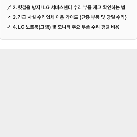
🔗
2. 헛걸음 방지! LG 서비스센터 수리 부품 재고 확인하는 법
🔗
3. 긴급 사설 수리업체 이용 가이드 (단종 부품 및 당일 수리)
🔗
4. LG 노트북(그램) 및 모니터 주요 부품 수리 평균 비용