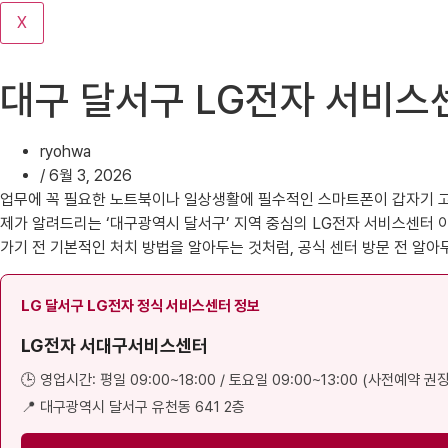
기
X
대구 달서구 LG전자 서비스
ryohwa
/
6월 3, 2026
업무에 꼭 필요한 노트북이나 일상생활에 필수적인 스마트폰이 갑자기 고장
제가 알려드리는 ‘대구광역시 달서구’ 지역 중심의 LG전자 서비스센터 
가기 전 기본적인 처치 방법을 알아두는 것처럼, 공식 센터 방문 전 알
LG 달서구 LG전자 정식 서비스센터 정보
LG전자 서대구서비스센터
🕒 영업시간: 평일 09:00~18:00 / 토요일 09:00~13:00 (사전예약 권장
📍 대구광역시 달서구 유천동 641 2층