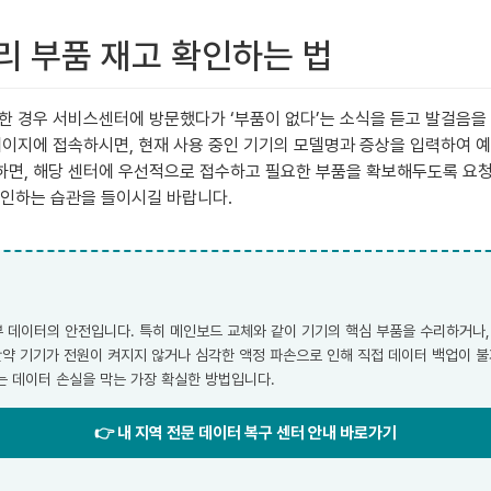
수리 부품 재고 확인하는 법
한 경우 서비스센터에 방문했다가 ‘부품이 없다’는 소식을 듣고 발걸음을
홈페이지에 접속하시면, 현재 사용 중인 기기의 모델명과 증상을 입력하여 
 진행하면, 해당 센터에 우선적으로 접수하고 필요한 부품을 확보해두도록 요
 확인하는 습관을 들이시길 바랍니다.
부 데이터의 안전입니다. 특히 메인보드 교체와 같이 기기의 핵심 부품을 수리하거나,
만약 기기가 전원이 켜지지 않거나 심각한 액정 파손으로 인해 직접 데이터 백업이 불
는 데이터 손실을 막는 가장 확실한 방법입니다.
👉 내 지역 전문 데이터 복구 센터 안내 바로가기