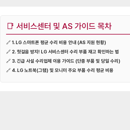
📑 서비스센터 및 AS 가이드 목차
🔗
1. LG 스마트폰 평균 수리 비용 안내 (AS 지원 현황)
🔗
2. 헛걸음 방지! LG 서비스센터 수리 부품 재고 확인하는 법
🔗
3. 긴급 사설 수리업체 이용 가이드 (단종 부품 및 당일 수리)
🔗
4. LG 노트북(그램) 및 모니터 주요 부품 수리 평균 비용