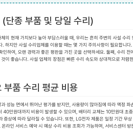
 (단종 부품 및 당일 수리)
자체의 현재 가치보다 높아 부담스러울 때, 우리는 흔히 주변의 사설 수리
다. 하지만 사설 수리업체를 이용할 때는 몇 가지 주의사항이 필요합니다. 
하여, 오랜 경력과 좋은 평판을 가진 곳을 선택하세요. 둘째, 수리 전에 
것이 좋습니다. 사설 업체의 장점은 빠른 수리 속도와 상대적으로 저렴한 
요 부품 수리 평균 비용
과 성능 면에서 뛰어난 평가를 받지만, 사용량이 많아짐에 따라 액정 파손,
 40만원대까지 비용이 발생할 수 있으며, 배터리 교체는 10만원대 초중
과 증상에 따라 달라질 수 있습니다. 또한, LG전자 제품은 일정 기간 무
 온라인 서비스 예약 시 예상 수리 비용 조회가 가능하며, 서비스센터 방