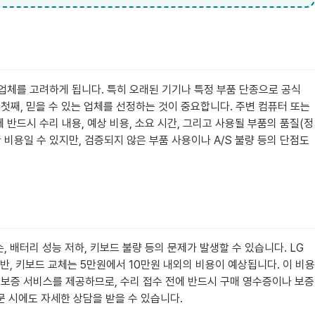
 업체를 고려하게 됩니다. 특히 오래된 기기나 특정 부품 단종으로 공식
첫째, 믿을 수 있는 업체를 선정하는 것이 중요합니다. 주변 컴퓨터 또는
반드시 수리 내용, 예상 비용, 소요 시간, 그리고 사용될 부품의 품질(정
비용일 수 있지만, 검증되지 않은 부품 사용이나 A/S 불량 등의 단점도
 배터리 성능 저하, 키보드 불량 등의 문제가 발생할 수 있습니다. LG
반, 키보드 교체는 5만원에서 10만원 내외의 비용이 예상됩니다. 이 비용
상 보증 서비스를 제공하므로, 수리 접수 전에 반드시 구매 영수증이나 보증
문 시에도 자세한 상담을 받을 수 있습니다.