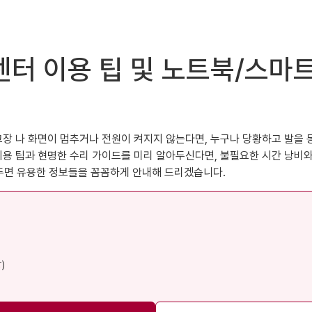
센터 이용 팁 및 노트북/스마
 나 화면이 멈추거나 전원이 켜지지 않는다면, 누구나 당황하고 발을 동
이용 팁과 현명한 수리 가이드를 미리 알아두신다면, 불필요한 시간 낭비와
아두면 유용한 정보들을 꼼꼼하게 안내해 드리겠습니다.
)