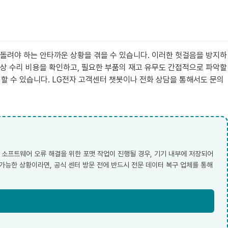
 돌려야 하는 안타까운 상황을 겪을 수 있습니다. 이러한 헛걸음을 방지하
예상 수리 비용을 확인하고, 필요한 부품의 재고 유무도 간접적으로 파악할
청할 수 있습니다. LG전자 고객센터 챗봇이나 전화 상담을 통해서도 문의
 소프트웨어 오류 해결을 위한 포맷 작업이 진행될 경우, 기기 내부에 저장되어
가능한 상황이라면, 공식 센터 방문 전에 반드시 전문 데이터 복구 업체를 통해