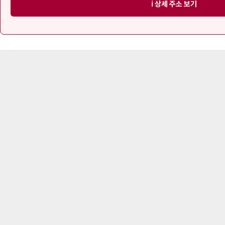
ℹ️ 상세 주소 보기